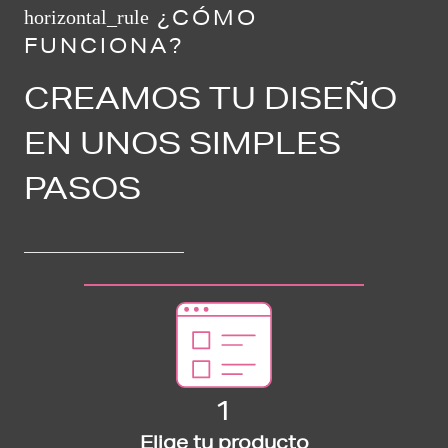
¿CÓMO
horizontal_rule
FUNCIONA?
CREAMOS TU DISEÑO
EN UNOS SIMPLES
PASOS
1
Elige tu producto