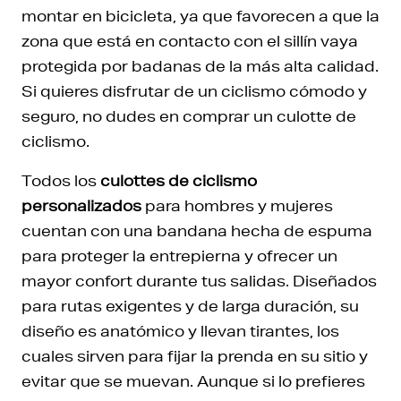
montar en bicicleta, ya que favorecen a que la
zona que está en contacto con el sillín vaya
protegida por badanas de la más alta calidad.
Si quieres disfrutar de un ciclismo cómodo y
seguro, no dudes en comprar un culotte de
ciclismo.
Todos los
culottes de ciclismo
personalizados
para hombres y mujeres
cuentan con una bandana hecha de espuma
para proteger la entrepierna y ofrecer un
mayor confort durante tus salidas. Diseñados
para rutas exigentes y de larga duración, su
diseño es anatómico y llevan tirantes, los
cuales sirven para fijar la prenda en su sitio y
evitar que se muevan. Aunque si lo prefieres