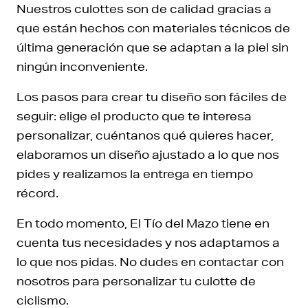
Nuestros culottes son de calidad gracias a
que están hechos con materiales técnicos de
última generación que se adaptan a la piel sin
ningún inconveniente.
Los pasos para crear tu diseño son fáciles de
seguir: elige el producto que te interesa
personalizar, cuéntanos qué quieres hacer,
elaboramos un diseño ajustado a lo que nos
pides y realizamos la entrega en tiempo
récord.
En todo momento, El Tío del Mazo tiene en
cuenta tus necesidades y nos adaptamos a
lo que nos pidas. No dudes en contactar con
nosotros para personalizar tu culotte de
ciclismo.