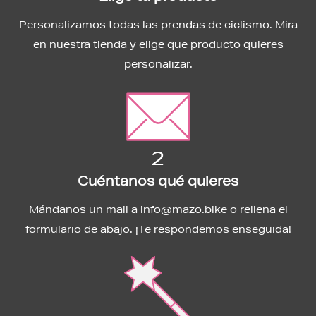
Personalizamos todas las prendas de ciclismo. Mira
en nuestra tienda y elige que producto quieres
personalizar.
2
Cuéntanos qué quieres
Mándanos un mail a info@mazo.bike o rellena el
formulario de abajo. ¡Te respondemos enseguida!