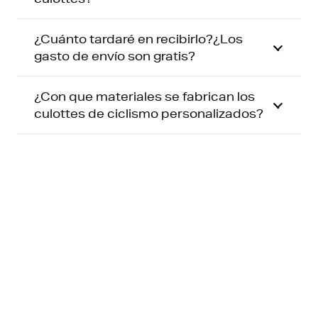
¿Cuánto tardaré en recibirlo?¿Los
gasto de envío son gratis?
¿Con que materiales se fabrican los
culottes de ciclismo personalizados?