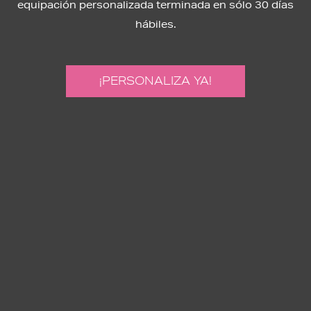
equipación personalizada terminada en sólo 30 días
hábiles.
¡PERSONALIZA YA!