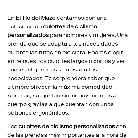
En
El Tío del Mazo
contamos con una
colección de
culottes de ciclismo
personalizados
para hombres y mujeres. Una
prenda que se adapta a tus necesidades
durante las rutas en bicicleta. Podrás elegir
entre nuestros culottes largos o cortos y ver
cuál es el que más se ajusta a tus
necesidades. Te sorprenderá saber que
siempre ofrecen la máxima comodidad.
Además, se ajustan sin inconvenientes al
cuerpo gracias a que cuentan con unos
patrones ergonómicos.
Los
culottes de ciclismo personalizados
son
de las prendas más importantes a la hora de