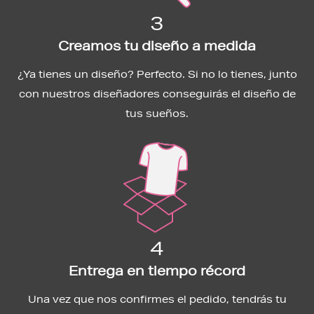
3
Creamos tu diseño a medida
¿Ya tienes un diseño? Perfecto. Si no lo tienes, junto
con nuestros diseñadores conseguirás el diseño de
tus sueños.
4
Entrega en tiempo récord
Una vez que nos confirmes el pedido, tendrás tu