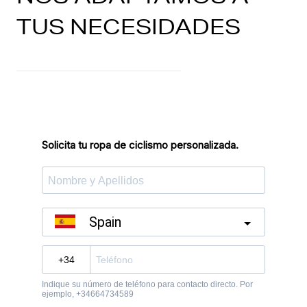
TUS NECESIDADES