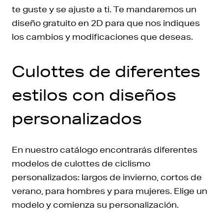
te guste y se ajuste a ti. Te mandaremos un
diseño gratuito en 2D para que nos indiques
los cambios y modificaciones que deseas.
Culottes de diferentes
estilos con diseños
personalizados
En nuestro catálogo encontrarás diferentes
modelos de culottes de ciclismo
personalizados: largos de invierno, cortos de
verano, para hombres y para mujeres. Elige un
modelo y comienza su personalización.