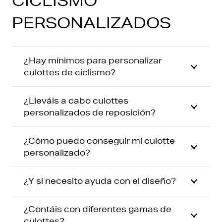
CICLISMO
PERSONALIZADOS
¿Hay mínimos para personalizar
culottes de ciclismo?
¿Lleváis a cabo culottes
personalizados de reposición?
¿Cómo puedo conseguir mi culotte
personalizado?
¿Y si necesito ayuda con el diseño?
¿Contáis con diferentes gamas de
culottes?