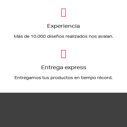
Experiencia
Más de 10.000 diseños realizados nos avalan.
Entrega express
Entregamos tus productos en tiempo récord.