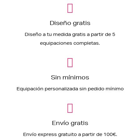
Diseño gratis
Diseño a tu medida gratis a partir de 5
equipaciones completas.
Sin mínimos
Equipación personalizada sin pedido mínimo
Envío gratis
Envío express gratuito a partir de 100€.