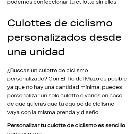
podemos confeccionar tu culotte sin ellos.
Culottes de ciclismo
personalizados desde
una unidad
¿Buscas un culotte de ciclismo
personalizado? Con El Tío del Mazo es posible
ya que no hay una cantidad mínima, puedes
personalizar un solo culotte o varios en caso
de que quieras que tu equipo de ciclismo
vaya con la misma prenda y diseño.
Personalizar tu culotte de ciclismo es sencillo
con nosotros: