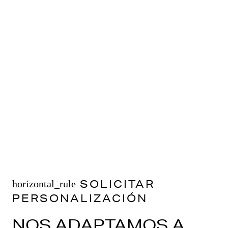
SOLICITAR
horizontal_rule
PERSONALIZACIÓN
NOS ADAPTAMOS A