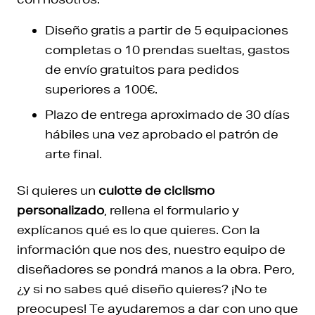
Diseño gratis a partir de 5 equipaciones
completas o 10 prendas sueltas, gastos
de envío gratuitos para pedidos
superiores a 100€.
Plazo de entrega aproximado de 30 días
hábiles una vez aprobado el patrón de
arte final.
Si quieres un
culotte de ciclismo
personalizado
, rellena el formulario y
explícanos qué es lo que quieres. Con la
información que nos des, nuestro equipo de
diseñadores se pondrá manos a la obra. Pero,
¿y si no sabes qué diseño quieres? ¡No te
preocupes! Te ayudaremos a dar con uno que