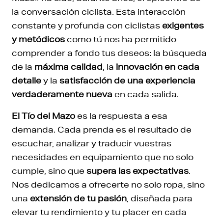
la conversación ciclista. Esta interacción
constante y profunda con ciclistas
exigentes
y metódicos
como tú nos ha permitido
comprender a fondo tus deseos: la búsqueda
de la
máxima calidad
, la
innovación en cada
detalle
y la
satisfacción de una experiencia
verdaderamente nueva
en cada salida.
El Tío del Mazo
es la respuesta a esa
demanda. Cada prenda es el resultado de
escuchar, analizar y traducir vuestras
necesidades en equipamiento que no solo
cumple, sino que
supera las expectativas
.
Nos dedicamos a ofrecerte no solo ropa, sino
una
extensión de tu pasión
, diseñada para
elevar tu rendimiento y tu placer en cada