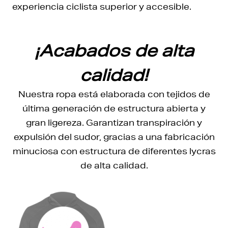
experiencia ciclista superior y accesible.
¡Acabados de alta
calidad!
Nuestra ropa está elaborada con tejidos de
última generación de estructura abierta y
gran ligereza. Garantizan transpiración y
expulsión del sudor, gracias a una fabricación
minuciosa con estructura de diferentes lycras
de alta calidad.