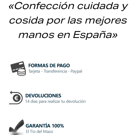
«Confección cuidada y
cosida por las mejores
manos en España»