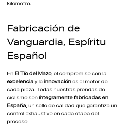
kilómetro.
Fabricación de
Vanguardia, Espíritu
Español
En
El Tío del Mazo
, el compromiso con la
excelencia
y la
innovación
es el motor de
cada pieza. Todas nuestras prendas de
ciclismo son
íntegramente fabricadas en
España
, un sello de calidad que garantiza un
control exhaustivo en cada etapa del
proceso.