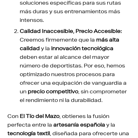
soluciones específicas para sus rutas
más duras y sus entrenamientos más
intensos.
Calidad Inaccesible, Precio Accesible:
Creemos firmemente que la
más alta
calidad
y la
innovación tecnológica
deben estar al alcance del mayor
número de deportistas. Por eso, hemos
optimizado nuestros procesos para
ofrecer una equipación de vanguardia a
un
precio competitivo
, sin comprometer
el rendimiento ni la durabilidad.
Con
El Tío del Mazo
, obtienes la fusión
perfecta entre la
artesanía española
y la
tecnología textil
, diseñada para ofrecerte una