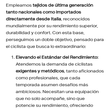
Empleamos
tejidos de última generación
tanto nacionales como importados
directamente desde Italia
, reconocidos
mundialmente por su rendimiento superior,
durabilidad y confort. Con esta base,
perseguimos un doble objetivo, pensado para
el ciclista que busca lo extraordinario:
Elevando el Estándar del Rendimiento:
Atendemos la demanda de ciclistas
exigentes y metódicos
, tanto aficionados
como profesionales, que cada
temporada asumen desafíos más
ambiciosos. Necesitan una equipación
que no solo acompañe, sino que
potencie su rendimiento, ofreciendo