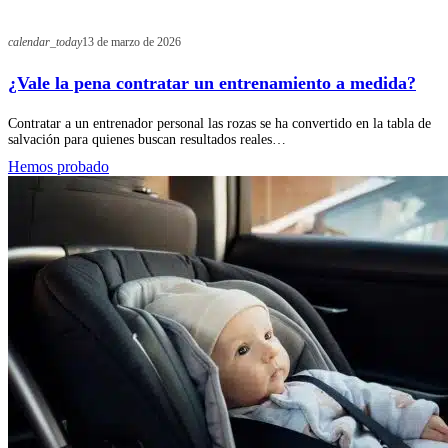
calendar_today
13 de marzo de 2026
¿Vale la pena contratar un entrenamiento a medida?
Contratar a un entrenador personal las rozas se ha convertido en la tabla de
salvación para quienes buscan resultados reales…
Hemos probado