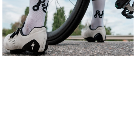
DESCUBRE LA
OPINIÓN DE
NUESTRO
CLIENTES