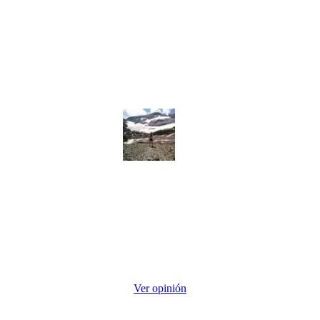
Ismael
trato excelente, rapidez en las respuestas y ropa de calidad,
y para dudas de tallas te prestan ropa de prueba, la ropa queda
como un guante, encantadisimos volveremos a utilizar sus servicios,
recomiendo la empresa para personalizar la equipacion de la
grupeta.
Ver opinión