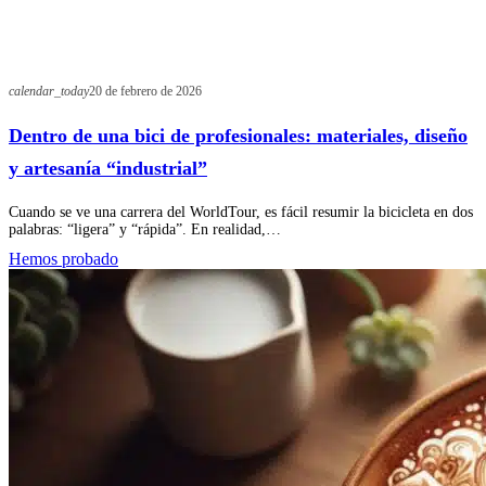
calendar_today
20 de febrero de 2026
Dentro de una bici de profesionales: materiales, diseño
y artesanía “industrial”
Cuando se ve una carrera del WorldTour, es fácil resumir la bicicleta en dos
palabras: “ligera” y “rápida”. En realidad,…
Hemos probado