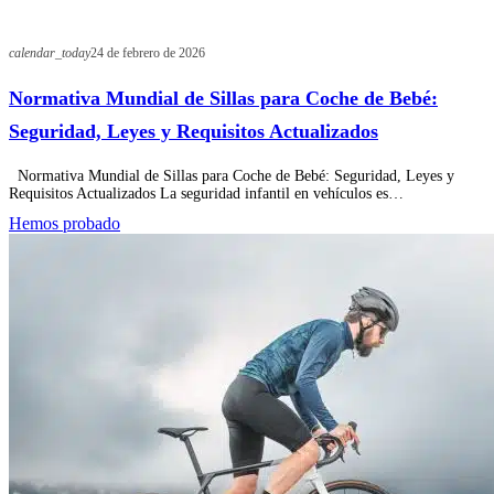
calendar_today
24 de febrero de 2026
Normativa Mundial de Sillas para Coche de Bebé:
Seguridad, Leyes y Requisitos Actualizados
Normativa Mundial de Sillas para Coche de Bebé: Seguridad, Leyes y
Requisitos Actualizados La seguridad infantil en vehículos es…
Hemos probado