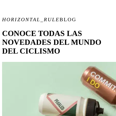
HORIZONTAL_RULE
BLOG
CONOCE TODAS LAS
NOVEDADES DEL MUNDO
DEL CICLISMO