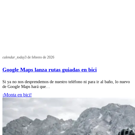
calendar_today
3 de febrero de 2026
Google Maps lanza rutas guiadas en bici
Si ya no nos desprendemos de nuestro teléfono ni para ir al baño, lo nuevo
de Google Maps hará que…
¡Monta en bici!