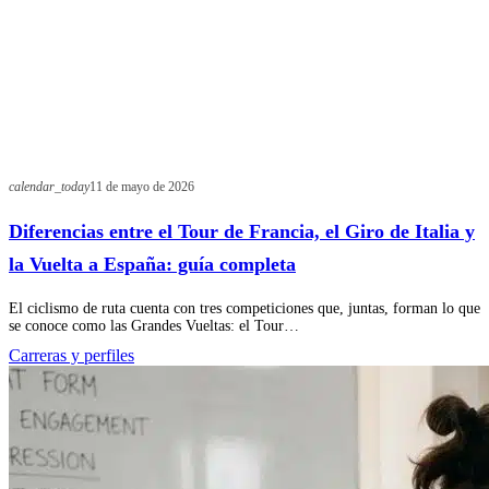
calendar_today
11 de mayo de 2026
Diferencias entre el Tour de Francia, el Giro de Italia y
la Vuelta a España: guía completa
El ciclismo de ruta cuenta con tres competiciones que, juntas, forman lo que
se conoce como las Grandes Vueltas: el Tour…
Carreras y perfiles