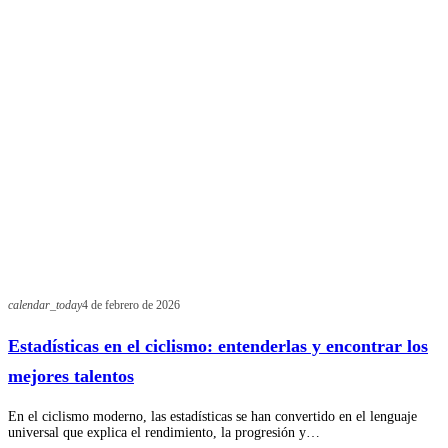
calendar_today
4 de febrero de 2026
Estadísticas en el ciclismo: entenderlas y encontrar los
mejores talentos
En el ciclismo moderno, las estadísticas se han convertido en el lenguaje
universal que explica el rendimiento, la progresión y…