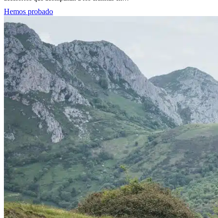
Hemos probado