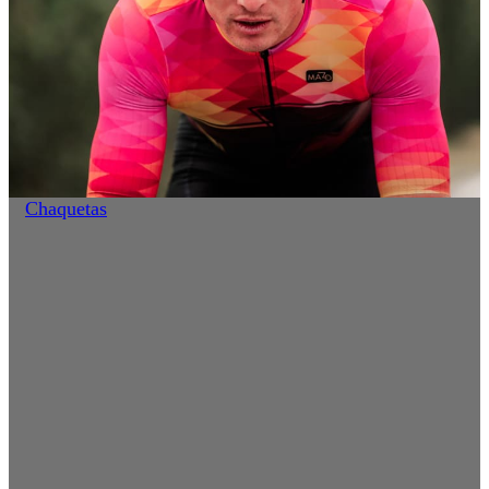
Chaquetas