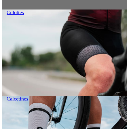
Culottes
Calcetines