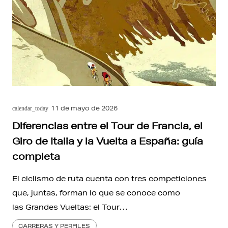
11 de mayo de 2026
calendar_today
Diferencias entre el Tour de Francia, el
Giro de Italia y la Vuelta a España: guía
completa
El ciclismo de ruta cuenta con tres competiciones
que, juntas, forman lo que se conoce como
las Grandes Vueltas: el Tour…
CARRERAS Y PERFILES