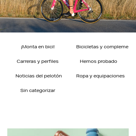
¡Monta en bici!
Bicicletas y complement
Carreras y perfiles
Hemos probado
Noticias del pelotón
Ropa y equipaciones
Sin categorizar