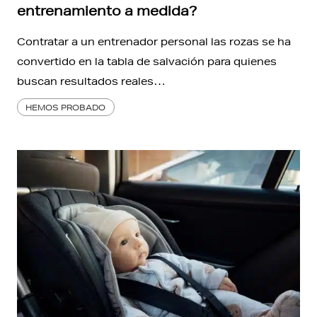
entrenamiento a medida?
Contratar a un entrenador personal las rozas se ha
convertido en la tabla de salvación para quienes
buscan resultados reales…
HEMOS PROBADO