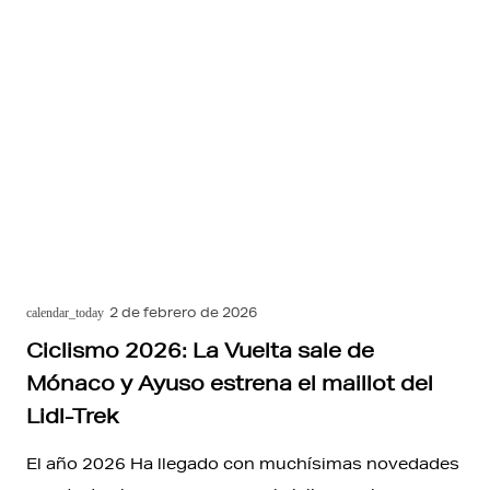
2 de febrero de 2026
calendar_today
Ciclismo 2026: La Vuelta sale de
Mónaco y Ayuso estrena el maillot del
Lidl-Trek
El año 2026 Ha llegado con muchísimas novedades