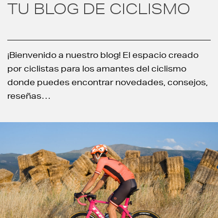
TU BLOG DE CICLISMO
¡Bienvenido a nuestro blog! El espacio creado
por ciclistas para los amantes del ciclismo
donde puedes encontrar novedades, consejos,
reseñas…