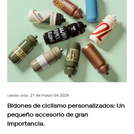
21 de mayo de 2026
calendar_today
Bidones de ciclismo personalizados: Un
pequeño accesorio de gran
importancia.