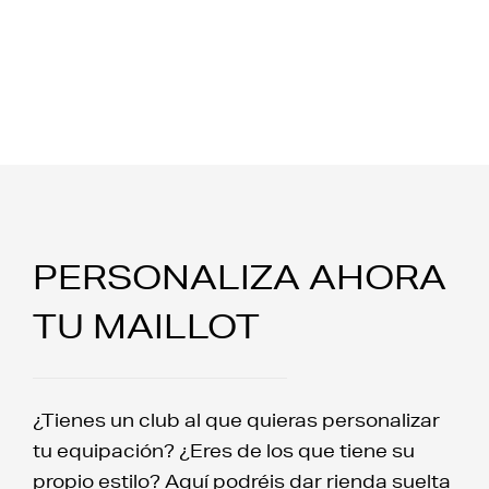
PERSONALIZA AHORA
TU MAILLOT
¿Tienes un club al que quieras personalizar
tu equipación? ¿Eres de los que tiene su
propio estilo? Aquí podréis dar rienda suelta