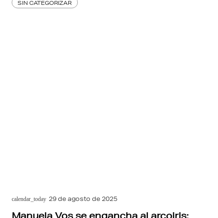
SIN CATEGORIZAR
29 de agosto de 2025
calendar_today
Manuela Vos se engancha al arcoiris: