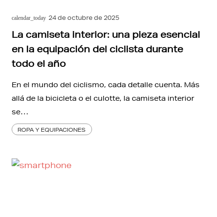
24 de octubre de 2025
calendar_today
La camiseta interior: una pieza esencial
en la equipación del ciclista durante
todo el año
En el mundo del ciclismo, cada detalle cuenta. Más
allá de la bicicleta o el culotte, la camiseta interior
se…
ROPA Y EQUIPACIONES