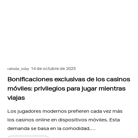
14 de octubre de 2025
calendar_today
Bonificaciones exclusivas de los casinos
móviles: privilegios para jugar mientras
viajas
Los jugadores modernos prefieren cada vez más
los casinos online en dispositivos móviles. Esta
demanda se basa en la comodidad,…