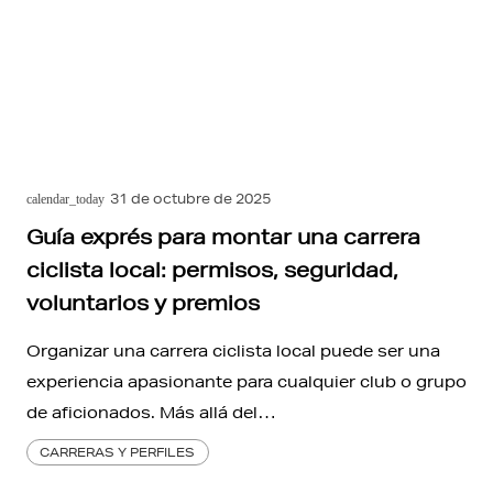
31 de octubre de 2025
calendar_today
Guía exprés para montar una carrera
ciclista local: permisos, seguridad,
voluntarios y premios
Organizar una carrera ciclista local puede ser una
experiencia apasionante para cualquier club o grupo
de aficionados. Más allá del…
CARRERAS Y PERFILES