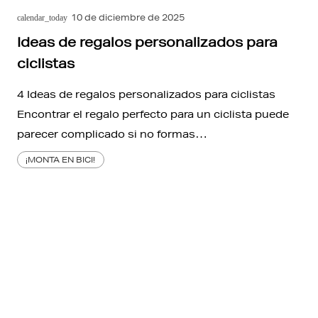
10 de diciembre de 2025
calendar_today
Ideas de regalos personalizados para
ciclistas
4 Ideas de regalos personalizados para ciclistas
Encontrar el regalo perfecto para un ciclista puede
parecer complicado si no formas…
¡MONTA EN BICI!