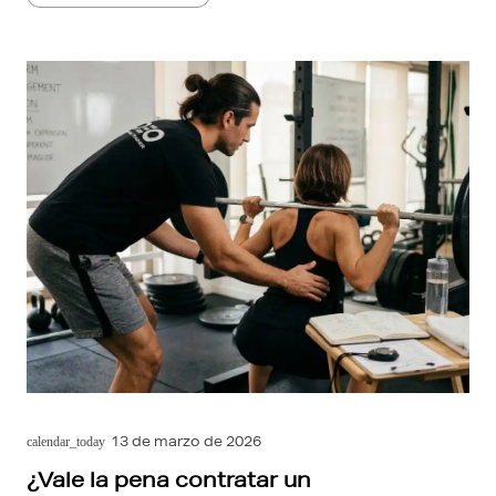
13 de marzo de 2026
calendar_today
¿Vale la pena contratar un