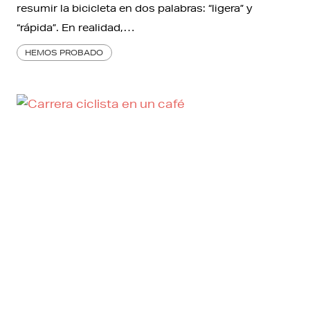
resumir la bicicleta en dos palabras: “ligera” y
“rápida”. En realidad,…
HEMOS PROBADO