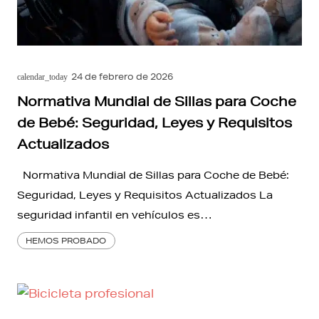
24 de febrero de 2026
calendar_today
Normativa Mundial de Sillas para Coche
de Bebé: Seguridad, Leyes y Requisitos
Actualizados
Normativa Mundial de Sillas para Coche de Bebé:
Seguridad, Leyes y Requisitos Actualizados La
seguridad infantil en vehículos es…
HEMOS PROBADO