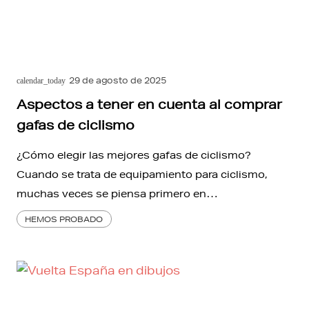
29 de agosto de 2025
calendar_today
Aspectos a tener en cuenta al comprar
gafas de ciclismo
¿Cómo elegir las mejores gafas de ciclismo?
Cuando se trata de equipamiento para ciclismo,
muchas veces se piensa primero en…
HEMOS PROBADO