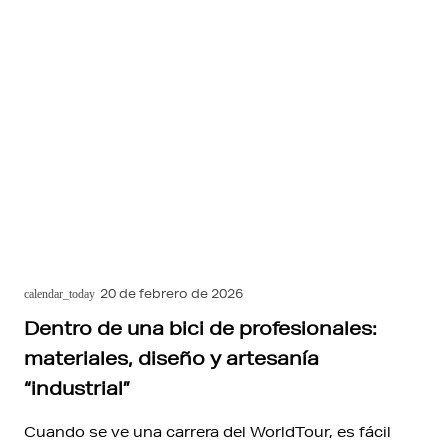
20 de febrero de 2026
calendar_today
Dentro de una bici de profesionales:
materiales, diseño y artesanía
“industrial”
Cuando se ve una carrera del WorldTour, es fácil