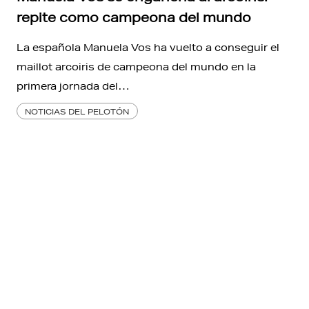
repite como campeona del mundo
La española Manuela Vos ha vuelto a conseguir el
maillot arcoiris de campeona del mundo en la
primera jornada del…
NOTICIAS DEL PELOTÓN