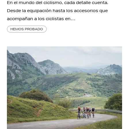
En el mundo del ciclismo, cada detalle cuenta.
Desde la equipación hasta los accesorios que
acompañan a los ciclistas en…
HEMOS PROBADO