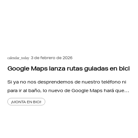
3 de febrero de 2026
calendar_today
Google Maps lanza rutas guiadas en bici
Si ya no nos desprendemos de nuestro teléfono ni
para ir al baño, lo nuevo de Google Maps hará que…
¡MONTA EN BICI!