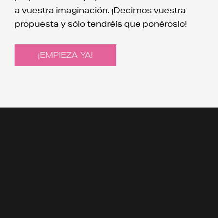
a vuestra imaginación. ¡Decirnos vuestra
propuesta y sólo tendréis que ponéroslo!
¡EMPIEZA YA!