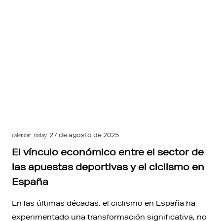
27 de agosto de 2025
calendar_today
El vínculo económico entre el sector de
las apuestas deportivas y el ciclismo en
España
En las últimas décadas, el ciclismo en España ha
experimentado una transformación significativa, no