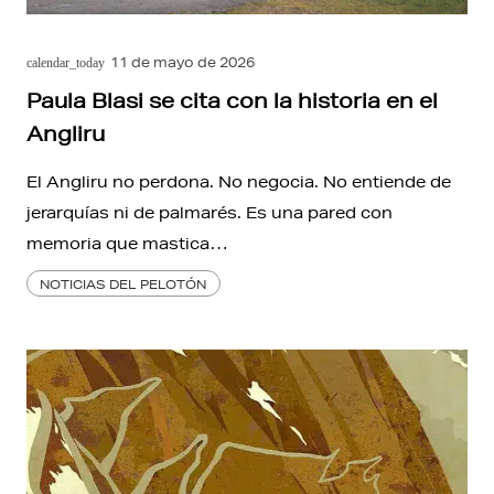
11 de mayo de 2026
calendar_today
Paula Blasi se cita con la historia en el
Angliru
El Angliru no perdona. No negocia. No entiende de
jerarquías ni de palmarés. Es una pared con
memoria que mastica…
NOTICIAS DEL PELOTÓN