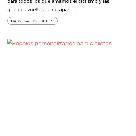
para todos los que amamos el ciclismo y las
grandes vueltas por etapas.…
CARRERAS Y PERFILES