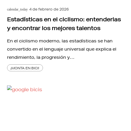
4 de febrero de 2026
calendar_today
Estadísticas en el ciclismo: entenderlas
y encontrar los mejores talentos
En el ciclismo moderno, las estadísticas se han
convertido en el lenguaje universal que explica el
rendimiento, la progresión y…
¡MONTA EN BICI!