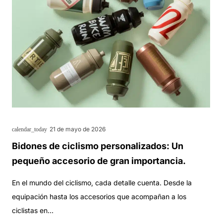
21 de mayo de 2026
calendar_today
Bidones de ciclismo personalizados: Un
pequeño accesorio de gran importancia.
En el mundo del ciclismo, cada detalle cuenta. Desde la
equipación hasta los accesorios que acompañan a los
ciclistas en…