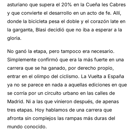
asturiano que supera el 20% en la Cueña les Cabres
y que convierte el desarrollo en un acto de fe. Allí,
donde la bicicleta pesa el doble y el corazón late en
la garganta, Blasi decidió que no iba a esperar a la
gloria.
No ganó la etapa, pero tampoco era necesario.
Simplemente confirmó que era la más fuerte en una
carrera que se ha ganado, por derecho propio,
entrar en el olimpo del ciclismo. La Vuelta a España
ya no se parece en nada a aquellas ediciones en que
se corría por un circuito urbano en las calles de
Madrid. Ni a las que vinieron después, de apenas
tres etapas. Hoy hablamos de una carrera que
afronta sin complejos las rampas más duras del
mundo conocido.