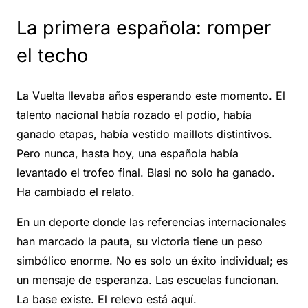
La primera española: romper
el techo
La Vuelta llevaba años esperando este momento. El
talento nacional había rozado el podio, había
ganado etapas, había vestido maillots distintivos.
Pero nunca, hasta hoy, una española había
levantado el trofeo final. Blasi no solo ha ganado.
Ha cambiado el relato.
En un deporte donde las referencias internacionales
han marcado la pauta, su victoria tiene un peso
simbólico enorme. No es solo un éxito individual; es
un mensaje de esperanza. Las escuelas funcionan.
La base existe. El relevo está aquí.