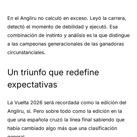
En el Angliru no calculó en exceso. Leyó la carrera,
detectó el momento de debilidad y ejecutó. Esa
combinación de instinto y análisis es la que distingue
a las campeonas generacionales de las ganadoras
circunstanciales.
Un triunfo que redefine
expectativas
La Vuelta 2026 será recordada como la edición del
Angliru, sí. Pero sobre todo como la edición en la
que una española cruzó la línea final sabiendo que
había cambiado algo más que una clasificación
general.