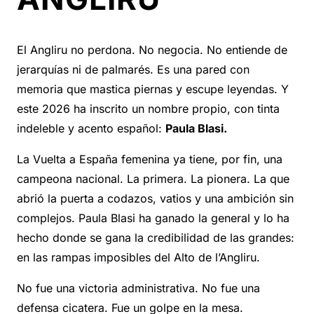
El Angliru no perdona. No negocia. No entiende de
jerarquías ni de palmarés. Es una pared con
memoria que mastica piernas y escupe leyendas. Y
este 2026 ha inscrito un nombre propio, con tinta
indeleble y acento español:
Paula Blasi.
La Vuelta a España femenina ya tiene, por fin, una
campeona nacional. La primera. La pionera. La que
abrió la puerta a codazos, vatios y una ambición sin
complejos. Paula Blasi ha ganado la general y lo ha
hecho donde se gana la credibilidad de las grandes:
en las rampas imposibles del Alto de l’Angliru.
No fue una victoria administrativa. No fue una
defensa cicatera. Fue un golpe en la mesa.