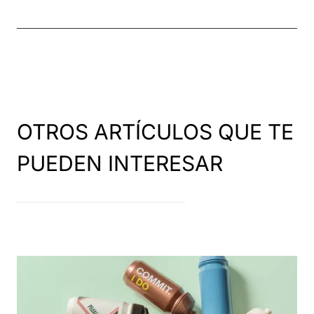
OTROS ARTÍCULOS QUE TE
PUEDEN INTERESAR