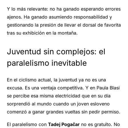
Y lo más relevante: no ha ganado esperando errores
ajenos. Ha ganado asumiendo responsabilidad y
gestionando la presión de llevar el dorsal de favorita
tras su exhibición en la montaña.
Juventud sin complejos: el
paralelismo inevitable
En el ciclismo actual, la juventud ya no es una
excusa. Es una ventaja competitiva. Y en Paula Blasi
se percibe esa misma electricidad que en su día
sorprendió al mundo cuando un joven esloveno
comenzó a ganar grandes vueltas sin pedir permiso.
El paralelismo con
Tadej Pogačar
no es gratuito. No