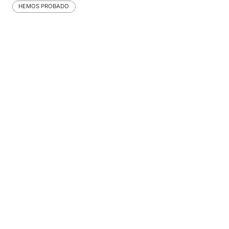
HEMOS PROBADO