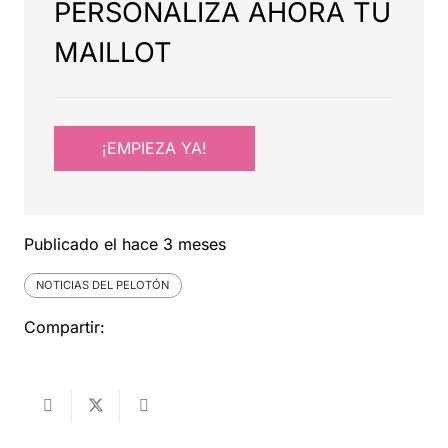
PERSONALIZA AHORA TU
MAILLOT
¡EMPIEZA YA!
Publicado el
hace 3 meses
NOTICIAS DEL PELOTÓN
Compartir: