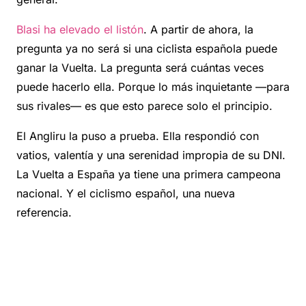
Blasi ha elevado el listón
. A partir de ahora, la
pregunta ya no será si una ciclista española puede
ganar la Vuelta. La pregunta será cuántas veces
puede hacerlo ella. Porque lo más inquietante —para
sus rivales— es que esto parece solo el principio.
El Angliru la puso a prueba. Ella respondió con
vatios, valentía y una serenidad impropia de su DNI.
La Vuelta a España ya tiene una primera campeona
nacional. Y el ciclismo español, una nueva
referencia.