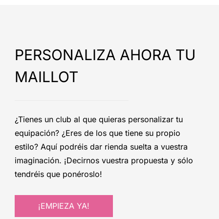
PERSONALIZA AHORA TU
MAILLOT
¿Tienes un club al que quieras personalizar tu
equipación? ¿Eres de los que tiene su propio
estilo? Aquí podréis dar rienda suelta a vuestra
imaginación. ¡Decirnos vuestra propuesta y sólo
tendréis que ponéroslo!
¡EMPIEZA YA!