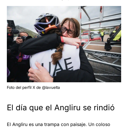
Foto del perfil X de @lavuelta
El día que el Angliru se rindió
El Angliru es una trampa con paisaje. Un coloso