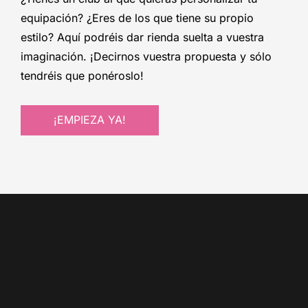
equipación? ¿Eres de los que tiene su propio
estilo? Aquí podréis dar rienda suelta a vuestra
imaginación. ¡Decirnos vuestra propuesta y sólo
tendréis que ponéroslo!
¡EMPIEZA YA!