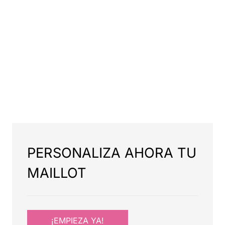
PERSONALIZA AHORA TU
MAILLOT
¡EMPIEZA YA!