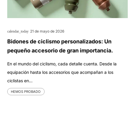
21 de mayo de 2026
calendar_today
Bidones de ciclismo personalizados: Un
pequeño accesorio de gran importancia.
En el mundo del ciclismo, cada detalle cuenta. Desde la
equipación hasta los accesorios que acompañan a los
ciclistas en…
HEMOS PROBADO