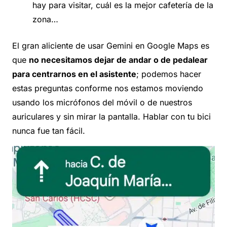
hay para visitar, cuál es la mejor cafetería de la
zona…
El gran aliciente de usar Gemini en Google Maps es
que
no necesitamos dejar de andar o de pedalear
para centrarnos en el asistente
; podemos hacer
estas preguntas conforme nos estamos moviendo
usando los micrófonos del móvil o de nuestros
auriculares y sin mirar la pantalla. Hablar con tu bici
nunca fue tan fácil.