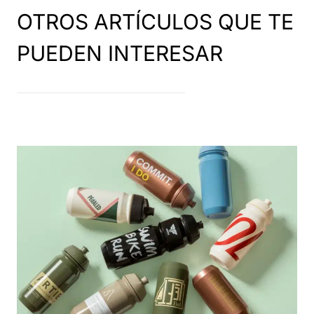
OTROS ARTÍCULOS QUE TE
PUEDEN INTERESAR