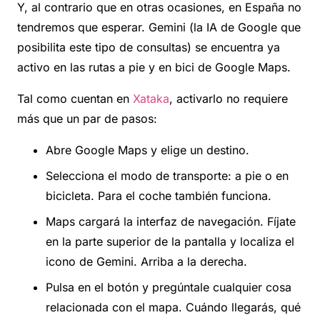
Y, al contrario que en otras ocasiones, en España no
tendremos que esperar. Gemini (la IA de Google que
posibilita este tipo de consultas) se encuentra ya
activo en las rutas a pie y en bici de Google Maps.
Tal como cuentan en
Xataka
, activarlo no requiere
más que un par de pasos:
Abre Google Maps y elige un destino.
Selecciona el modo de transporte: a pie o en
bicicleta. Para el coche también funciona.
Maps cargará la interfaz de navegación. Fíjate
en la parte superior de la pantalla y localiza el
icono de Gemini. Arriba a la derecha.
Pulsa en el botón y pregúntale cualquier cosa
relacionada con el mapa. Cuándo llegarás, qué