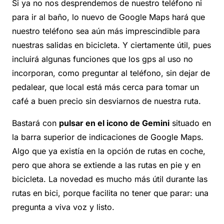
Si ya no nos desprendemos de nuestro teléfono ni
para ir al baño, lo nuevo de Google Maps hará que
nuestro teléfono sea aún más imprescindible para
nuestras salidas en bicicleta. Y ciertamente útil, pues
incluirá algunas funciones que los gps al uso no
incorporan, como preguntar al teléfono, sin dejar de
pedalear, que local está más cerca para tomar un
café a buen precio sin desviarnos de nuestra ruta.
Bastará con
pulsar en el icono de Gemini
situado en
la barra superior de indicaciones de Google Maps.
Algo que ya existía en la opción de rutas en coche,
pero que ahora se extiende a las rutas en pie y en
bicicleta. La novedad es mucho más útil durante las
rutas en bici, porque facilita no tener que parar: una
pregunta a viva voz y listo.