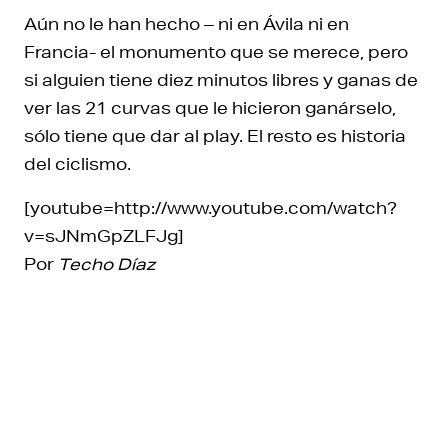
Aún no le han hecho – ni en Ávila ni en
Francia- el monumento que se merece, pero
si alguien tiene diez minutos libres y ganas de
ver las 21 curvas que le hicieron ganárselo,
sólo tiene que dar al play. El resto es historia
del ciclismo.
[youtube=http://www.youtube.com/watch?
v=sJNmGpZLFJg]
Por
Techo Díaz