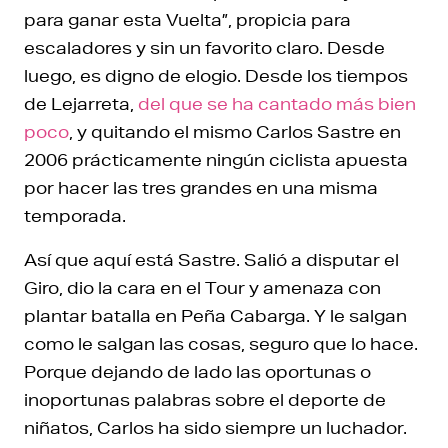
para ganar esta Vuelta”, propicia para
escaladores y sin un favorito claro. Desde
luego, es digno de elogio. Desde los tiempos
de Lejarreta,
del que se ha cantado más bien
poco
, y quitando el mismo Carlos Sastre en
2006 prácticamente ningún ciclista apuesta
por hacer las tres grandes en una misma
temporada.
Así que aquí está Sastre. Salió a disputar el
Giro, dio la cara en el Tour y amenaza con
plantar batalla en Peña Cabarga. Y le salgan
como le salgan las cosas, seguro que lo hace.
Porque dejando de lado las oportunas o
inoportunas palabras sobre el deporte de
niñatos, Carlos ha sido siempre un luchador.