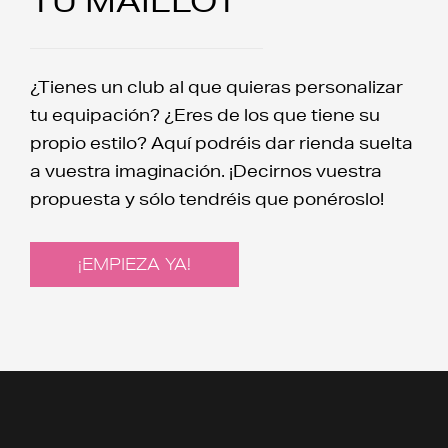
TU MAILLOT
¿Tienes un club al que quieras personalizar
tu equipación? ¿Eres de los que tiene su
propio estilo? Aquí podréis dar rienda suelta
a vuestra imaginación. ¡Decirnos vuestra
propuesta y sólo tendréis que ponéroslo!
¡EMPIEZA YA!