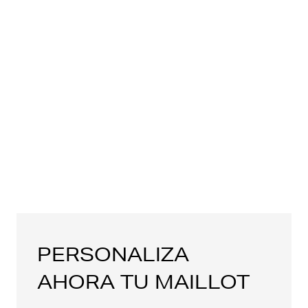
PERSONALIZA
AHORA TU MAILLOT