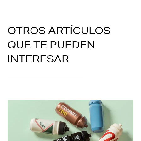
OTROS ARTÍCULOS
QUE TE PUEDEN
INTERESAR