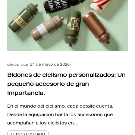
21 de mayo de 2026
calendar_today
Bidones de ciclismo personalizados: Un
pequeño accesorio de gran
importancia.
En el mundo del ciclismo, cada detalle cuenta.
Desde la equipación hasta los accesorios que
acompañan a los ciclistas en…
HEMOS PROBADO