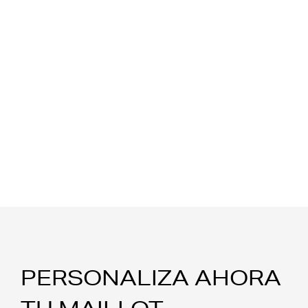
PERSONALIZA AHORA