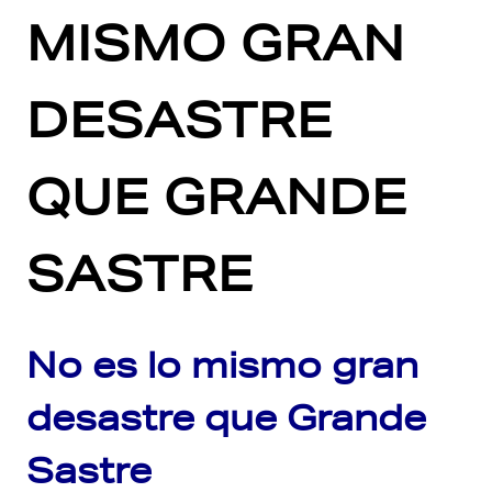
MISMO GRAN
DESASTRE
QUE GRANDE
SASTRE
No es lo mismo gran
desastre que Grande
Sastre