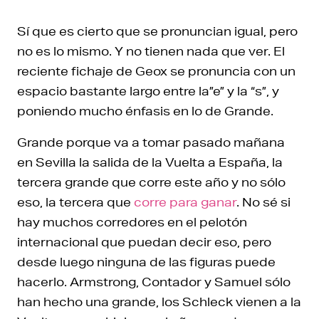
Sí que es cierto que se pronuncian igual, pero
no es lo mismo. Y no tienen nada que ver. El
reciente fichaje de Geox se pronuncia con un
espacio bastante largo entre la”e” y la “s”, y
poniendo mucho énfasis en lo de Grande.
Grande porque va a tomar pasado mañana
en Sevilla la salida de la Vuelta a España, la
tercera grande que corre este año y no sólo
eso, la tercera que
corre para ganar
. No sé si
hay muchos corredores en el pelotón
internacional que puedan decir eso, pero
desde luego ninguna de las figuras puede
hacerlo. Armstrong, Contador y Samuel sólo
han hecho una grande, los Schleck vienen a la