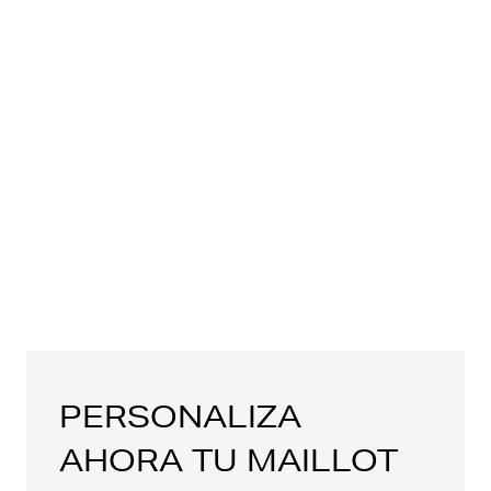
PERSONALIZA
AHORA TU MAILLOT