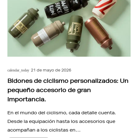
21 de mayo de 2026
calendar_today
Bidones de ciclismo personalizados: Un
pequeño accesorio de gran
importancia.
En el mundo del ciclismo, cada detalle cuenta.
Desde la equipación hasta los accesorios que
acompañan a los ciclistas en…