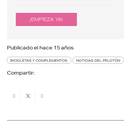
¡EMPIEZA YA!
Publicado el
hace 15 años
BICICLETAS Y COMPLEMENTOS
NOTICIAS DEL PELOTÓN
Compartir: