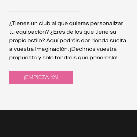
¿Tienes un club al que quieras personalizar
tu equipación? ¿Eres de los que tiene su
propio estilo? Aquí podréis dar rienda suelta
a vuestra imaginación. ¡Decirnos vuestra
propuesta y sólo tendréis que ponéroslo!
¡EMPIEZA YA!