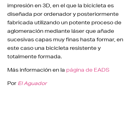
impresión en 3D, en el que la bicicleta es
diseñada por ordenador y posteriormente
fabricada utilizando un potente proceso de
aglomeración mediante láser que añade
sucesivas capas muy finas hasta formar, en
este caso una bicicleta resistente y
totalmente formada.
Más información en la
página de EADS
Por
El Aguador