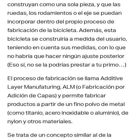
construyan como una sola pieza, y que las
ruedas, los rodamientos o el eje se puedan
incorporar dentro del propio proceso de
fabricación de la bicicleta. Además, esta
bicicleta se construiría a medida del usuario,
teniendo en cuenta sus medidas, con lo que
no habría que hacer ningún ajuste posterior
(Eso sí, no se la podrías prestar a tu primo…)
El proceso de fabricación se llama Additive
Layer Manufaturing, ALM (o Fabricación por
Adición de Capas) y permite fabricar
productos a partir de un fino polvo de metal
(como titanio, acero inoxidable o aluminio), de
nylon y otros materiales.
Se trata de un concepto similar al de la