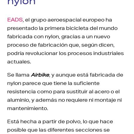
nylon
EADS
, el grupo aeroespacial europeo ha
presentado la primera bicicleta del mundo
fabricada con nylon, gracias a un nuevo
proceso de fabricación que, según dicen,
podría revolucionar los procesos industriales
actuales.
Se llama
Airbike
, y aunque está fabricada de
nylon parece que tiene la suficiente
resistencia como para sustituir al acero o el
aluminio, y además no requiere ni montaje ni
mantenimiento.
Está hecha a partir de polvo, lo que hace
posible que las diferentes secciones se