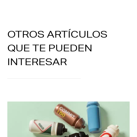
OTROS ARTÍCULOS
QUE TE PUEDEN
INTERESAR