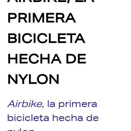
PRIMERA
BICICLETA
HECHA DE
NYLON
Airbike
, la primera
bicicleta hecha de