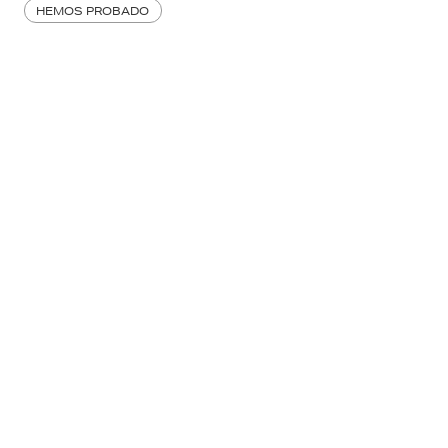
HEMOS PROBADO