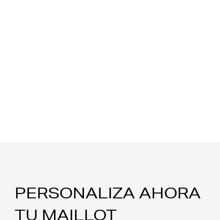
PERSONALIZA AHORA
TU MAILLOT