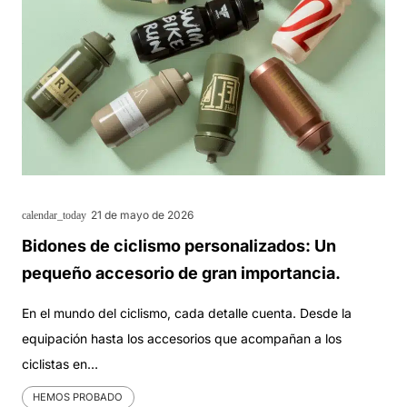
21 de mayo de 2026
calendar_today
Bidones de ciclismo personalizados: Un
pequeño accesorio de gran importancia.
En el mundo del ciclismo, cada detalle cuenta. Desde la
equipación hasta los accesorios que acompañan a los
ciclistas en…
HEMOS PROBADO