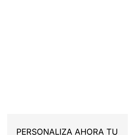
PERSONALIZA AHORA TU