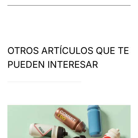
OTROS ARTÍCULOS QUE TE
PUEDEN INTERESAR