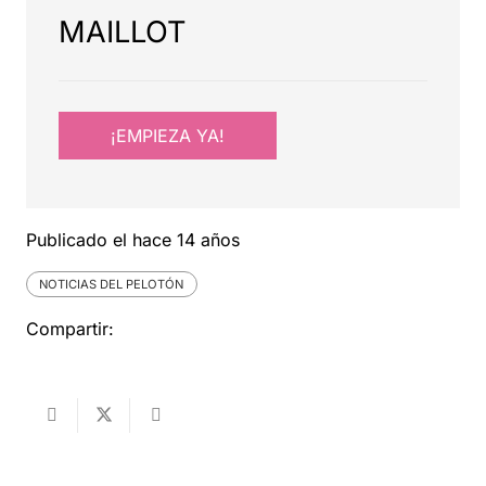
MAILLOT
¡EMPIEZA YA!
Publicado el
hace 14 años
NOTICIAS DEL PELOTÓN
Compartir: