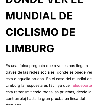
MUNDIAL DE
CICLISMO DE
LIMBURG
Es una típica pregunta que a veces nos llega a
través de las redes sociales, dónde se puede ver
esta o aquella prueba. En el caso del mundial de
Limburg la respuesta es fácil ya que
Teledeporte
está retransmitiendo todas las pruebas, desde la
contrarreloj hasta la gran prueba en línea del