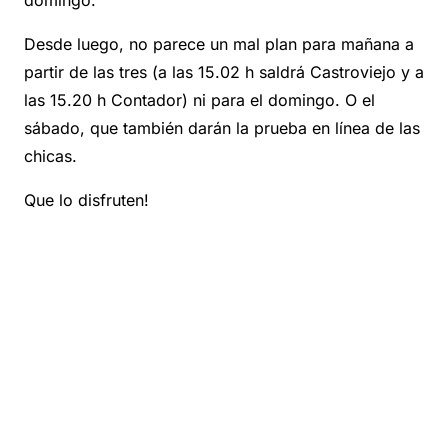
domingo.
Desde luego, no parece un mal plan para mañana a
partir de las tres (a las 15.02 h saldrá Castroviejo y a
las 15.20 h Contador) ni para el domingo. O el
sábado, que también darán la prueba en línea de las
chicas.
Que lo disfruten!