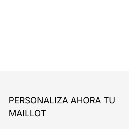
PERSONALIZA AHORA TU
MAILLOT