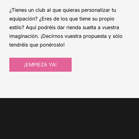
¿Tienes un club al que quieras personalizar tu
equipación? ¿Eres de los que tiene su propio
estilo? Aquí podréis dar rienda suelta a vuestra
imaginación. ¡Decirnos vuestra propuesta y sólo
tendréis que ponéroslo!
¡EMPIEZA YA!