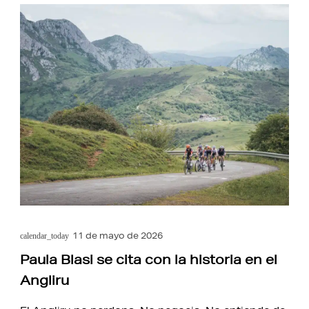
11 de mayo de 2026
calendar_today
Paula Blasi se cita con la historia en el
Angliru