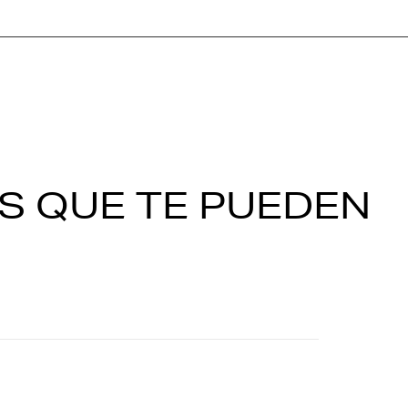
S QUE TE PUEDEN