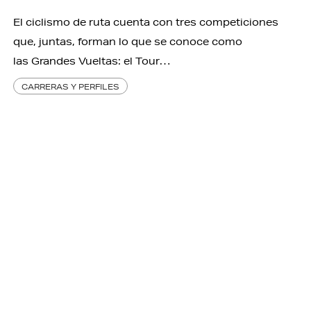
El ciclismo de ruta cuenta con tres competiciones
que, juntas, forman lo que se conoce como
las Grandes Vueltas: el Tour…
CARRERAS Y PERFILES