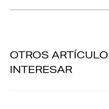
OTROS ARTÍCULO
INTERESAR