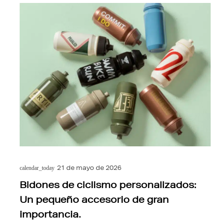
21 de mayo de 2026
calendar_today
Bidones de ciclismo personalizados:
Un pequeño accesorio de gran
importancia.