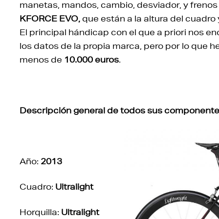
manetas, mandos, cambio, desviador, y freno
KFORCE EVO,
que están a la altura del cuadr
El principal hándicap con el que a priori nos 
los datos de la propia marca, pero por lo que 
menos de
10.000 euros
.
Descripción general de todos sus componente
Año:
2013
Cuadro:
Ultralight
Horquilla:
Ultralight