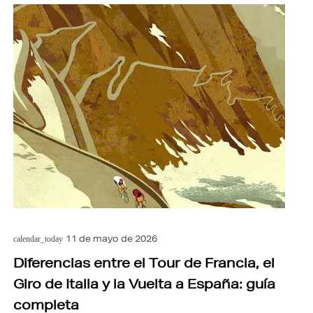
11 de mayo de 2026
calendar_today
Diferencias entre el Tour de Francia, el
Giro de Italia y la Vuelta a España: guía
completa