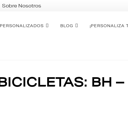
Sobre Nosotros
PERSONALIZADOS
BLOG
¡PERSONALIZA 
ICICLETAS: BH –