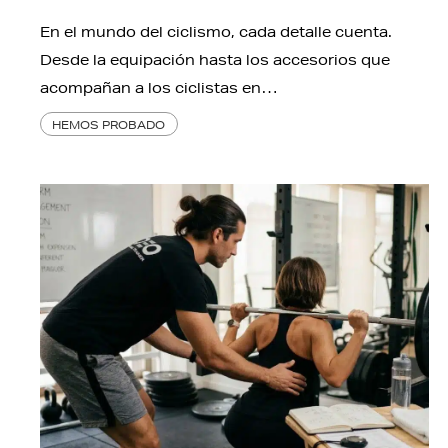
En el mundo del ciclismo, cada detalle cuenta.
Desde la equipación hasta los accesorios que
acompañan a los ciclistas en…
HEMOS PROBADO