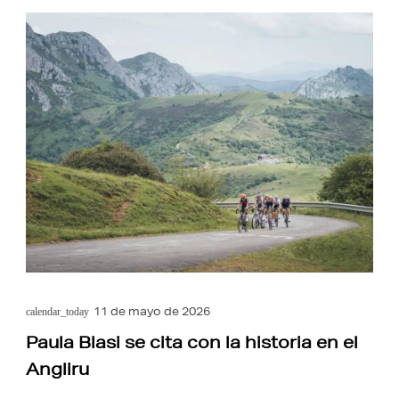
11 de mayo de 2026
calendar_today
Paula Blasi se cita con la historia en el
Angliru