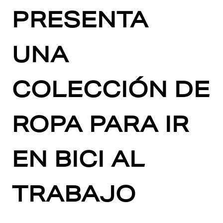
PRESENTA
UNA
COLECCIÓN DE
ROPA PARA IR
EN BICI AL
TRABAJO