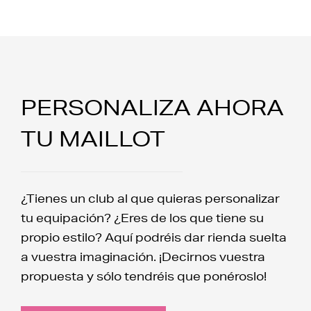
PERSONALIZA AHORA
TU MAILLOT
¿Tienes un club al que quieras personalizar
tu equipación? ¿Eres de los que tiene su
propio estilo? Aquí podréis dar rienda suelta
a vuestra imaginación. ¡Decirnos vuestra
propuesta y sólo tendréis que ponéroslo!