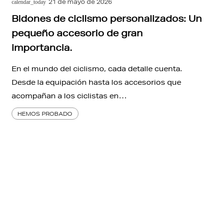
21 de mayo de 2026
calendar_today
Bidones de ciclismo personalizados: Un
pequeño accesorio de gran
importancia.
En el mundo del ciclismo, cada detalle cuenta.
Desde la equipación hasta los accesorios que
acompañan a los ciclistas en…
HEMOS PROBADO