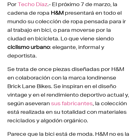
Por
Techo Díaz
.- El próximo 7 de marzo, la
cadena de ropa
H&M
presentará en todo el
mundo su colección de ropa pensada para ir
al trabajo en bici, o para moverse por la
ciudad en bicicleta. Lo que viene siendo
ciclismo urbano
: elegante, informal y
deportista.
Se trata de once piezas diseñadas por H&M
en colaboración con la marca londinense
Brick Lane Bikes. Se inspiran en el diseño
vintage y en el rendimiento deportivo actual y,
según aseveran
sus fabricantes
, la colección
está realizada en su totalidad con materiales
reciclados y algodón orgánico.
Parece que la bici está de moda. H&M no es la