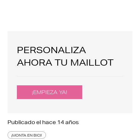
PERSONALIZA
AHORA TU MAILLOT
¡EMPIEZA YA!
Publicado el
hace 14 años
¡MONTA EN BICI!