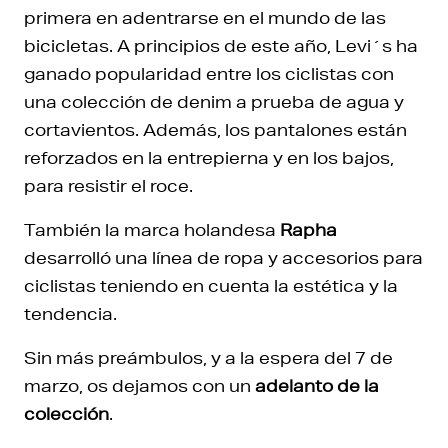
primera en adentrarse en el mundo de las
bicicletas. A principios de este año, Levi´s ha
ganado popularidad entre los ciclistas con
una colección de denim a prueba de agua y
cortavientos. Además, los pantalones están
reforzados en la entrepierna y en los bajos,
para resistir el roce.
También la marca holandesa
Rapha
desarrolló una línea de ropa y accesorios para
ciclistas teniendo en cuenta la estética y la
tendencia.
Sin más preámbulos, y a la espera del 7 de
marzo, os dejamos con un
adelanto de la
colección
.