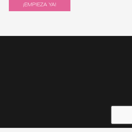
¡EMPIEZA YA!