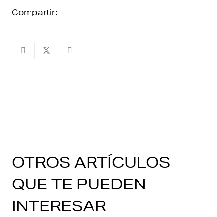
Compartir:
OTROS ARTÍCULOS
QUE TE PUEDEN
INTERESAR