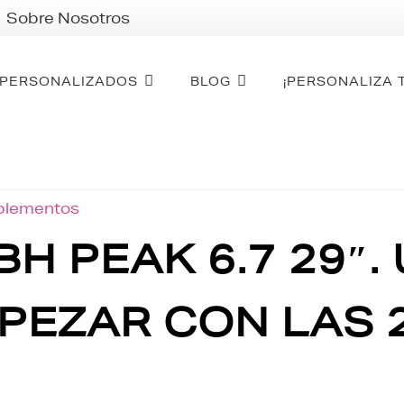
Sobre Nosotros
PERSONALIZADOS
BLOG
¡PERSONALIZA 
mplementos
H PEAK 6.7 29″.
PEZAR CON LAS 