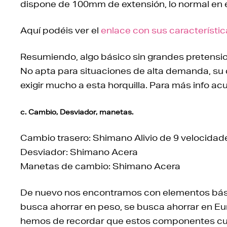
dispone de 100mm de extensión, lo normal en
Aquí podéis ver el
enlace con sus característic
Resumiendo, algo básico sin grandes pretensi
No apta para situaciones de alta demanda, su 
exigir mucho a esta horquilla. Para más info acu
c. Cambio, Desviador, manetas.
Cambio trasero: Shimano Alivio de 9 velocidad
Desviador: Shimano Acera
Manetas de cambio: Shimano Acera
De nuevo nos encontramos con elementos básic
busca ahorrar en peso, se busca ahorrar en Euro
hemos de recordar que estos componentes cum