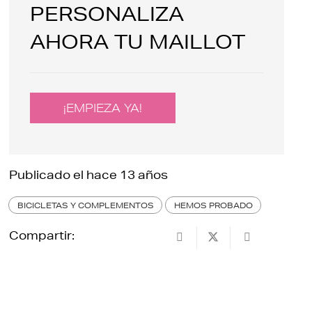
PERSONALIZA
AHORA TU MAILLOT
¡EMPIEZA YA!
Publicado el
hace 13 años
BICICLETAS Y COMPLEMENTOS
HEMOS PROBADO
Compartir: