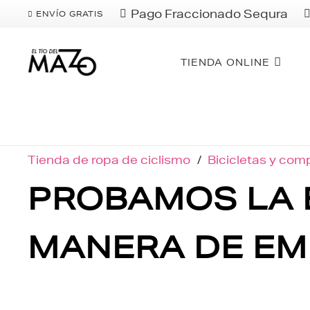
Pago Fraccionado Sequra
ENVÍO GRATIS
TIENDA ONLINE
Tienda de ropa de ciclismo
/
Bicicletas y co
PROBAMOS LA B
MANERA DE EM