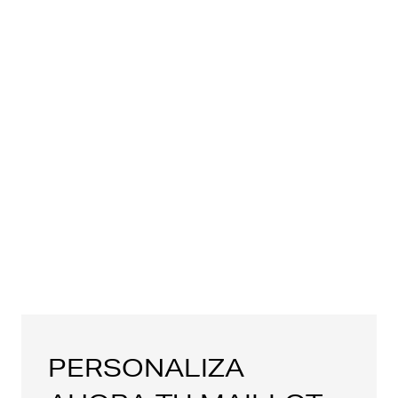
PERSONALIZA