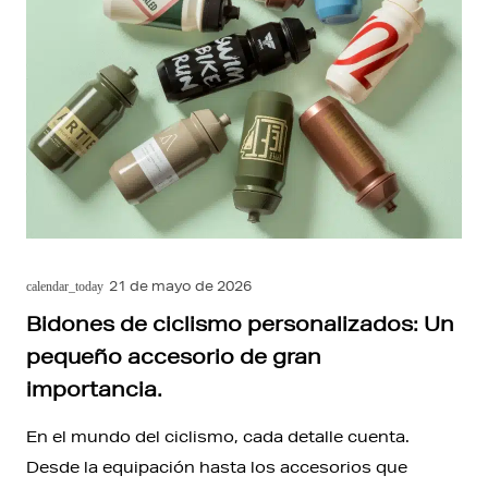
21 de mayo de 2026
calendar_today
Bidones de ciclismo personalizados: Un
pequeño accesorio de gran
importancia.
En el mundo del ciclismo, cada detalle cuenta.
Desde la equipación hasta los accesorios que