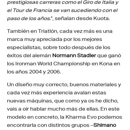
prestigiosas carreras como el Giro de Italia y
el Tour de Francia se van sucediendo con el
paso de los años
.”, señalan desde Kuota.
También en Triatlón, cada vez más es una
marca muy apreciada por los mejores
especialistas, sobre todo después de los
éxitos del alemán
Normann Stadler
que ganó
los Ironman World Championship en Kona en
los años 2004 y 2006.
Un diseño muy correcto, buenos materiales y
cada vez más experiencia avalan estas
nuevas máquinas, que como ya os he dicho,
vais a oír hablar mucho más de ellas. En este
modelo en concreto, la Kharma Evo podemos
encontrarla con distintos grupos –
Shimano