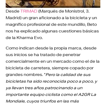
Desde
TRIMAD
(Marqués de Monistrol, 3.
Madrid) un gran aficionado a la bicicleta y un
magnífico profesional de este mundillo, Beto
nos ha explicado algunas cuestiones básicas
de la Kharma Evo.
Como indican desde la propia marca, desde
sus inicios se ha tratado de penetrar
comercialmente en un mercado como el de la
bicicleta de carretera, siempre copado por
grandes nombres. “
Pero la calidad de sus
bicicletas ha sido reconocida poco a poco, y
ya llevan tres años patrocinando a un
importante equipo ciclista como el A2GR La
Mondiale, cuyos triunfos en las más