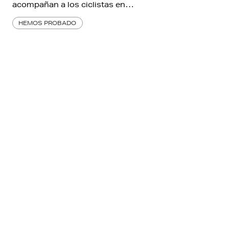
acompañan a los ciclistas en…
HEMOS PROBADO