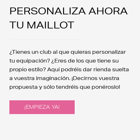
PERSONALIZA AHORA
TU MAILLOT
¿Tienes un club al que quieras personalizar
tu equipación? ¿Eres de los que tiene su
propio estilo? Aquí podréis dar rienda suelta
a vuestra imaginación. ¡Decirnos vuestra
propuesta y sólo tendréis que ponéroslo!
¡EMPIEZA YA!