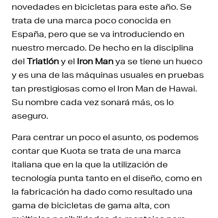
novedades en bicicletas para este año. Se
trata de una marca poco conocida en
España, pero que se va introduciendo en
nuestro mercado. De hecho en la disciplina
del
Triatlón
y el
Iron Man
ya se tiene un hueco
y es una de las máquinas usuales en pruebas
tan prestigiosas como el Iron Man de Hawai.
Su nombre cada vez sonará más, os lo
aseguro.
Para centrar un poco el asunto, os podemos
contar que Kuota se trata de una marca
italiana que en la que la utilización de
tecnología punta tanto en el diseño, como en
la fabricación ha dado como resultado una
gama de bicicletas de gama alta, con