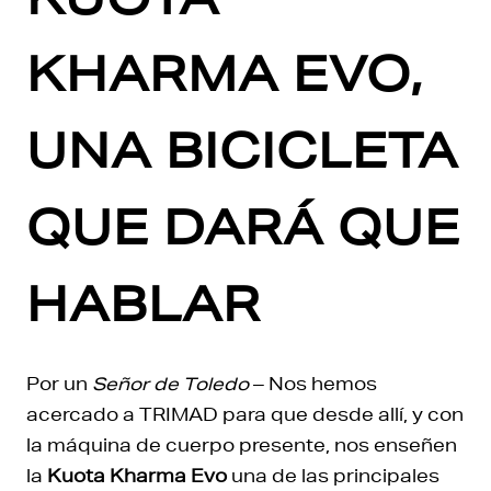
KHARMA EVO,
UNA BICICLETA
QUE DARÁ QUE
HABLAR
Por un
Señor de Toledo
– Nos hemos
acercado a TRIMAD para que desde allí, y con
la máquina de cuerpo presente, nos enseñen
la
Kuota Kharma Evo
una de las principales