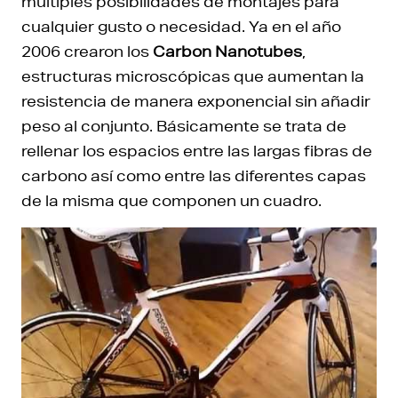
múltiples posibilidades de montajes para
cualquier gusto o necesidad. Ya en el año
2006 crearon los
Carbon Nanotubes
,
estructuras microscópicas que aumentan la
resistencia de manera exponencial sin añadir
peso al conjunto. Básicamente se trata de
rellenar los espacios entre las largas fibras de
carbono así como entre las diferentes capas
de la misma que componen un cuadro.