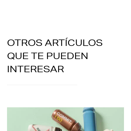
OTROS ARTÍCULOS
QUE TE PUEDEN
INTERESAR