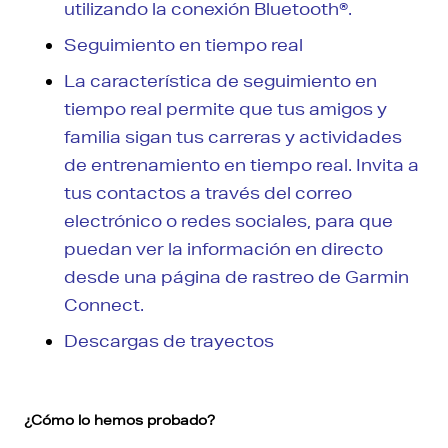
utilizando la conexión Bluetooth®.
Seguimiento en tiempo real
La característica de seguimiento en
tiempo real permite que tus amigos y
familia sigan tus carreras y actividades
de entrenamiento en tiempo real. Invita a
tus contactos a través del correo
electrónico o redes sociales, para que
puedan ver la información en directo
desde una página de rastreo de Garmin
Connect.
Descargas de trayectos
¿Cómo lo hemos probado?