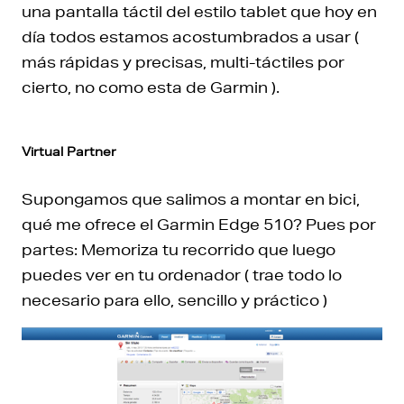
una pantalla táctil del estilo tablet que hoy en
día todos estamos acostumbrados a usar (
más rápidas y precisas, multi-táctiles por
cierto, no como esta de Garmin ).
Virtual Partner
Supongamos que salimos a montar en bici,
qué me ofrece el Garmin Edge 510? Pues por
partes: Memoriza tu recorrido que luego
puedes ver en tu ordenador ( trae todo lo
necesario para ello, sencillo y práctico )