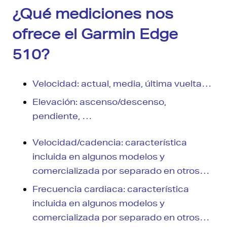
¿Qué mediciones nos
ofrece el Garmin Edge
510?
Velocidad: actual, media, última vuelta…
Elevación: ascenso/descenso,
pendiente, …
Velocidad/cadencia: característica
incluida en algunos modelos y
comercializada por separado en otros…
Frecuencia cardiaca: característica
incluida en algunos modelos y
comercializada por separado en otros…