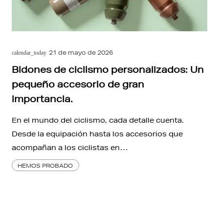
21 de mayo de 2026
calendar_today
Bidones de ciclismo personalizados: Un
pequeño accesorio de gran
importancia.
En el mundo del ciclismo, cada detalle cuenta.
Desde la equipación hasta los accesorios que
acompañan a los ciclistas en…
HEMOS PROBADO