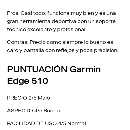
Pros: Casi todo, funciona muy bien y es una
gran herramienta deportiva con un soporte
técnico excelente y profesional .
Contras: Precio como siempre lo bueno es
caro y pantalla con reflejos y poca precisión.
PUNTUACIÓN Garmin
Edge 510
PRECIO 2/5 Malo
ASPECTO 4/5 Bueno
FACILIDAD DE USO 4/5 Normal