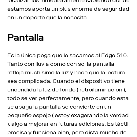
localizarnos inmediatamente sabiendo donde
estamos aporta un plus enorme de seguridad
en un deporte que la necesita.
Pantalla
Es la única pega que le sacamos al Edge 510.
Tanto con lluvia como con sol la pantalla
refleja muchísimo la luz y hace que la lectura
sea complicada. Cuando el dispositivo tiene
encendida la luz de fondo ( retroiluminación ),
todo se ver perfectamente, pero cuando esta
se apaga la pantalla se convierte en un
pequeño espejo ( estoy exagerando la verdad
), algo a mejorar en futuras ediciones. Es táctil,
precisa y funciona bien, pero dista mucho de