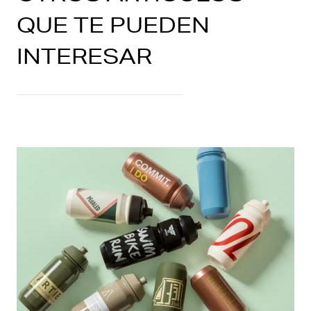
QUE TE PUEDEN
INTERESAR