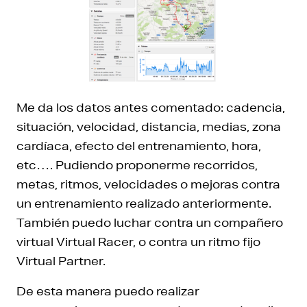
Me da los datos antes comentado: cadencia,
situación, velocidad, distancia, medias, zona
cardíaca, efecto del entrenamiento, hora,
etc…. Pudiendo proponerme recorridos,
metas, ritmos, velocidades o mejoras contra
un entrenamiento realizado anteriormente.
También puedo luchar contra un compañero
virtual Virtual Racer, o contra un ritmo fijo
Virtual Partner.
De esta manera puedo realizar