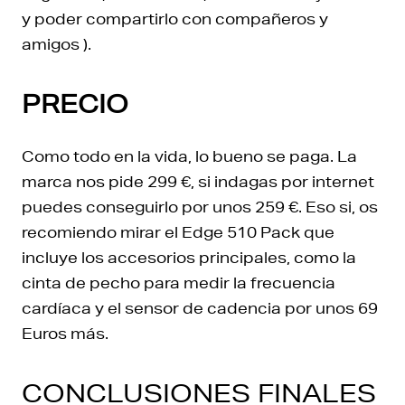
y poder compartirlo con compañeros y
amigos ).
PRECIO
Como todo en la vida, lo bueno se paga. La
marca nos pide 299 €, si indagas por internet
puedes conseguirlo por unos 259 €. Eso si, os
recomiendo mirar el Edge 510 Pack que
incluye los accesorios principales, como la
cinta de pecho para medir la frecuencia
cardíaca y el sensor de cadencia por unos 69
Euros más.
CONCLUSIONES FINALES