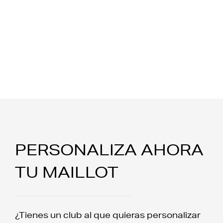
PERSONALIZA AHORA
TU MAILLOT
¿Tienes un club al que quieras personalizar