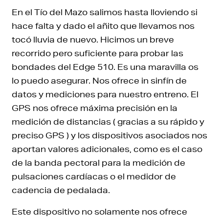
En el Tío del Mazo salimos hasta lloviendo si
hace falta y dado el añito que llevamos nos
tocó lluvia de nuevo. Hicimos un breve
recorrido pero suficiente para probar las
bondades del Edge 510. Es una maravilla os
lo puedo asegurar. Nos ofrece in sinfín de
datos y mediciones para nuestro entreno. El
GPS nos ofrece máxima precisión en la
medición de distancias ( gracias a su rápido y
preciso GPS ) y los dispositivos asociados nos
aportan valores adicionales, como es el caso
de la banda pectoral para la medición de
pulsaciones cardíacas o el medidor de
cadencia de pedalada.
Este dispositivo no solamente nos ofrece