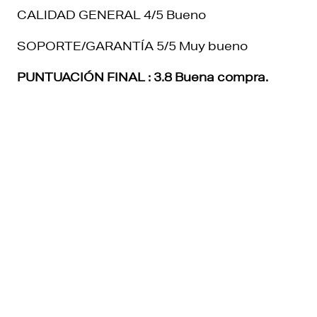
CALIDAD GENERAL 4/5 Bueno
SOPORTE/GARANTÍA 5/5 Muy bueno
PUNTUACIÓN FINAL : 3.8 Buena compra.