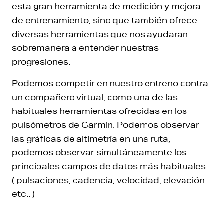
esta gran herramienta de medición y mejora
de entrenamiento, sino que también ofrece
diversas herramientas que nos ayudaran
sobremanera a entender nuestras
progresiones.
Podemos competir en nuestro entreno contra
un compañero virtual, como una de las
habituales herramientas ofrecidas en los
pulsómetros de Garmin. Podemos observar
las gráficas de altimetría en una ruta,
podemos observar simultáneamente los
principales campos de datos más habituales
( pulsaciones, cadencia, velocidad, elevación
etc.. )