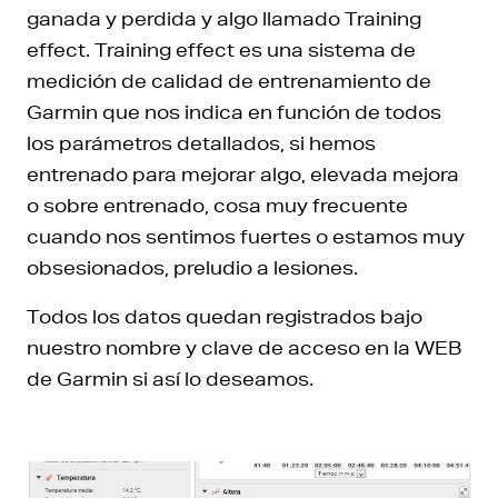
ganada y perdida y algo llamado Training
effect. Training effect es una sistema de
medición de calidad de entrenamiento de
Garmin que nos indica en función de todos
los parámetros detallados, si hemos
entrenado para mejorar algo, elevada mejora
o sobre entrenado, cosa muy frecuente
cuando nos sentimos fuertes o estamos muy
obsesionados, preludio a lesiones.
Todos los datos quedan registrados bajo
nuestro nombre y clave de acceso en la WEB
de Garmin si así lo deseamos.