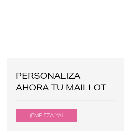
PERSONALIZA
AHORA TU MAILLOT
¡EMPIEZA YA!