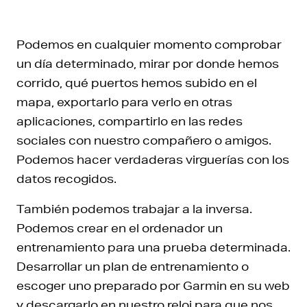
Podemos en cualquier momento comprobar
un día determinado, mirar por donde hemos
corrido, qué puertos hemos subido en el
mapa, exportarlo para verlo en otras
aplicaciones, compartirlo en las redes
sociales con nuestro compañero o amigos.
Podemos hacer verdaderas virguerías con los
datos recogidos.
También podemos trabajar a la inversa.
Podemos crear en el ordenador un
entrenamiento para una prueba determinada.
Desarrollar un plan de entrenamiento o
escoger uno preparado por Garmin en su web
y descargarlo en nuestro reloj para que nos