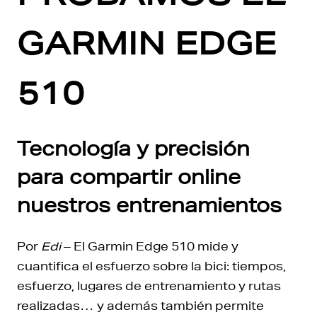
GARMIN EDGE
510
Tecnología y precisión
para compartir online
nuestros entrenamientos
Por
Edi
– El Garmin Edge 510 mide y
cuantifica el esfuerzo sobre la bici: tiempos,
esfuerzo, lugares de entrenamiento y rutas
realizadas… y además también permite