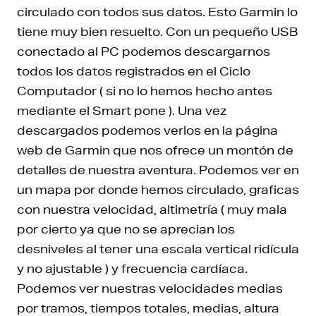
circulado con todos sus datos. Esto Garmin lo
tiene muy bien resuelto. Con un pequeño USB
conectado al PC podemos descargarnos
todos los datos registrados en el Ciclo
Computador ( si no lo hemos hecho antes
mediante el Smart pone ). Una vez
descargados podemos verlos en la página
web de Garmin que nos ofrece un montón de
detalles de nuestra aventura. Podemos ver en
un mapa por donde hemos circulado, graficas
con nuestra velocidad, altimetría ( muy mala
por cierto ya que no se aprecian los
desniveles al tener una escala vertical ridícula
y no ajustable ) y frecuencia cardíaca.
Podemos ver nuestras velocidades medias
por tramos, tiempos totales, medias, altura