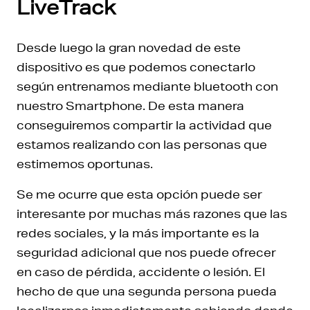
LiveTrack
Desde luego la gran novedad de este
dispositivo es que podemos conectarlo
según entrenamos mediante bluetooth con
nuestro Smartphone. De esta manera
conseguiremos compartir la actividad que
estamos realizando con las personas que
estimemos oportunas.
Se me ocurre que esta opción puede ser
interesante por muchas más razones que las
redes sociales, y la más importante es la
seguridad adicional que nos puede ofrecer
en caso de pérdida, accidente o lesión. El
hecho de que una segunda persona pueda