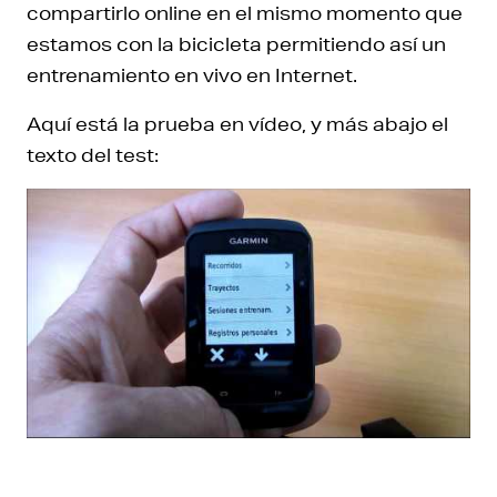
compartirlo online en el mismo momento que
estamos con la bicicleta permitiendo así un
entrenamiento en vivo en Internet.
Aquí está la prueba en vídeo, y más abajo el
texto del test: