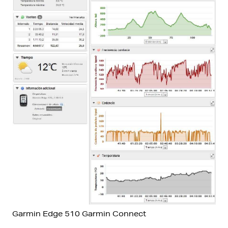
Garmin Edge 510 Garmin Connect