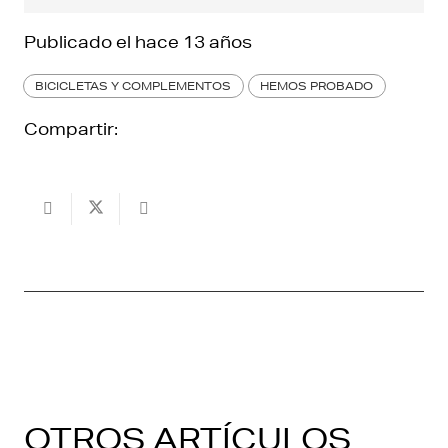
Publicado el
hace 13 años
BICICLETAS Y COMPLEMENTOS
HEMOS PROBADO
Compartir:
OTROS ARTÍCULOS