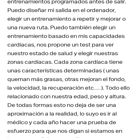
entrenamientos programados antes de salir.
Puedo diseñar mi salida en el ordenador,
elegir un entrenamiento a repetir y mejorar o
una nueva ruta. Puedo también elegir un
entrenamiento basado en mis capacidades
cardíacas, nos propone un test para ver
nuestro estado de salud y elegir nuestras
zonas cardíacas. Cada zona cardíaca tiene
unas características determinadas ( unas
queman más grasas, otras mejoran el fondo,
la velocidad, la recuperación etc… ). Todo ello
relacionado con nuestra edad, peso y altura.
De todas formas esto no deja de ser una
aproximación a la realidad, lo suyo es ir al
médico y cada año hacer una prueba de
esfuerzo para que nos digan si estamos en