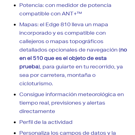
Potencia: con medidor de potencia
compatible con ANT+™
Mapas: el Edge 810 lleva un mapa
incorporado y es compatible con
callejeros o mapas topográficos
detallados opcionales de navegación (
no
en el 510 que es el objeto de esta
prueba
), para guiarte en tu recorrido, ya
sea por carretera, montaña o
cicloturismo.
Consigue información meteorológica en
tiempo real, previsiones y alertas
directamente
Perfil de la actividad
Personaliza los campos de datos y la