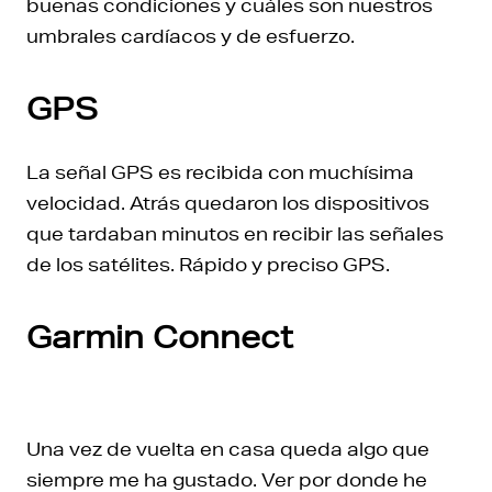
buenas condiciones y cuáles son nuestros
umbrales cardíacos y de esfuerzo.
GPS
La señal GPS es recibida con muchísima
velocidad. Atrás quedaron los dispositivos
que tardaban minutos en recibir las señales
de los satélites. Rápido y preciso GPS.
Garmin Connect
Una vez de vuelta en casa queda algo que
siempre me ha gustado. Ver por donde he