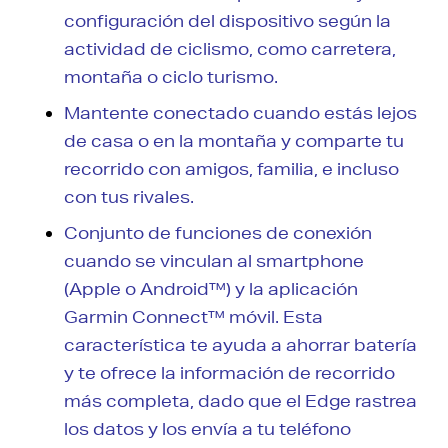
configuración del dispositivo según la
actividad de ciclismo, como carretera,
montaña o ciclo turismo.
Mantente conectado cuando estás lejos
de casa o en la montaña y comparte tu
recorrido con amigos, familia, e incluso
con tus rivales.
Conjunto de funciones de conexión
cuando se vinculan al smartphone
(Apple o Android™) y la aplicación
Garmin Connect™ móvil. Esta
característica te ayuda a ahorrar batería
y te ofrece la información de recorrido
más completa, dado que el Edge rastrea
los datos y los envía a tu teléfono