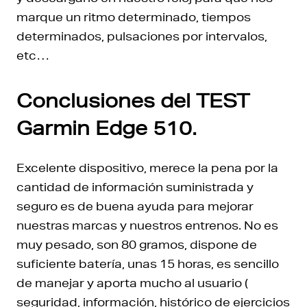
marque un ritmo determinado, tiempos
determinados, pulsaciones por intervalos,
etc…
Conclusiones del TEST
Garmin Edge 510.
Excelente dispositivo, merece la pena por la
cantidad de información suministrada y
seguro es de buena ayuda para mejorar
nuestras marcas y nuestros entrenos. No es
muy pesado, son 80 gramos, dispone de
suficiente batería, unas 15 horas, es sencillo
de manejar y aporta mucho al usuario (
seguridad, información, histórico de ejercicios