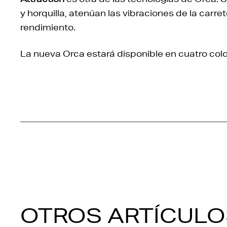
y horquilla, atenúan las vibraciones de la carre
rendimiento.
La nueva Orca estará disponible en cuatro col
OTROS ARTÍCULO