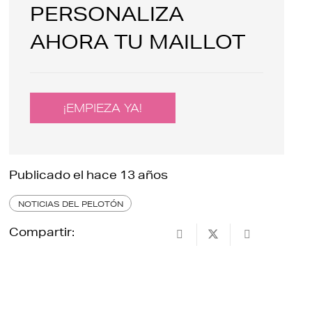
PERSONALIZA
AHORA TU MAILLOT
¡EMPIEZA YA!
Publicado el
hace 13 años
NOTICIAS DEL PELOTÓN
Compartir: