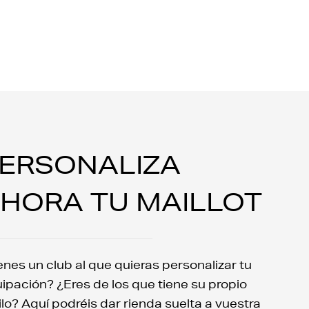
ERSONALIZA
HORA TU MAILLOT
enes un club al que quieras personalizar tu
ipación? ¿Eres de los que tiene su propio
ilo? Aquí podréis dar rienda suelta a vuestra