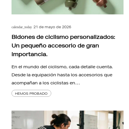
21 de mayo de 2026
calendar_today
Bidones de ciclismo personalizados:
Un pequeño accesorio de gran
importancia.
En el mundo del ciclismo, cada detalle cuenta.
Desde la equipación hasta los accesorios que
acompañan a los ciclistas en…
HEMOS PROBADO