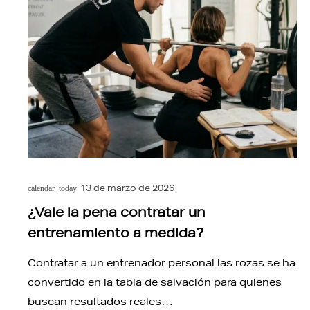
13 de marzo de 2026
calendar_today
¿Vale la pena contratar un
entrenamiento a medida?
Contratar a un entrenador personal las rozas se ha
convertido en la tabla de salvación para quienes
buscan resultados reales…