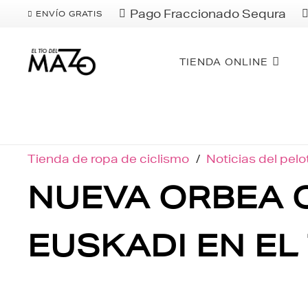
Pago Fraccionado Sequra
ENVÍO GRATIS
TIENDA ONLINE
Tienda de ropa de ciclismo
/
Noticias del pel
NUEVA ORBEA O
EUSKADI EN EL