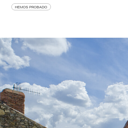
HEMOS PROBADO