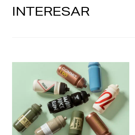
INTERESAR