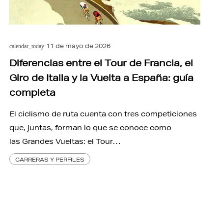
11 de mayo de 2026
calendar_today
Diferencias entre el Tour de Francia, el
Giro de Italia y la Vuelta a España: guía
completa
El ciclismo de ruta cuenta con tres competiciones
que, juntas, forman lo que se conoce como
las Grandes Vueltas: el Tour…
CARRERAS Y PERFILES