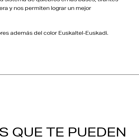
tera y nos permiten lograr un mejor
ores además del color Euskaltel-Euskadi.
S QUE TE PUEDEN