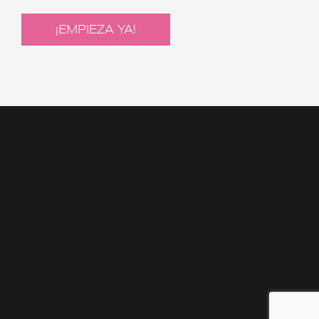
¡EMPIEZA YA!