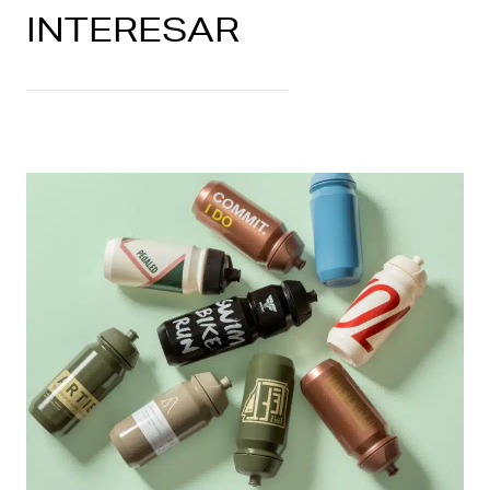
INTERESAR