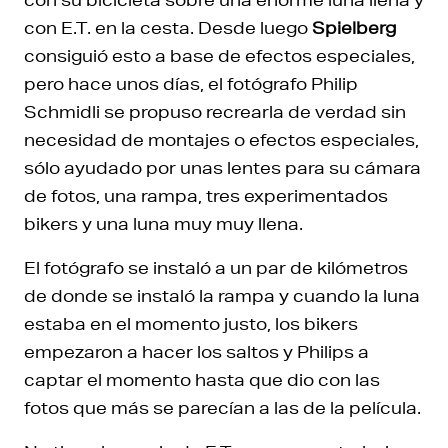
con E.T. en la cesta. Desde luego
Spielberg
consiguió esto a base de efectos especiales,
pero hace unos días, el fotógrafo Philip
Schmidli se propuso recrearla de verdad sin
necesidad de montajes o efectos especiales,
sólo ayudado por unas lentes para su cámara
de fotos, una rampa, tres experimentados
bikers y una luna muy muy llena.
El fotógrafo se instaló a un par de kilómetros
de donde se instaló la rampa y cuando la luna
estaba en el momento justo, los bikers
empezaron a hacer los saltos y Philips a
captar el momento hasta que dio con las
fotos que más se parecían a las de la película.