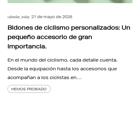
21 de mayo de 2026
calendar_today
Bidones de ciclismo personalizados: Un
pequeño accesorio de gran
importancia.
En el mundo del ciclismo, cada detalle cuenta.
Desde la equipación hasta los accesorios que
acompañan a los ciclistas en…
HEMOS PROBADO