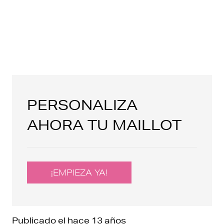
PERSONALIZA
AHORA TU MAILLOT
¡EMPIEZA YA!
Publicado el
hace 13 años