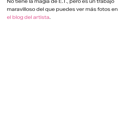
No tiene la magia de E.T., pero es un trabajo
maravilloso del que puedes ver más fotos en
el blog del artista
.