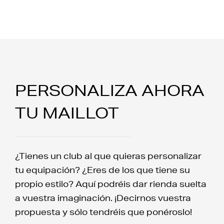
PERSONALIZA AHORA
TU MAILLOT
¿Tienes un club al que quieras personalizar
tu equipación? ¿Eres de los que tiene su
propio estilo? Aquí podréis dar rienda suelta
a vuestra imaginación. ¡Decirnos vuestra
propuesta y sólo tendréis que ponéroslo!