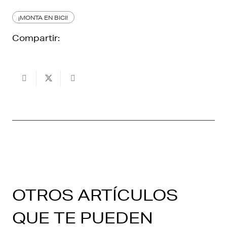
¡MONTA EN BICI!
Compartir:
OTROS ARTÍCULOS
QUE TE PUEDEN