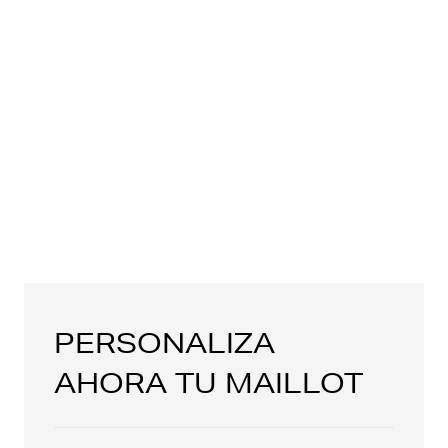
PERSONALIZA
AHORA TU MAILLOT