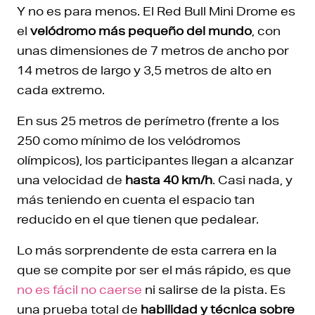
Y no es para menos. El Red Bull Mini Drome es
el
velódromo más pequeño del mundo
, con
unas dimensiones de 7 metros de ancho por
14 metros de largo y 3,5 metros de alto en
cada extremo.
En sus 25 metros de perímetro (frente a los
250 como mínimo de los velódromos
olímpicos), los participantes llegan a alcanzar
una velocidad de
hasta 40 km/h
. Casi nada, y
más teniendo en cuenta el espacio tan
reducido en el que tienen que pedalear.
Lo más sorprendente de esta carrera en la
que se compite por ser el más rápido, es que
no es fácil no caerse
ni salirse de la pista. Es
una prueba total de
habilidad y técnica sobre