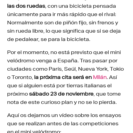
las dos ruedas
, con una bicicleta pensada
únicamente para ir más rápido que el rival:
Normalmente son de piñón fijo, sin frenos y
sin rueda libre, lo que significa que si se deja
de pedalear, se para la bicicleta.
Por el momento, no está previsto que el mini
velódromo venga a España. Tras pasar por
ciudades como París, Seúl, Nueva York, Tokio
o Toronto,
la próxima cita será en
Milán
. Así
que si alguien está por tierras italianas el
próximo
sábado 23 de noviembre
, que tome
nota de este curioso plan y no se lo pierda.
Aquí os dejamos un vídeo sobre los ensayos
que se realizan antes de las competiciones
en el mini velódromo: