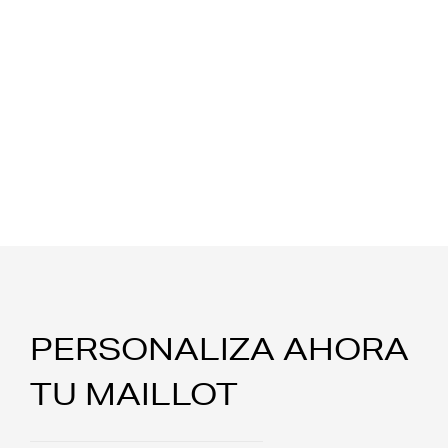
PERSONALIZA AHORA
TU MAILLOT