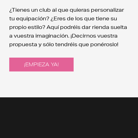
¿Tienes un club al que quieras personalizar
tu equipación? ¿Eres de los que tiene su
propio estilo? Aquí podréis dar rienda suelta
a vuestra imaginación. ¡Decirnos vuestra
propuesta y sólo tendréis que ponéroslo!
¡EMPIEZA YA!