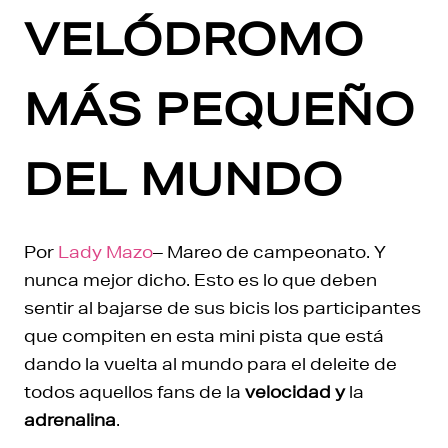
VELÓDROMO
MÁS PEQUEÑO
DEL MUNDO
Por
Lady Mazo
– Mareo de campeonato. Y
nunca mejor dicho. Esto es lo que deben
sentir al bajarse de sus bicis los participantes
que compiten en esta mini pista que está
dando la vuelta al mundo para el deleite de
todos aquellos fans de la
velocidad y
la
adrenalina
.