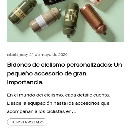
21 de mayo de 2026
calendar_today
Bidones de ciclismo personalizados: Un
pequeño accesorio de gran
importancia.
En el mundo del ciclismo, cada detalle cuenta.
Desde la equipación hasta los accesorios que
acompañan a los ciclistas en…
HEMOS PROBADO