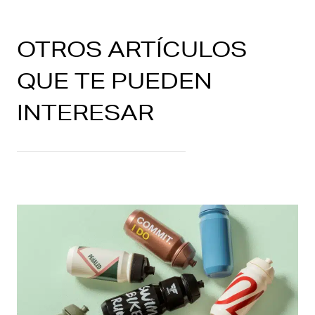
OTROS ARTÍCULOS
QUE TE PUEDEN
INTERESAR