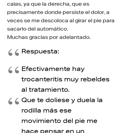
calas, ya que la derecha, que es
precisamente donde persiste el dolor, a
veces se me descoloca al girar el pie para
sacarlo del automático.
Muchas gracias por adelantado.
Respuesta:
Efectivamente hay
trocanteritis muy rebeldes
al tratamiento.
Que te doliese y duela la
rodilla más ese
movimiento del pie me
hace pensar en un