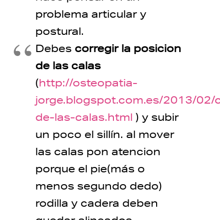
problema articular y
postural.
Debes
corregir la posicion
de las calas
(
http://osteopatia-
jorge.blogspot.com.es/2013/02/
de-las-calas.html
) y subir
un poco el sillín. al mover
las calas pon atencion
porque el pie(más o
menos segundo dedo)
rodilla y cadera deben