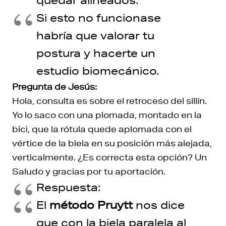
quedar alineados.
Si esto no funcionase
habría que valorar tu
postura y hacerte un
estudio biomecánico.
Pregunta de Jesús:
Hola, consulta es sobre el retroceso del sillín.
Yo lo saco con una plomada, montado en la
bici, que la rótula quede aplomada con el
vértice de la biela en su posición más alejada,
verticalmente. ¿Es correcta esta opción? Un
Saludo y gracias por tu aportación.
Respuesta:
El
método Pruytt
nos dice
que con la biela paralela al