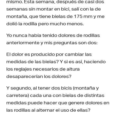
mismo. Esta semana, después de casi dos
semanas sin montar en bici, salí con la de
montaña, que tiene bielas de 175 mm y me
dolió la rodilla pero mucho menos.
Yo nunca había tenido dolores de rodillas
anteriormente y mis preguntas son dos:
El dolor es producido por cambiar las
medidas de las bielas? Y si es así, haciendo
los reglajes necesarios de altura
desaparecerían los dolores?
Y segundo, al tener dos bicis (montaña y
carretera) cada una con bielas de distintas
medidas puede hacer que genere dolores en
las rodillas al alternar el uso de ellas?