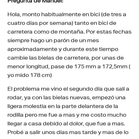
Pregunta de Manuel:
Hola, monto habitualmente en bici (de tres a
cuatro días por semana) tanto en bici de
carretera como de montaña. Por estas fechas
siempre hago un parón de un mes
aproximadamente y durante este tiempo
cambie las bielas de carretera, por unas de
menor longitud, pase de 175 mm a 172,5mm (
yo mido 178 cm)
El problema me vino el segundo día que salí a
rodar, ya con las bielas nuevas, empezó una
ligera molestia en la parte delantera de la
rodilla pero me fue a mas y me costo mucho
llegar a casa debido al dolor, que fue a mas.
Probé a salir unos días mas tarde y mas de lo