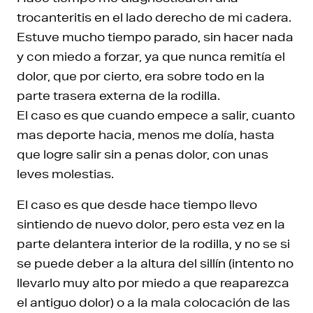
trocanteritis en el lado derecho de mi cadera.
Estuve mucho tiempo parado, sin hacer nada
y con miedo a forzar, ya que nunca remitía el
dolor, que por cierto, era sobre todo en la
parte trasera externa de la rodilla.
El caso es que cuando empece a salir, cuanto
mas deporte hacia, menos me dolía, hasta
que logre salir sin a penas dolor, con unas
leves molestias.
El caso es que desde hace tiempo llevo
sintiendo de nuevo dolor, pero esta vez en la
parte delantera interior de la rodilla, y no se si
se puede deber a la altura del sillín (intento no
llevarlo muy alto por miedo a que reaparezca
el antiguo dolor) o a la mala colocación de las