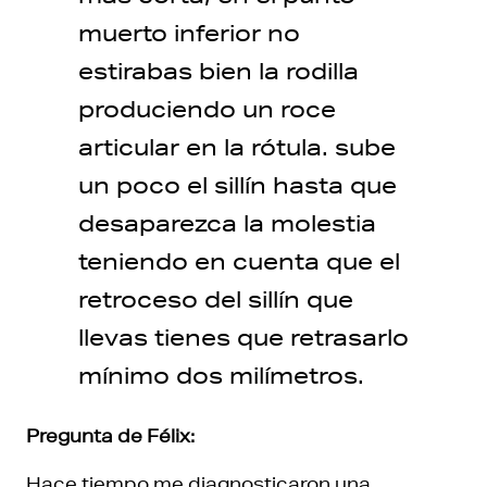
muerto inferior no
estirabas bien la rodilla
produciendo un roce
articular en la rótula. sube
un poco el sillín hasta que
desaparezca la molestia
teniendo en cuenta que el
retroceso del sillín que
llevas tienes que retrasarlo
mínimo dos milímetros.
Pregunta de Félix:
Hace tiempo me diagnosticaron una