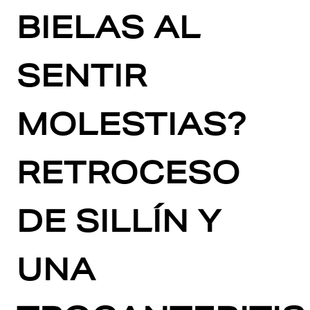
BIELAS AL
SENTIR
MOLESTIAS?
RETROCESO
DE SILLÍN Y
UNA