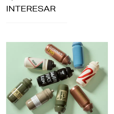
INTERESAR