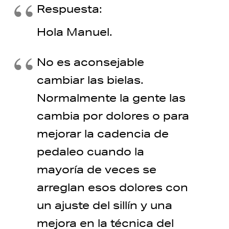
Respuesta:
Hola Manuel.
No es aconsejable
cambiar las bielas.
Normalmente la gente las
cambia por dolores o para
mejorar la cadencia de
pedaleo cuando la
mayoría de veces se
arreglan esos dolores con
un ajuste del sillín y una
mejora en la técnica del