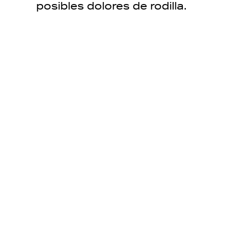
posibles dolores de rodilla.