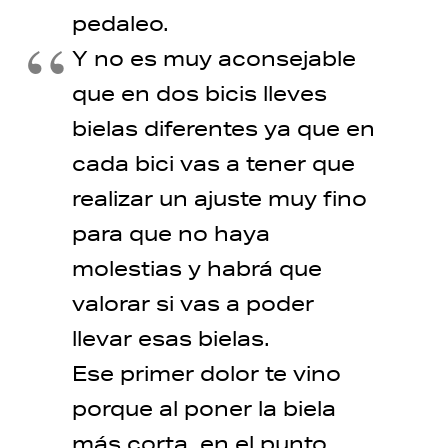
pedaleo.
Y no es muy aconsejable
que en dos bicis lleves
bielas diferentes ya que en
cada bici vas a tener que
realizar un ajuste muy fino
para que no haya
molestias y habrá que
valorar si vas a poder
llevar esas bielas.
Ese primer dolor te vino
porque al poner la biela
más corta, en el punto