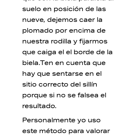
suelo en posición de las
nueve, dejemos caer la
plomado por encima de
nuestra rodilla y fijarmos
que caiga el el borde de la
biela.Ten en cuenta que
hay que sentarse en el
sitio correcto del sillín
porque si no se falsea el
resultado.
Personalmente yo uso
este método para valorar