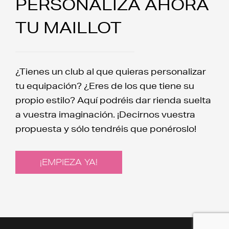
PERSONALIZA AHORA
TU MAILLOT
¿Tienes un club al que quieras personalizar
tu equipación? ¿Eres de los que tiene su
propio estilo? Aquí podréis dar rienda suelta
a vuestra imaginación. ¡Decirnos vuestra
propuesta y sólo tendréis que ponéroslo!
¡EMPIEZA YA!