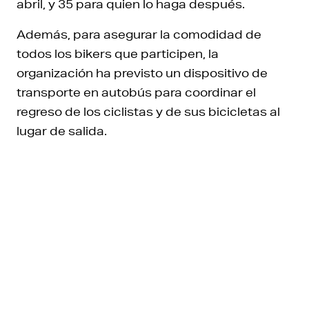
abril, y 35 para quien lo haga después.
Además, para asegurar la comodidad de
todos los bikers que participen, la
organización ha previsto un dispositivo de
transporte en autobús para coordinar el
regreso de los ciclistas y de sus bicicletas al
lugar de salida.