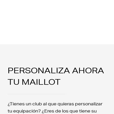
PERSONALIZA AHORA
TU MAILLOT
¿Tienes un club al que quieras personalizar
tu equipación? ¿Eres de los que tiene su