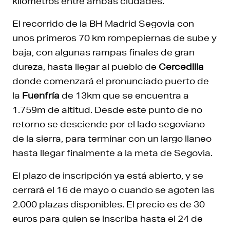
kilómetros entre ambas ciudades.
El recorrido de la BH Madrid Segovia con
unos primeros 70 km rompepiernas de sube y
baja, con algunas rampas finales de gran
dureza, hasta llegar al pueblo de
Cercedilla
donde comenzará el pronunciado puerto de
la
Fuenfría
de 13km que se encuentra a
1.759m de altitud. Desde este punto de no
retorno se desciende por el lado segoviano
de la sierra, para terminar con un largo llaneo
hasta llegar finalmente a la meta de Segovia.
El plazo de inscripción ya está abierto, y se
cerrará el 16 de mayo o cuando se agoten las
2.000 plazas disponibles. El precio es de 30
euros para quien se inscriba hasta el 24 de