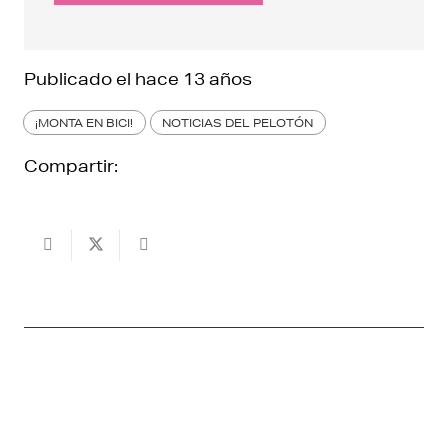
Publicado el
hace 13 años
¡MONTA EN BICI!
NOTICIAS DEL PELOTÓN
Compartir: