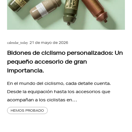
21 de mayo de 2026
calendar_today
Bidones de ciclismo personalizados: Un
pequeño accesorio de gran
importancia.
En el mundo del ciclismo, cada detalle cuenta.
Desde la equipación hasta los accesorios que
acompañan a los ciclistas en…
HEMOS PROBADO