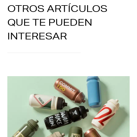
OTROS ARTÍCULOS
QUE TE PUEDEN
INTERESAR