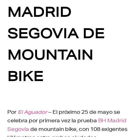
MADRID
SEGOVIA DE
MOUNTAIN
BIKE
Por
El Aguador
– El próximo 25 de mayo se
celebra por primera vez la prueba
BH Madrid
Segovia
de mountain bike, con 108 exigentes