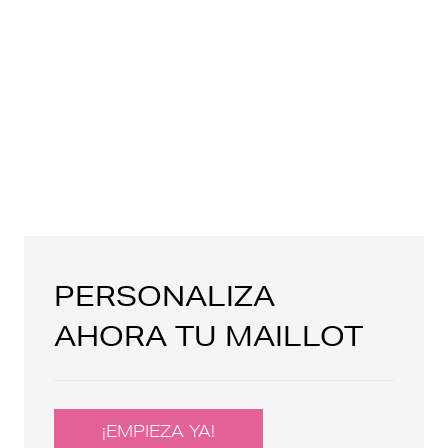
PERSONALIZA
AHORA TU MAILLOT
¡EMPIEZA YA!