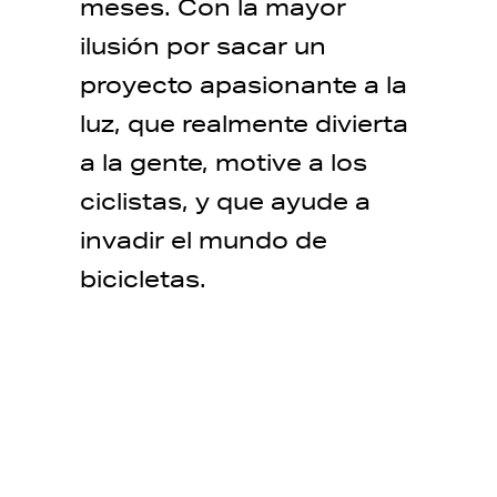
meses. Con la mayor
ilusión por sacar un
proyecto apasionante a la
luz, que realmente divierta
a la gente, motive a los
ciclistas, y que ayude a
invadir el mundo de
bicicletas.