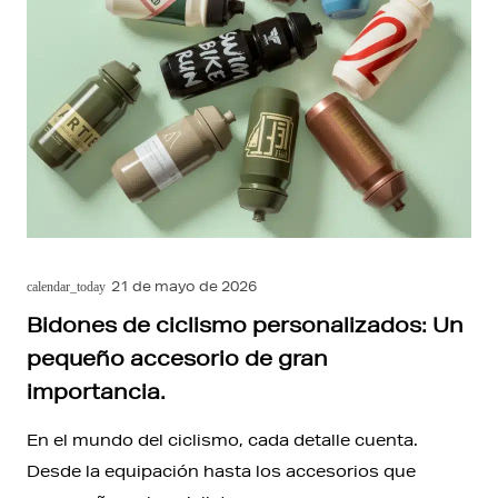
21 de mayo de 2026
calendar_today
Bidones de ciclismo personalizados: Un
pequeño accesorio de gran
importancia.
En el mundo del ciclismo, cada detalle cuenta.
Desde la equipación hasta los accesorios que