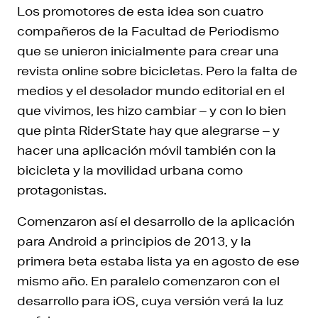
Los promotores de esta idea son cuatro
compañeros de la Facultad de Periodismo
que se unieron inicialmente para crear una
revista online sobre bicicletas. Pero la falta de
medios y el desolador mundo editorial en el
que vivimos, les hizo cambiar – y con lo bien
que pinta RiderState hay que alegrarse – y
hacer una aplicación móvil también con la
bicicleta y la movilidad urbana como
protagonistas.
Comenzaron así el desarrollo de la aplicación
para Android a principios de 2013, y la
primera beta estaba lista ya en agosto de ese
mismo año. En paralelo comenzaron con el
desarrollo para iOS, cuya versión verá la luz