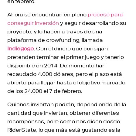
en febrero.
Ahora se encuentran en pleno
proceso para
conseguir inversión
y seguir desarrollando su
proyecto, y lo hacen a través de una
plataforma de crowfunding, llamada
Indiegogo
. Con el dinero que consigan
pretenden terminar el primer juego y tenerlo
disponible en 2014. De momento han
recaudado 4.000 dólares, pero el plazo está
abierto para llegar hasta el objetivo marcado
de los 24.000 el 7 de febrero.
Quienes inviertan podrán, dependiendo de la
cantidad que inviertan, obtener diferentes
recompensas, pero como nos dicen desde
RiderState, lo que más está gustando es la