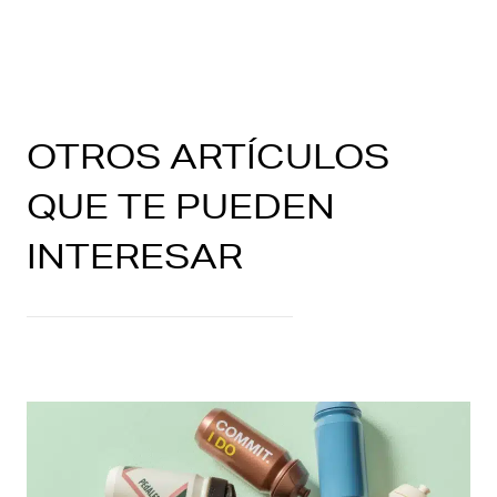
OTROS ARTÍCULOS
QUE TE PUEDEN
INTERESAR