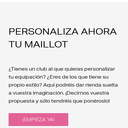
PERSONALIZA AHORA
TU MAILLOT
¿Tienes un club al que quieras personalizar
tu equipación? ¿Eres de los que tiene su
propio estilo? Aquí podréis dar rienda suelta
a vuestra imaginación. ¡Decirnos vuestra
propuesta y sólo tendréis que ponéroslo!
¡EMPIEZA YA!