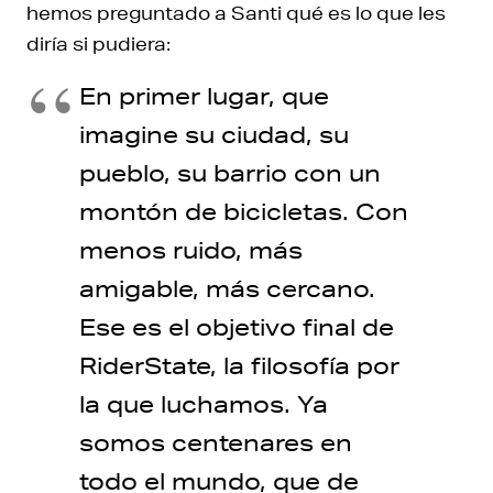
hemos preguntado a Santi qué es lo que les
diría si pudiera:
En primer lugar, que
imagine su ciudad, su
pueblo, su barrio con un
montón de bicicletas. Con
menos ruido, más
amigable, más cercano.
Ese es el objetivo final de
RiderState, la filosofía por
la que luchamos. Ya
somos centenares en
todo el mundo, que de