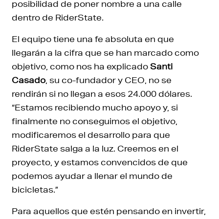
posibilidad de poner nombre a una calle
dentro de RiderState.
El equipo tiene una fe absoluta en que
llegarán a la cifra que se han marcado como
objetivo, como nos ha explicado
Santi
Casado
, su co-fundador y CEO, no se
rendirán si no llegan a esos 24.000 dólares.
“Estamos recibiendo mucho apoyo y, si
finalmente no conseguimos el objetivo,
modificaremos el desarrollo para que
RiderState salga a la luz. Creemos en el
proyecto, y estamos convencidos de que
podemos ayudar a llenar el mundo de
bicicletas.”
Para aquellos que estén pensando en invertir,