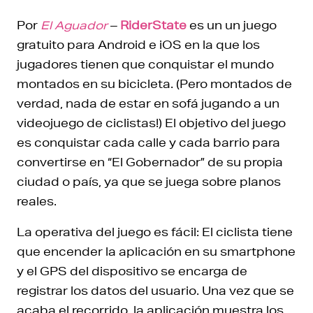
Por
El Aguador
–
RiderState
es un un juego
gratuito para Android e iOS en la que los
jugadores tienen que conquistar el mundo
montados en su bicicleta. (Pero montados de
verdad, nada de estar en sofá jugando a un
videojuego de ciclistas!) El objetivo del juego
es conquistar cada calle y cada barrio para
convertirse en “El Gobernador” de su propia
ciudad o país, ya que se juega sobre planos
reales.
La operativa del juego es fácil: El ciclista tiene
que encender la aplicación en su smartphone
y el GPS del dispositivo se encarga de
registrar los datos del usuario. Una vez que se
acaba el recorrido, la aplicación muestra los