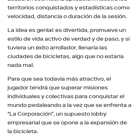
territorios conquistados y estadísticas como
velocidad, distancia o duración de la sesión.
La idea es genial: es divertida, promueve un
estilo de vida activo de verdad y de paso, y si
tuviera un éxito arrollador, llenaría las
ciudades de bicicletas, algo que no estaría
nada mal.
Para que sea todavía más atractivo, el
jugador tendrá que superar misiones
individuales y colectivas para conquistar el
mundo pedaleando a la vez que se enfrenta a
“La Corporación”, un supuesto lobby
empresarial que se opone a la expansión de
la bicicleta.