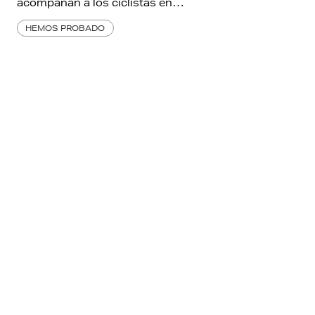
acompañan a los ciclistas en…
HEMOS PROBADO