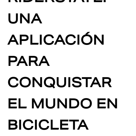
UNA
APLICACIÓN
PARA
CONQUISTAR
EL MUNDO EN
BICICLETA