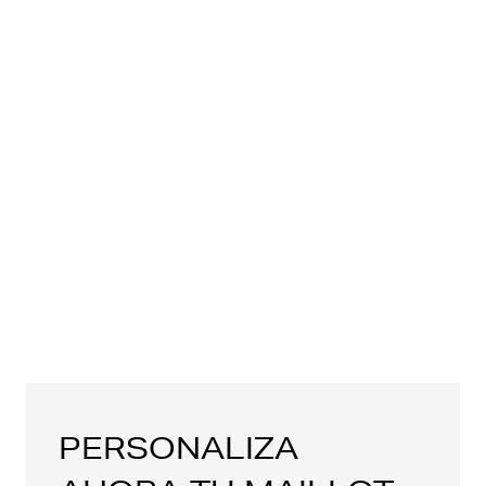
PERSONALIZA