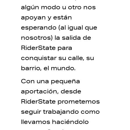
algún modo u otro nos
apoyan y están
esperando (al igual que
nosotros) la salida de
RiderState para
conquistar su calle, su
barrio, el mundo.
Con una pequeña
aportación, desde
RiderState prometemos
seguir trabajando como
llevamos haciéndolo