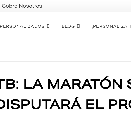
Sobre Nosotros
PERSONALIZADOS
BLOG
¡PERSONALIZA 
B: LA MARATÓN 
DISPUTARÁ EL PR