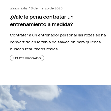
13 de marzo de 2026
calendar_today
¿Vale la pena contratar un
entrenamiento a medida?
Contratar a un entrenador personal las rozas se ha
convertido en la tabla de salvación para quienes
buscan resultados reales…
HEMOS PROBADO