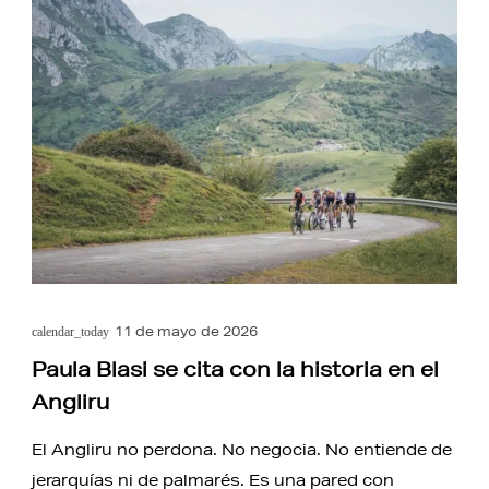
11 de mayo de 2026
calendar_today
Paula Blasi se cita con la historia en el
Angliru
El Angliru no perdona. No negocia. No entiende de
jerarquías ni de palmarés. Es una pared con