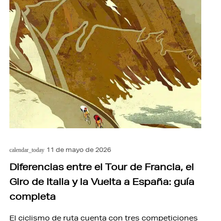
11 de mayo de 2026
calendar_today
Diferencias entre el Tour de Francia, el
Giro de Italia y la Vuelta a España: guía
completa
El ciclismo de ruta cuenta con tres competiciones