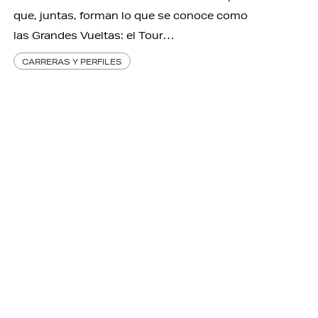
que, juntas, forman lo que se conoce como
las Grandes Vueltas: el Tour…
CARRERAS Y PERFILES