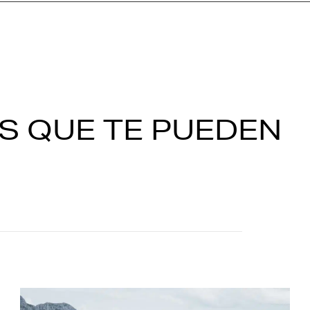
S QUE TE PUEDEN