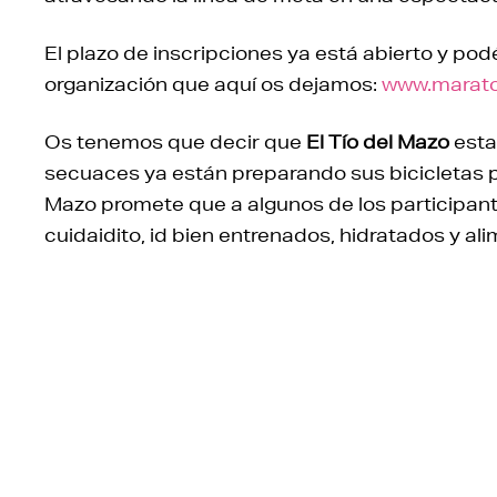
El plazo de inscripciones ya está abierto y podé
organización que aquí os dejamos:
www.marato
Os tenemos que decir que
El Tío del Mazo
esta
secuaces ya están preparando sus bicicletas pa
Mazo promete que a algunos de los participant
cuidaidito, id bien entrenados, hidratados y 