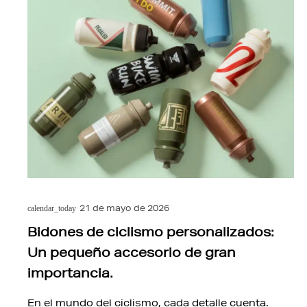
21 de mayo de 2026
calendar_today
Bidones de ciclismo personalizados:
Un pequeño accesorio de gran
importancia.
En el mundo del ciclismo, cada detalle cuenta.