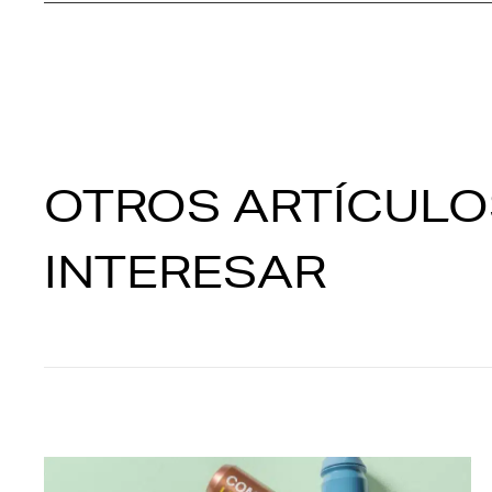
OTROS ARTÍCULO
INTERESAR