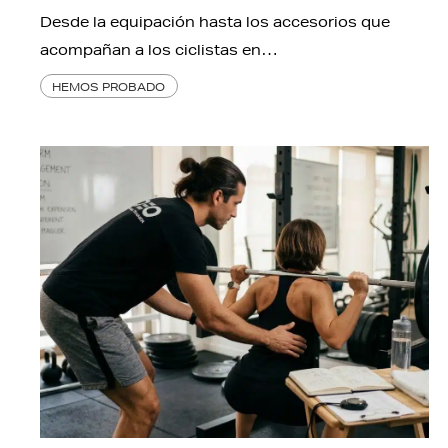
Desde la equipación hasta los accesorios que
acompañan a los ciclistas en…
HEMOS PROBADO