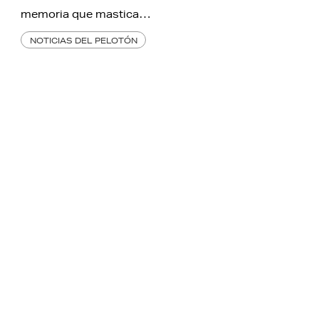
memoria que mastica…
NOTICIAS DEL PELOTÓN