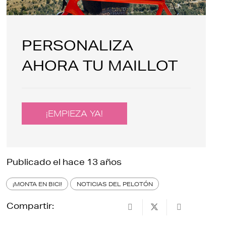
PERSONALIZA
AHORA TU MAILLOT
¡EMPIEZA YA!
Publicado el
hace 13 años
¡MONTA EN BICI!
NOTICIAS DEL PELOTÓN
Compartir: