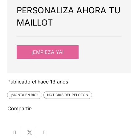
PERSONALIZA AHORA TU
MAILLOT
¡EMPIEZA YA!
Publicado el
hace 13 años
¡MONTA EN BICI!
NOTICIAS DEL PELOTÓN
Compartir: