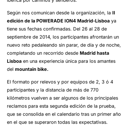
ibérica por caminos y senderos.
Según nos comunican desde la organización, la
II
edición de la POWERADE ION4 Madrid-Lisboa
ya
tiene sus fechas confirmadas. Del 26 al 28 de
septiembre de 2014, los participantes afrontarán un
nuevo reto pedaleando sin parar, de día y de noche,
completando un recorrido desde
Madrid hasta
Lisboa
en una experiencia única para los amantes
del
mountain bike.
El formato por relevos y por equipos de 2, 3 ó 4
participantes y la distancia de más de 770
kilómetros vuelven a ser algunos de los principales
reclamos para esta segunda edición de la prueba,
que se consolida en el calendario tras un primer año
en el que se superaron todas las expectativas.