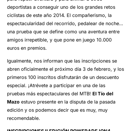
deportistas a conseguir uno de los grandes retos
ciclistas de este año 2014. El compañerismo, la
espectacularidad del recorrido, pedalear de noche…
una prueba que se define como una aventura entre
amigos irrepetible, y que pone en juego 10.000
euros en premios.
Igualmente, nos informan que las inscripciones se
abren oficialmente el próximo día 3 de febrero, y los
primeros 100 inscritos disfrutarán de un descuento
especial. ¡Atrévete a participar en una de las
pruebas más espectaculares del MTB!
El Tío del
Mazo
estuvo presente en la disputa de la pasada
edición y os podemos decir que es muy, muy
recomendable.