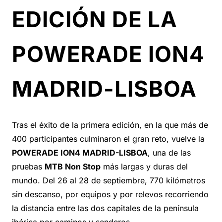
EDICIÓN DE LA
POWERADE ION4
MADRID-LISBOA
Tras el éxito de la primera edición, en la que más de
400 participantes culminaron el gran reto, vuelve la
POWERADE ION4 MADRID-LISBOA
, una de las
pruebas
MTB Non Stop
más largas y duras del
mundo. Del 26 al 28 de septiembre, 770 kilómetros
sin descanso, por equipos y por relevos recorriendo
la distancia entre las dos capitales de la península