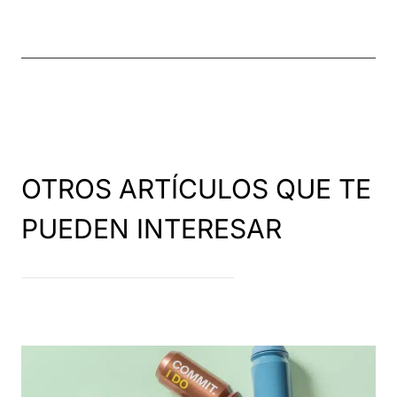
OTROS ARTÍCULOS QUE TE
PUEDEN INTERESAR