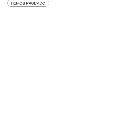
HEMOS PROBADO