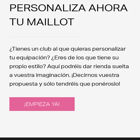
PERSONALIZA AHORA
TU MAILLOT
¿Tienes un club al que quieras personalizar
tu equipación? ¿Eres de los que tiene su
propio estilo? Aquí podréis dar rienda suelta
a vuestra imaginación. ¡Decirnos vuestra
propuesta y sólo tendréis que ponéroslo!
¡EMPIEZA YA!