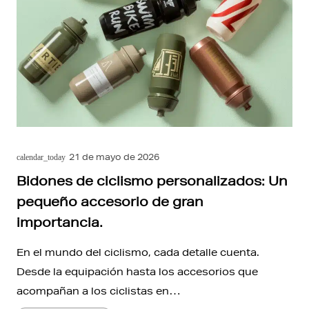
21 de mayo de 2026
calendar_today
Bidones de ciclismo personalizados: Un
pequeño accesorio de gran
importancia.
En el mundo del ciclismo, cada detalle cuenta.
Desde la equipación hasta los accesorios que
acompañan a los ciclistas en…