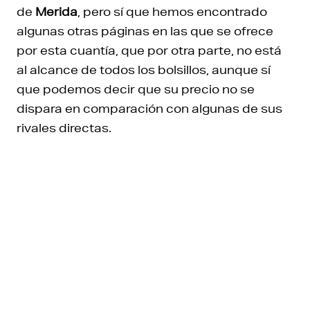
de
Merida
, pero sí que hemos encontrado
algunas otras páginas en las que se ofrece
por esta cuantía, que por otra parte, no está
al alcance de todos los bolsillos, aunque sí
que podemos decir que su precio no se
dispara en comparación con algunas de sus
rivales directas.