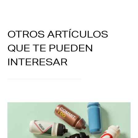
OTROS ARTÍCULOS
QUE TE PUEDEN
INTERESAR