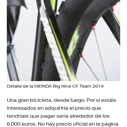
Detalle de la MERIDA Big Nine CF Team 2014
Una gran bicicleta, desde luego. Por si estáis
interesados en adquirirla el precio que
tendríais que pagar sería alrededor de los
6.000 euros. No hay precio oficial en la página