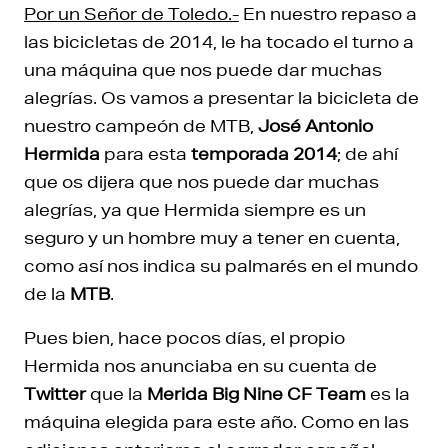
Por un Señor de Toledo.-
En nuestro repaso a
las bicicletas de 2014, le ha tocado el turno a
una máquina que nos puede dar muchas
alegrías. Os vamos a presentar la bicicleta de
nuestro campeón de MTB,
José Antonio
Hermida
para esta
temporada 2014
; de ahí
que os dijera que nos puede dar muchas
alegrías, ya que Hermida siempre es un
seguro y un hombre muy a tener en cuenta,
como así nos indica su palmarés en el mundo
de la
MTB
.
Pues bien, hace pocos días, el propio
Hermida nos anunciaba en su cuenta de
Twitter
que la
Merida Big Nine CF Team
es la
máquina elegida para este año. Como en las