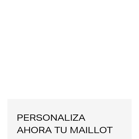
PERSONALIZA
AHORA TU MAILLOT