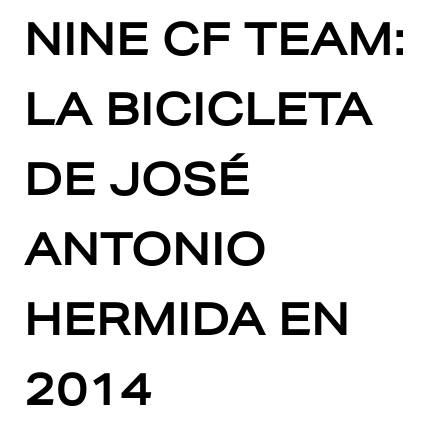
NINE CF TEAM:
LA BICICLETA
DE JOSÉ
ANTONIO
HERMIDA EN
2014