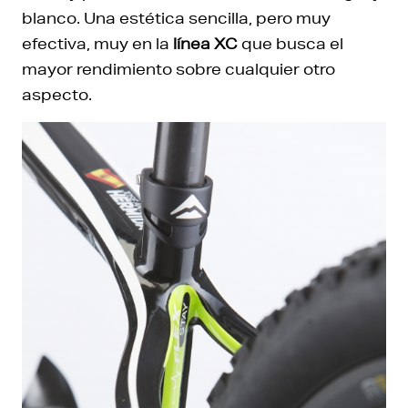
blanco. Una estética sencilla, pero muy
efectiva, muy en la
línea XC
que busca el
mayor rendimiento sobre cualquier otro
aspecto.