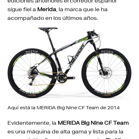
ediciones anteriores el corredor español
sigue fiel a
Merida
, la marca que le ha
acompañado en los últimos años.
Aquí está la MERIDA Big Nine CF Team de 2014
Evidentemente, la
MERIDA Big Nine CF Team
es una máquina de alta gama y lista para la