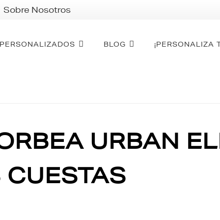
Sobre Nosotros
PERSONALIZADOS
BLOG
¡PERSONALIZA 
ORBEA URBAN ELE
 CUESTAS