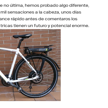
e no última, hemos probado algo diferente,
 mil sensaciones a la cabeza, unos días
lance rápido antes de comentaros los
éctricas tienen un futuro y potencial enorme.