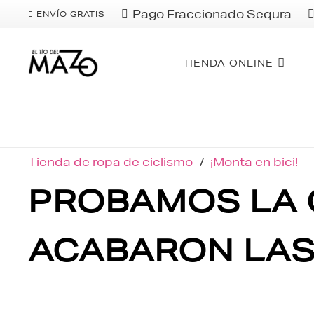
Pago Fraccionado Sequra
ENVÍO GRATIS
TIENDA ONLINE
Tienda de ropa de ciclismo
/
¡Monta en bici!
PROBAMOS LA 
ACABARON LAS