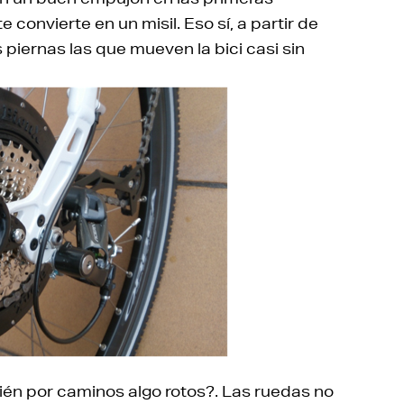
 convierte en un misil. Eso sí, a partir de
 piernas las que mueven la bici casi sin
bién por caminos algo rotos?. Las ruedas no