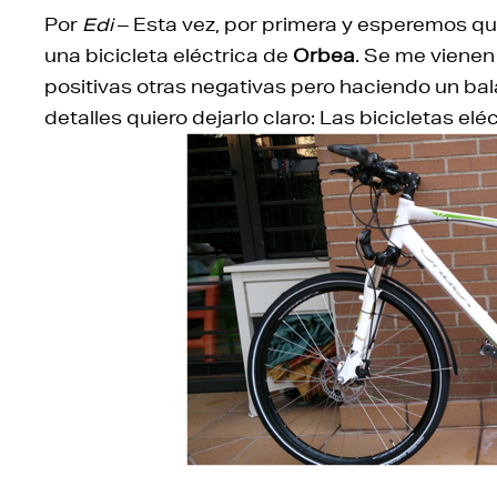
Por
Edi
– Esta vez, por primera y esperemos qu
una bicicleta eléctrica de
Orbea
. Se me vienen
positivas otras negativas pero haciendo un ba
detalles quiero dejarlo claro: Las bicicletas el