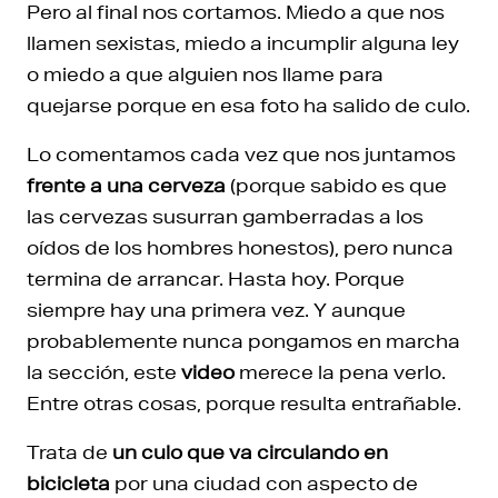
Pero al final nos cortamos. Miedo a que nos
llamen sexistas, miedo a incumplir alguna ley
o miedo a que alguien nos llame para
quejarse porque en esa foto ha salido de culo.
Lo comentamos cada vez que nos juntamos
frente a una cerveza
(porque sabido es que
las cervezas susurran gamberradas a los
oídos de los hombres honestos), pero nunca
termina de arrancar. Hasta hoy. Porque
siempre hay una primera vez. Y aunque
probablemente nunca pongamos en marcha
la sección, este
video
merece la pena verlo.
Entre otras cosas, porque resulta entrañable.
Trata de
un culo que va circulando en
bicicleta
por una ciudad con aspecto de