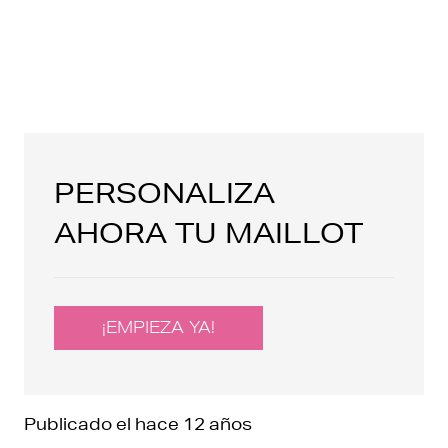
PERSONALIZA
AHORA TU MAILLOT
¡EMPIEZA YA!
Publicado el
hace 12 años