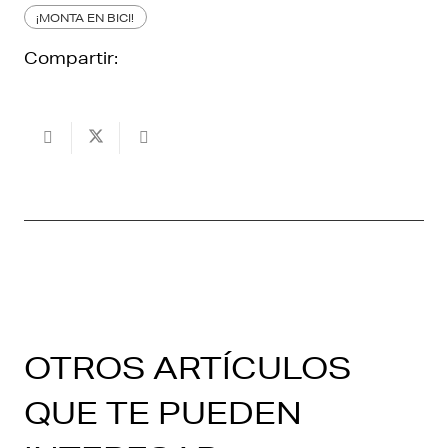
¡MONTA EN BICI!
Compartir:
OTROS ARTÍCULOS
QUE TE PUEDEN