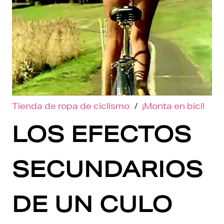
Tienda de ropa de ciclismo
/
¡Monta en bici!
LOS EFECTOS
SECUNDARIOS
DE UN CULO