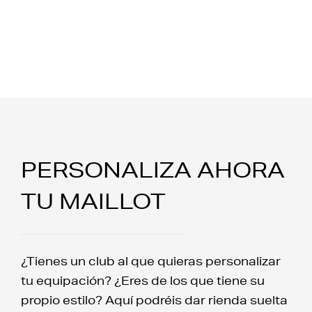
PERSONALIZA AHORA
TU MAILLOT
¿Tienes un club al que quieras personalizar
tu equipación? ¿Eres de los que tiene su
propio estilo? Aquí podréis dar rienda suelta