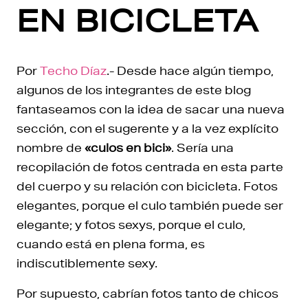
EN BICICLETA
Por
Techo Díaz
.- Desde hace algún tiempo,
algunos de los integrantes de este blog
fantaseamos con la idea de sacar una nueva
sección, con el sugerente y a la vez explícito
nombre de
«culos en bici»
. Sería una
recopilación de fotos centrada en esta parte
del cuerpo y su relación con bicicleta. Fotos
elegantes, porque el culo también puede ser
elegante; y fotos sexys, porque el culo,
cuando está en plena forma, es
indiscutiblemente sexy.
Por supuesto, cabrían fotos tanto de chicos