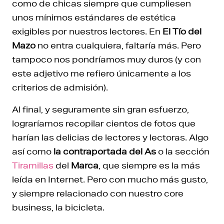
como de chicas siempre que cumpliesen
unos mínimos estándares de estética
exigibles por nuestros lectores. En
El Tío del
Mazo
no entra cualquiera, faltaría más. Pero
tampoco nos pondríamos muy duros (y con
este adjetivo me refiero únicamente a los
criterios de admisión).
Al final, y seguramente sin gran esfuerzo,
lograríamos recopilar cientos de fotos que
harían las delicias de lectores y lectoras. Algo
así como
la contraportada del As
o la sección
Tiramillas
del
Marca
, que siempre es la más
leída en Internet. Pero con mucho más gusto,
y siempre relacionado con nuestro core
business, la bicicleta.