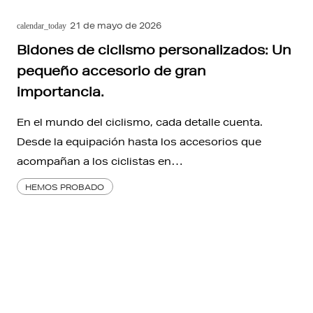
21 de mayo de 2026
calendar_today
Bidones de ciclismo personalizados: Un
pequeño accesorio de gran
importancia.
En el mundo del ciclismo, cada detalle cuenta.
Desde la equipación hasta los accesorios que
acompañan a los ciclistas en…
HEMOS PROBADO