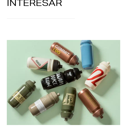
INTERESAR