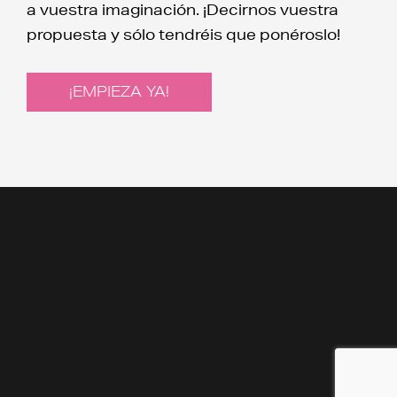
a vuestra imaginación. ¡Decirnos vuestra
propuesta y sólo tendréis que ponéroslo!
¡EMPIEZA YA!