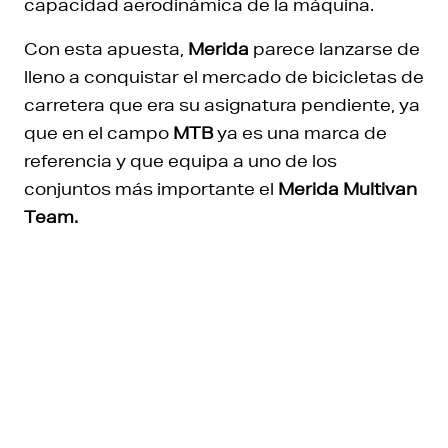
capacidad aerodinámica de la máquina.
Con esta apuesta,
Merida
parece lanzarse de
lleno a conquistar el mercado de bicicletas de
carretera que era su asignatura pendiente, ya
que en el campo
MTB
ya es una marca de
referencia y que equipa a uno de los
conjuntos más importante el
Merida Multivan
Team.