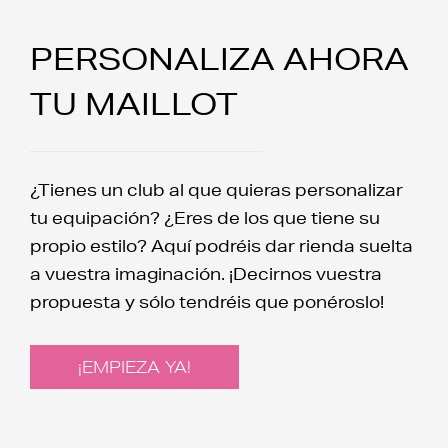
PERSONALIZA AHORA
TU MAILLOT
¿Tienes un club al que quieras personalizar
tu equipación? ¿Eres de los que tiene su
propio estilo? Aquí podréis dar rienda suelta
a vuestra imaginación. ¡Decirnos vuestra
propuesta y sólo tendréis que ponéroslo!
¡EMPIEZA YA!