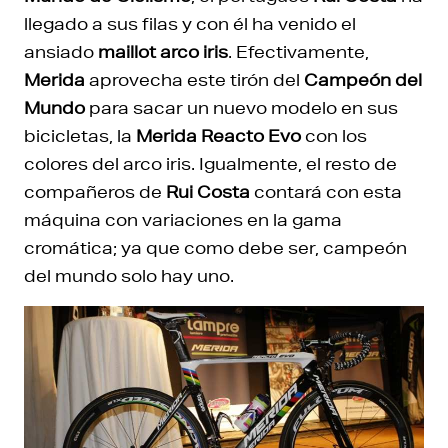
llegado a sus filas y con él ha venido el
ansiado
maillot arco iris
. Efectivamente,
Merida
aprovecha este tirón del
Campeón del
Mundo
para sacar un nuevo modelo en sus
bicicletas, la
Merida
Reacto Evo
con los
colores del arco iris. Igualmente, el resto de
compañeros de
Rui Costa
contará con esta
máquina con variaciones en la gama
cromática; ya que como debe ser, campeón
del mundo solo hay uno.