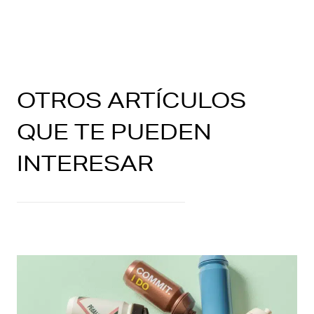
OTROS ARTÍCULOS
QUE TE PUEDEN
INTERESAR