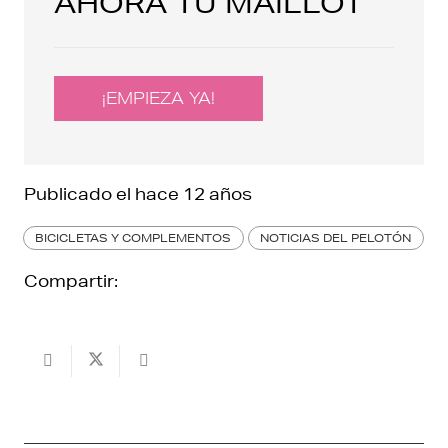
AHORA TU MAILLOT
¡EMPIEZA YA!
Publicado el
hace 12 años
BICICLETAS Y COMPLEMENTOS
NOTICIAS DEL PELOTÓN
Compartir: