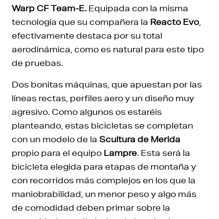
Warp CF Team-E.
Equipada con la misma
tecnología que su compañera la
Reacto Evo
,
efectivamente destaca por su total
aerodinámica, como es natural para este tipo
de pruebas.
Dos bonitas máquinas, que apuestan por las
líneas rectas, perfiles aero y un diseño muy
agresivo. Como algunos os estaréis
planteando, estas bicicletas se completan
con un modelo de la
Scultura de Merida
propio para el equipo
Lampre
. Esta será la
bicicleta elegida para etapas de montaña y
con recorridos más complejos en los que la
maniobrabilidad, un menor peso y algo más
de comodidad deben primar sobre la