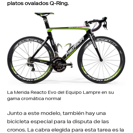
platos ovalados Q-Ring.
La Merida Reacto Evo del Equipo Lampre en su
gama cromática normal
Junto a este modelo, también hay una
bicicleta especial para la disputa de las
cronos. La cabra elegida para esta tarea es la