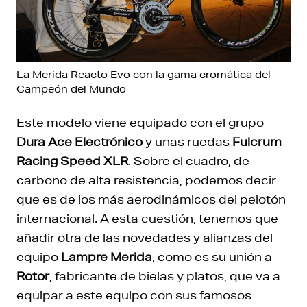
La Merida Reacto Evo con la gama cromática del
Campeón del Mundo
Este modelo viene equipado con el grupo
Dura Ace Electrónico
y unas ruedas
Fulcrum
Racing Speed XLR
. Sobre el cuadro, de
carbono de alta resistencia, podemos decir
que es de los más aerodinámicos del pelotón
internacional. A esta cuestión, tenemos que
añadir otra de las novedades y alianzas del
equipo
Lampre Merida
, como es su unión a
Rotor
, fabricante de bielas y platos, que va a
equipar a este equipo con sus famosos