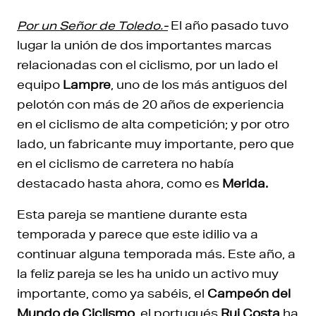
Por un Señor de Toledo.-
El año pasado tuvo
lugar la unión de dos importantes marcas
relacionadas con el ciclismo, por un lado el
equipo
Lampre
, uno de los más antiguos del
pelotón con más de 20 años de experiencia
en el ciclismo de alta competición; y por otro
lado, un fabricante muy importante, pero que
en el ciclismo de carretera no había
destacado hasta ahora, como es
Merida.
Esta pareja se mantiene durante esta
temporada y parece que este idilio va a
continuar alguna temporada más. Este año, a
la feliz pareja se les ha unido un activo muy
importante, como ya sabéis, el
Campeón del
Mundo de Ciclismo
, el portugués
Rui Costa
ha