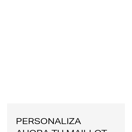
PERSONALIZA