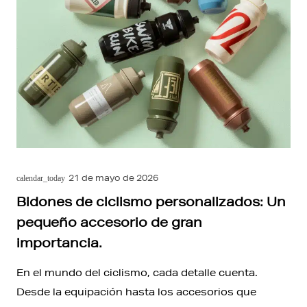
21 de mayo de 2026
calendar_today
Bidones de ciclismo personalizados: Un
pequeño accesorio de gran
importancia.
En el mundo del ciclismo, cada detalle cuenta.
Desde la equipación hasta los accesorios que