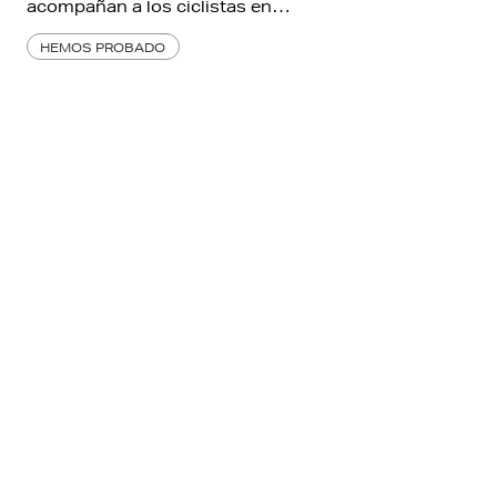
acompañan a los ciclistas en…
HEMOS PROBADO