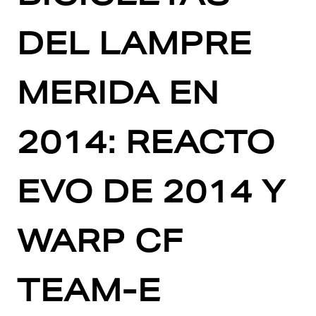
DEL LAMPRE
MERIDA EN
2014: REACTO
EVO DE 2014 Y
WARP CF
TEAM-E