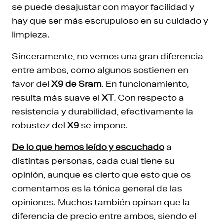
se puede desajustar con mayor facilidad y
hay que ser más escrupuloso en su cuidado y
limpieza.
Sinceramente, no vemos una gran diferencia
entre ambos, como algunos sostienen en
favor del
X9 de Sram
. En funcionamiento,
resulta más suave el
XT
. Con respecto a
resistencia y durabilidad, efectivamente la
robustez del
X9
se impone.
De lo que hemos leído y escuchado
a
distintas personas, cada cual tiene su
opinión, aunque es cierto que esto que os
comentamos es la tónica general de las
opiniones. Muchos también opinan que la
diferencia de precio entre ambos, siendo el