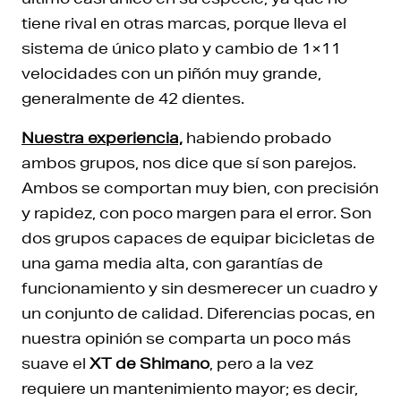
tiene rival en otras marcas, porque lleva el
sistema de único plato y cambio de 1×11
velocidades con un piñón muy grande,
generalmente de 42 dientes.
Nuestra experiencia,
habiendo probado
ambos grupos, nos dice que sí son parejos.
Ambos se comportan muy bien, con precisión
y rapidez, con poco margen para el error. Son
dos grupos capaces de equipar bicicletas de
una gama media alta, con garantías de
funcionamiento y sin desmerecer un cuadro y
un conjunto de calidad. Diferencias pocas, en
nuestra opinión se comparta un poco más
suave el
XT de Shimano
, pero a la vez
requiere un mantenimiento mayor; es decir,