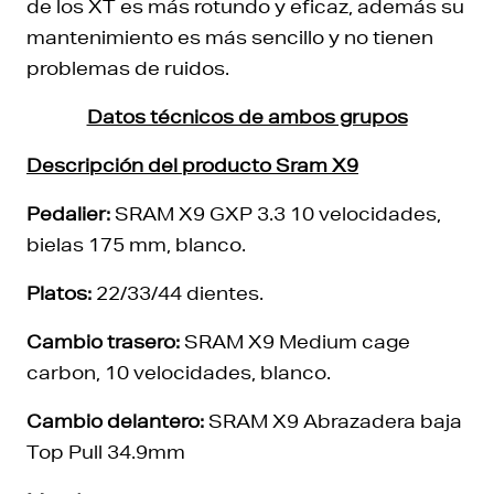
de los XT es más rotundo y eficaz, además su
mantenimiento es más sencillo y no tienen
problemas de ruidos.
Datos técnicos de ambos grupos
Descripción del producto Sram X9
Pedalier:
SRAM X9 GXP 3.3 10 velocidades,
bielas 175 mm, blanco.
Platos:
22/33/44 dientes.
Cambio trasero:
SRAM X9 Medium cage
carbon, 10 velocidades, blanco.
Cambio delantero:
SRAM X9 Abrazadera baja
Top Pull 34.9mm