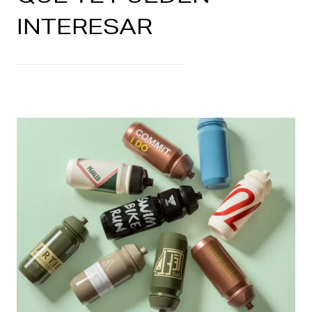
INTERESAR