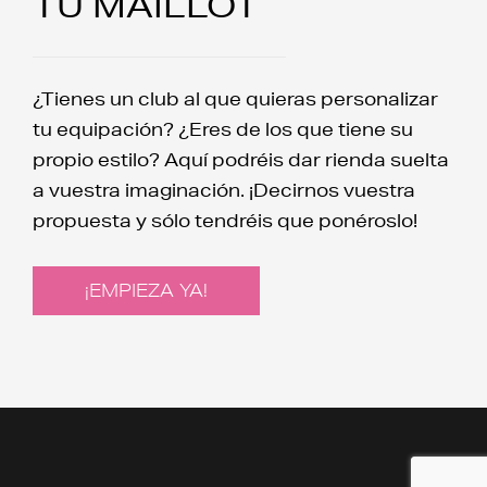
TU MAILLOT
¿Tienes un club al que quieras personalizar
tu equipación? ¿Eres de los que tiene su
propio estilo? Aquí podréis dar rienda suelta
a vuestra imaginación. ¡Decirnos vuestra
propuesta y sólo tendréis que ponéroslo!
¡EMPIEZA YA!