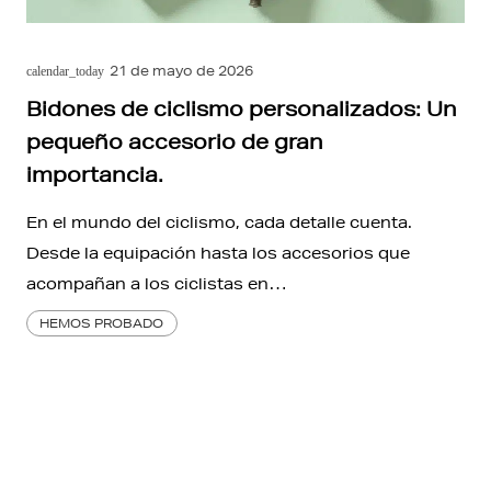
21 de mayo de 2026
calendar_today
Bidones de ciclismo personalizados: Un
pequeño accesorio de gran
importancia.
En el mundo del ciclismo, cada detalle cuenta.
Desde la equipación hasta los accesorios que
acompañan a los ciclistas en…
HEMOS PROBADO