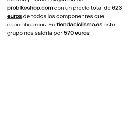
probikeshop.com
con un precio total de
623
euros
de todos los componentes que
especificamos. En
tiendaciclismo.es
este
grupo nos saldría por
570 euros
.