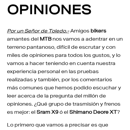
OPINIONES
Por un Señor de Toledo.-
Amigos
bikers
amantes del
MTB
nos vamos a adentrar en un
terreno pantanoso, difícil de escrutar y con
miles de opiniones para todos los gustos, y lo
vamos a hacer teniendo en cuenta nuestra
experiencia personal en las pruebas
realizadas y también, por los comentarios
más comunes que hemos podido escuchar y
leer acerca de la pregunta del millón de
opiniones. ¿Qué grupo de trasmisión y frenos
es mejor: el
Sram X9
ó el
Shimano Deore XT
?
Lo primero que vamos a precisar es que