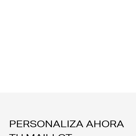
PERSONALIZA AHORA