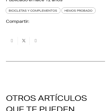
BICICLETAS Y COMPLEMENTOS
HEMOS PROBADO
Compartir:
OTROS ARTÍCULOS
QUE TE PUEDEN