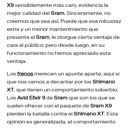
X9
sensiblemente más caro, evidencia la
mejor calidad del
Sram
. Sinceramente, no
creemos que sea así. Puede que esa robustez
extra y un menor mantenimiento que
presenta el
Sram
, le otorgue cierta ventaja de
cara al público; pero desde luego, en su
funcionamiento no hemos apreciado esta
ventaja.
Los
frenos
merecen un apunte aparte, aquí sí
que nos vamos a decantar por los
Shimano
XT
, que tienen un comportamiento soberbio.
Los
Avid Elixir 9
de
Sram
que son los que se
suelen ofrecer con el paquete de
Sram X9
pierden la batalla contra el
Shimano XT
. Esta
opinión es generalizada, el comportamiento