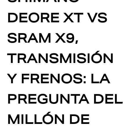
DEORE XT VS
SRAM X9,
TRANSMISIÓN
Y FRENOS: LA
PREGUNTA DEL
MILLÓN DE