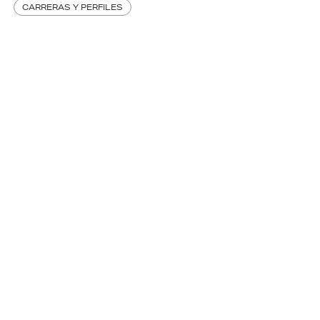
CARRERAS Y PERFILES