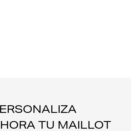
ERSONALIZA
HORA TU MAILLOT