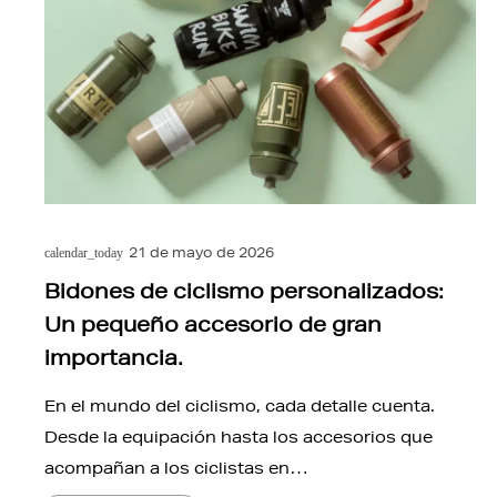
21 de mayo de 2026
calendar_today
Bidones de ciclismo personalizados:
Un pequeño accesorio de gran
importancia.
En el mundo del ciclismo, cada detalle cuenta.
Desde la equipación hasta los accesorios que
acompañan a los ciclistas en…