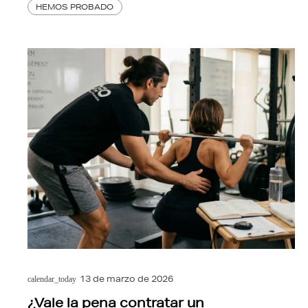
HEMOS PROBADO
13 de marzo de 2026
calendar_today
¿Vale la pena contratar un