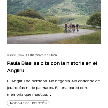
11 de mayo de 2026
calendar_today
Paula Blasi se cita con la historia en el
Angliru
El Angliru no perdona. No negocia. No entiende de
jerarquías ni de palmarés. Es una pared con
memoria que mastica…
NOTICIAS DEL PELOTÓN