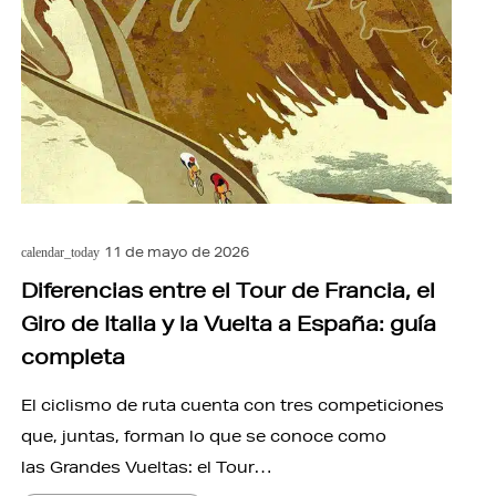
11 de mayo de 2026
calendar_today
Diferencias entre el Tour de Francia, el
Giro de Italia y la Vuelta a España: guía
completa
El ciclismo de ruta cuenta con tres competiciones
que, juntas, forman lo que se conoce como
las Grandes Vueltas: el Tour…