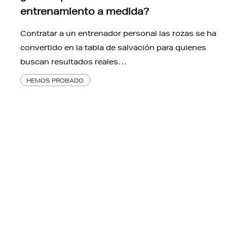
entrenamiento a medida?
Contratar a un entrenador personal las rozas se ha
convertido en la tabla de salvación para quienes
buscan resultados reales…
HEMOS PROBADO