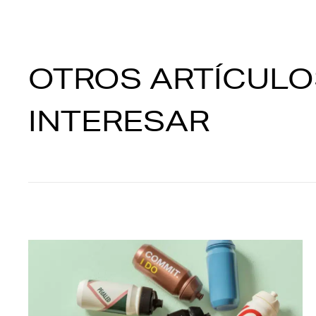
OTROS ARTÍCULO
INTERESAR