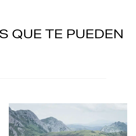
S QUE TE PUEDEN