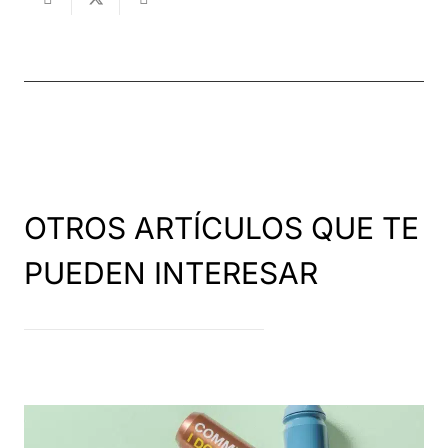
OTROS ARTÍCULOS QUE TE
PUEDEN INTERESAR