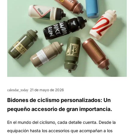
21 de mayo de 2026
calendar_today
Bidones de ciclismo personalizados: Un
pequeño accesorio de gran importancia.
En el mundo del ciclismo, cada detalle cuenta. Desde la
equipación hasta los accesorios que acompañan a los