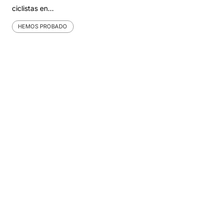
ciclistas en…
HEMOS PROBADO