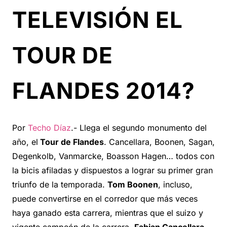
TELEVISIÓN EL
TOUR DE
FLANDES 2014?
Por
Techo Díaz
.- Llega el segundo monumento del
año, el
Tour de Flandes
. Cancellara, Boonen, Sagan,
Degenkolb, Vanmarcke, Boasson Hagen… todos con
la bicis afiladas y dispuestos a lograr su primer gran
triunfo de la temporada.
Tom Boonen
, incluso,
puede convertirse en el corredor que más veces
haya ganado esta carrera, mientras que el suizo y