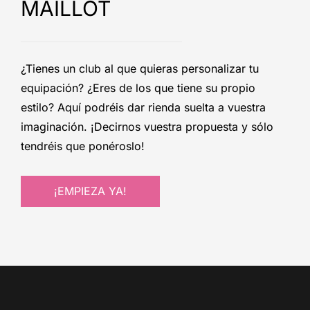
MAILLOT
¿Tienes un club al que quieras personalizar tu
equipación? ¿Eres de los que tiene su propio
estilo? Aquí podréis dar rienda suelta a vuestra
imaginación. ¡Decirnos vuestra propuesta y sólo
tendréis que ponéroslo!
¡EMPIEZA YA!