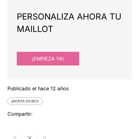
PERSONALIZA AHORA TU
MAILLOT
¡EMPIEZA YA!
Publicado el
hace 12 años
¡MONTA EN BICI!
Compartir: