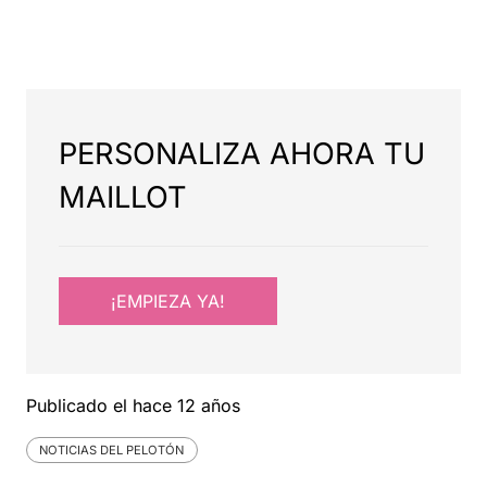
PERSONALIZA AHORA TU
MAILLOT
¡EMPIEZA YA!
Publicado el
hace 12 años
NOTICIAS DEL PELOTÓN