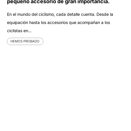
pequeño accesorio de gran importancia.
En el mundo del ciclismo, cada detalle cuenta. Desde la
equipación hasta los accesorios que acompañan a los
ciclistas en…
HEMOS PROBADO