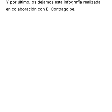
Y por último, os dejamos esta infografía realizada
en colaboración con El Contragolpe.