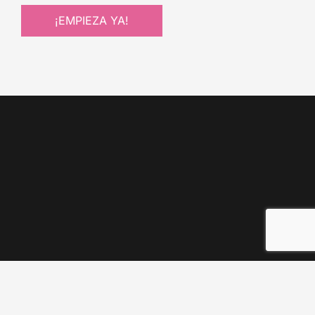
¡EMPIEZA YA!