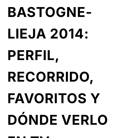
BASTOGNE-
LIEJA 2014:
PERFIL,
RECORRIDO,
FAVORITOS Y
DÓNDE VERLO