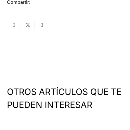
Compartir:
OTROS ARTÍCULOS QUE TE
PUEDEN INTERESAR