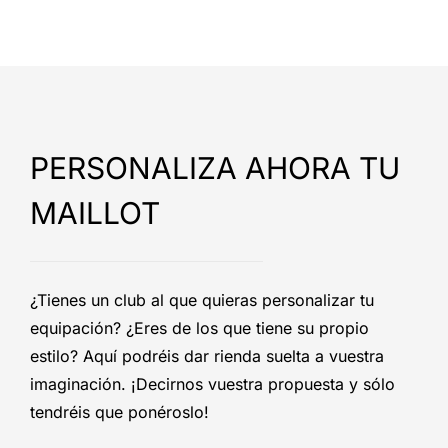
PERSONALIZA AHORA TU
MAILLOT
¿Tienes un club al que quieras personalizar tu
equipación? ¿Eres de los que tiene su propio
estilo? Aquí podréis dar rienda suelta a vuestra
imaginación. ¡Decirnos vuestra propuesta y sólo
tendréis que ponéroslo!