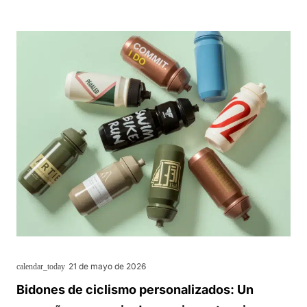
21 de mayo de 2026
calendar_today
Bidones de ciclismo personalizados: Un