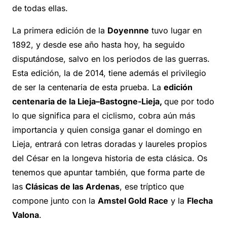
de todas ellas.
La primera edición de la
Doyennne
tuvo lugar en
1892, y desde ese año hasta hoy, ha seguido
disputándose, salvo en los periodos de las guerras.
Esta edición, la de 2014, tiene además el privilegio
de ser la centenaria de esta prueba. La
edición
centenaria de la Lieja–Bastogne-Lieja,
que por todo
lo que significa para el ciclismo, cobra aún más
importancia y quien consiga ganar el domingo en
Lieja, entrará con letras doradas y laureles propios
del César en la longeva historia de esta clásica. Os
tenemos que apuntar también, que forma parte de
las
Clásicas de las Ardenas
, ese tríptico que
compone junto con la
Amstel Gold Race
y la
Flecha
Valona
.