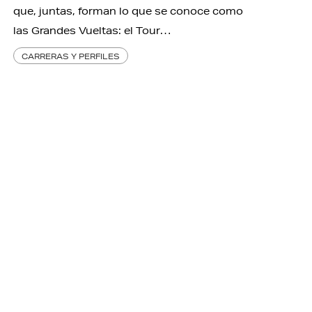
que, juntas, forman lo que se conoce como
las Grandes Vueltas: el Tour…
CARRERAS Y PERFILES