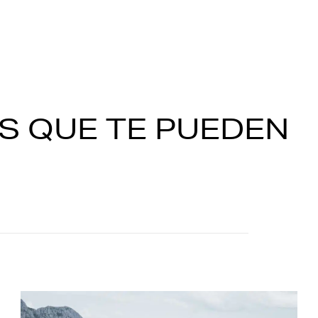
S QUE TE PUEDEN