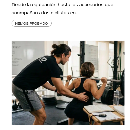
Desde la equipación hasta los accesorios que
acompañan a los ciclistas en…
HEMOS PROBADO