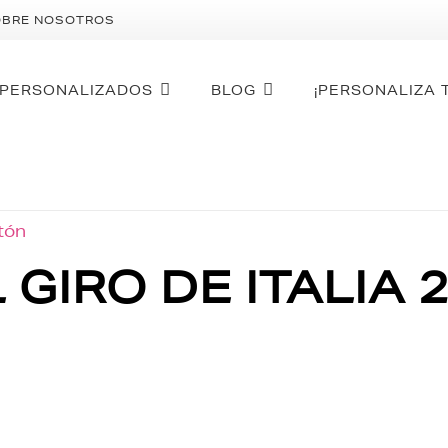
OBRE NOSOTROS
PERSONALIZADOS
BLOG
¡PERSONALIZA 
otón
GIRO DE ITALIA 