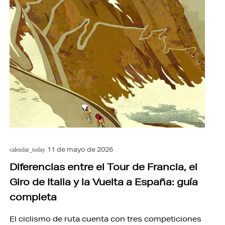
11 de mayo de 2026
calendar_today
Diferencias entre el Tour de Francia, el
Giro de Italia y la Vuelta a España: guía
completa
El ciclismo de ruta cuenta con tres competiciones