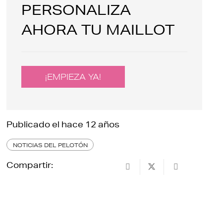
PERSONALIZA
AHORA TU MAILLOT
¡EMPIEZA YA!
Publicado el
hace 12 años
NOTICIAS DEL PELOTÓN
Compartir: