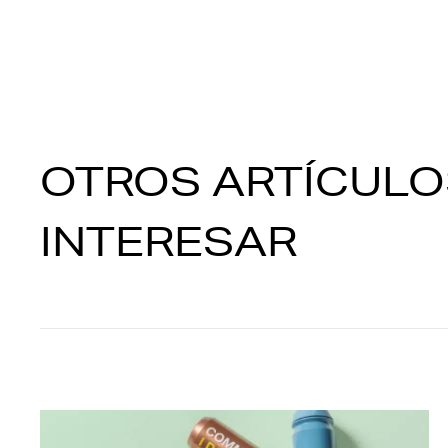
OTROS ARTÍCULO
INTERESAR