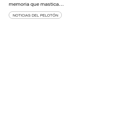
memoria que mastica…
NOTICIAS DEL PELOTÓN