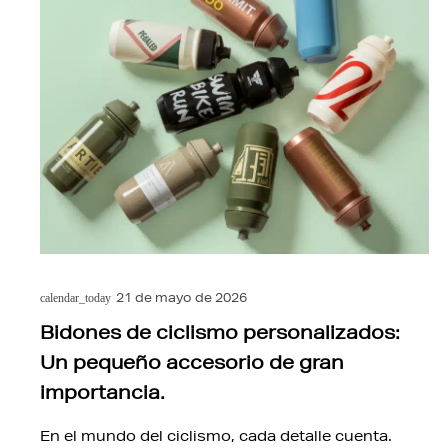
21 de mayo de 2026
calendar_today
Bidones de ciclismo personalizados:
Un pequeño accesorio de gran
importancia.
En el mundo del ciclismo, cada detalle cuenta.