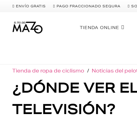
ENVÍO GRATIS
PAGO FRACCIONADO SEQURA
S
TIENDA ONLINE
Tienda de ropa de ciclismo
/
Noticias del pel
¿DÓNDE VER EL 
TELEVISIÓN?