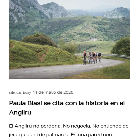
11 de mayo de 2026
calendar_today
Paula Blasi se cita con la historia en el
Angliru
El Angliru no perdona. No negocia. No entiende de
jerarquías ni de palmarés. Es una pared con