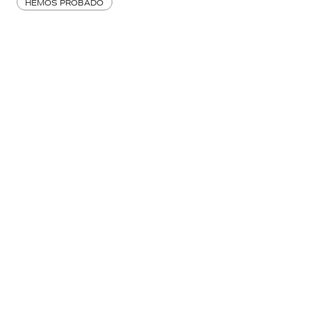
HEMOS PROBADO