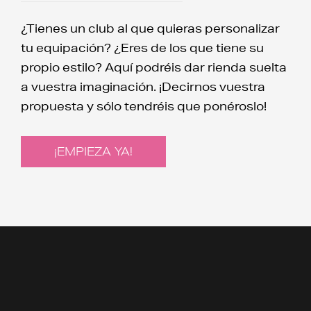
¿Tienes un club al que quieras personalizar
tu equipación? ¿Eres de los que tiene su
propio estilo? Aquí podréis dar rienda suelta
a vuestra imaginación. ¡Decirnos vuestra
propuesta y sólo tendréis que ponéroslo!
¡EMPIEZA YA!