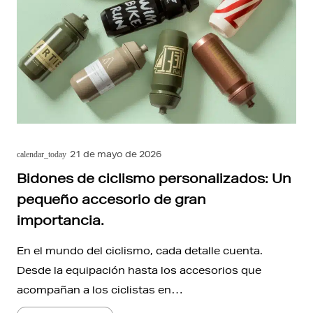
21 de mayo de 2026
calendar_today
Bidones de ciclismo personalizados: Un
pequeño accesorio de gran
importancia.
En el mundo del ciclismo, cada detalle cuenta.
Desde la equipación hasta los accesorios que
acompañan a los ciclistas en…