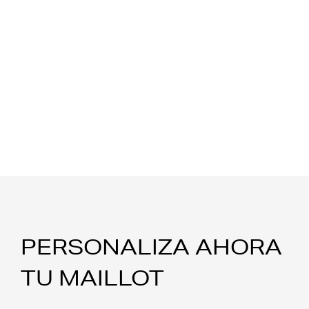
PERSONALIZA AHORA
TU MAILLOT