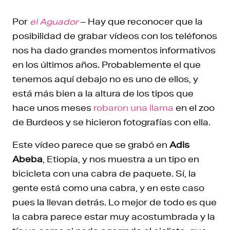
Por
el Aguador
– Hay que reconocer que la
posibilidad de grabar vídeos con los teléfonos
nos ha dado grandes momentos informativos
en los últimos años. Probablemente el que
tenemos aquí debajo no es uno de ellos, y
está más bien a la altura de los tipos que
hace unos meses
robaron una llama
en el zoo
de Burdeos y se hicieron fotografías con ella.
Este vídeo parece que se grabó en
Adis
Abeba
, Etiopía, y nos muestra a un tipo en
bicicleta con una cabra de paquete. Sí, la
gente está como una cabra, y en este caso
pues la llevan detrás. Lo mejor de todo es que
la cabra parece estar muy acostumbrada y la