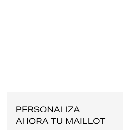
PERSONALIZA
AHORA TU MAILLOT