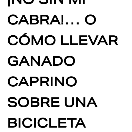
CABRA!… O
CÓMO LLEVAR
GANADO
CAPRINO
SOBRE UNA
BICICLETA