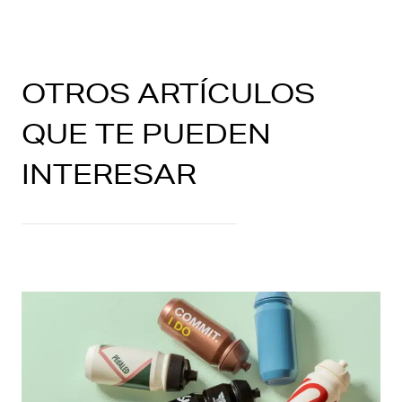
OTROS ARTÍCULOS
QUE TE PUEDEN
INTERESAR