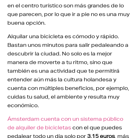
en el centro turístico son más grandes de lo
que parecen, por lo que ir a pie no es una muy
buena opción.
Alquilar una bicicleta es cómodo y rápido.
Bastan unos minutos para salir pedaleando a
descubrir la ciudad. No solo es la mejor
manera de moverte a tu ritmo, sino que
también es una actividad que te permitirá
entender aún más la cultura holandesa y
cuenta con múltiples beneficios, por ejemplo,
cuidas tu salud, el ambiente y resulta muy
económico.
Ámsterdam cuenta con un sistema público
de alquiler de bicicletas
con el que puedes
pedalear todo un día solo por
3,15 euros
, más