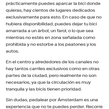
prácticamente puedes aparcar la bici donde
quieras, hay cientos de lugares dedicados
exclusivamente para esto. En caso de que no
hubiera disponibilidad, puedes dejar tu bici
amarrada a un árbol, un farol, o lo que sea
mientras no estés en zona señalada como
prohibida y no estorbe a los peatones y los
autos.
En el centro y alrededores de los canales no
hay tantos carriles exclusivos como en otras
partes de la ciudad, pero realmente no son
necesarios, ya que la circulación es muy
tranquila y las bicis tienen prioridad.
Sin dudas, pedalear por Ámsterdam es una
experiencia que no te puedes perder. Recorre