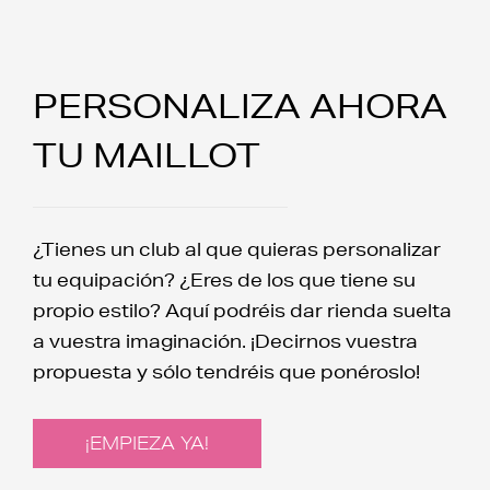
PERSONALIZA AHORA
TU MAILLOT
¿Tienes un club al que quieras personalizar
tu equipación? ¿Eres de los que tiene su
propio estilo? Aquí podréis dar rienda suelta
a vuestra imaginación. ¡Decirnos vuestra
propuesta y sólo tendréis que ponéroslo!
¡EMPIEZA YA!