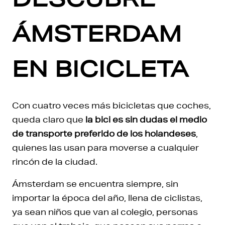
ÁMSTERDAM
EN BICICLETA
Con cuatro veces más bicicletas que coches,
queda claro que
la bici es sin dudas el medio
de transporte preferido de los holandeses
,
quienes las usan para moverse a cualquier
rincón de la ciudad.
Ámsterdam se encuentra siempre, sin
importar la época del año, llena de ciclistas,
ya sean niños que van al colegio, personas