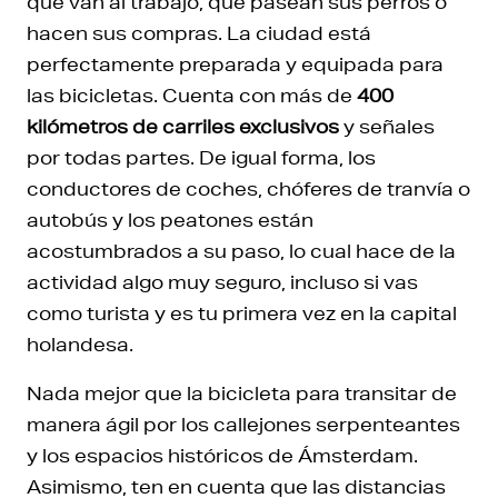
que van al trabajo, que pasean sus perros o
hacen sus compras. La ciudad está
perfectamente preparada y equipada para
las bicicletas. Cuenta con más de
400
kilómetros de carriles exclusivos
y señales
por todas partes. De igual forma, los
conductores de coches, chóferes de tranvía o
autobús y los peatones están
acostumbrados a su paso, lo cual hace de la
actividad algo muy seguro, incluso si vas
como turista y es tu primera vez en la capital
holandesa.
Nada mejor que la bicicleta para transitar de
manera ágil por los callejones serpenteantes
y los espacios históricos de Ámsterdam.
Asimismo, ten en cuenta que las distancias