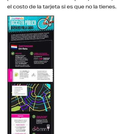
el costo de la tarjeta si es que no la tienes.