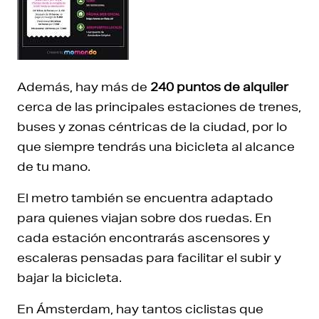
Además, hay más de
240 puntos de alquiler
cerca de las principales estaciones de trenes,
buses y zonas céntricas de la ciudad, por lo
que siempre tendrás una bicicleta al alcance
de tu mano.
El metro también se encuentra adaptado
para quienes viajan sobre dos ruedas. En
cada estación encontrarás ascensores y
escaleras pensadas para facilitar el subir y
bajar la bicicleta.
En Ámsterdam, hay tantos ciclistas que