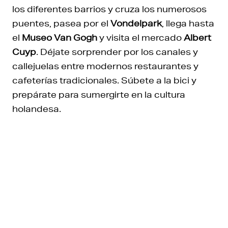
los diferentes barrios y cruza los numerosos
puentes, pasea por el
Vondelpark
, llega hasta
el
Museo Van Gogh
y visita el mercado
Albert
Cuyp
. Déjate sorprender por los canales y
callejuelas entre modernos restaurantes y
cafeterías tradicionales. Súbete a la bici y
prepárate para sumergirte en la cultura
holandesa.