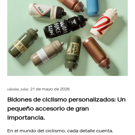
21 de mayo de 2026
calendar_today
Bidones de ciclismo personalizados: Un
pequeño accesorio de gran
importancia.
En el mundo del ciclismo, cada detalle cuenta.