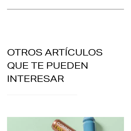
OTROS ARTÍCULOS
QUE TE PUEDEN
INTERESAR