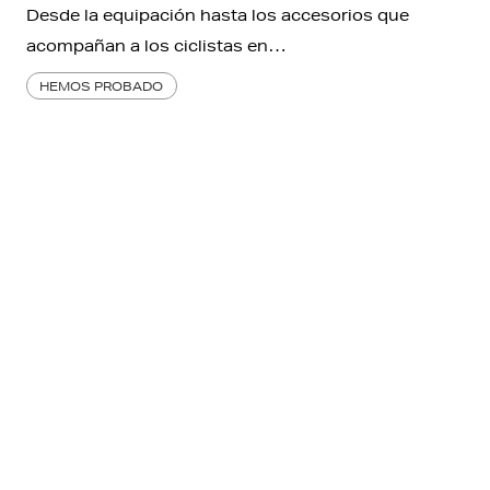
Desde la equipación hasta los accesorios que
acompañan a los ciclistas en…
HEMOS PROBADO