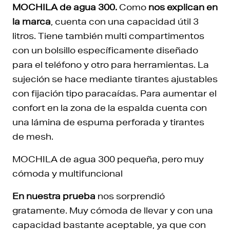
MOCHILA de agua 300.
Como
nos explican en
la marca
, cuenta con una capacidad útil 3
litros. Tiene también multi compartimentos
con un bolsillo específicamente diseñado
para el teléfono y otro para herramientas. La
sujeción se hace mediante tirantes ajustables
con fijación tipo paracaídas. Para aumentar el
confort en la zona de la espalda cuenta con
una lámina de espuma perforada y tirantes
de mesh.
MOCHILA de agua 300 pequeña, pero muy
cómoda y multifuncional
En nuestra prueba
nos sorprendió
gratamente. Muy cómoda de llevar y con una
capacidad bastante aceptable, ya que con