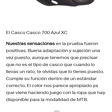
El Casco Casco 700 Azul XC
Nuestras sensaciones
en la prueba fueron
positivas. Buena adaptación y sujeción una
vez puesto, aunque tenemos que precisar
que no es el tipo de casco que cuando lo
llevas un rato, te olvidas que lo tienes puesto.
Cumple su función dentro de un estándar
correcto. El color nos parece apropiado ya
que viene haciendo juego con la ropa que hay
disponible para la modalidad de MTB.