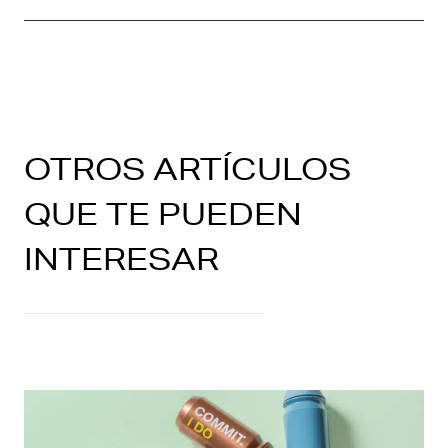
OTROS ARTÍCULOS
QUE TE PUEDEN
INTERESAR