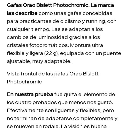
Gafas
Orao Bislett Photochromic. La marca
las describe
como unas gafas concebidas
para practicantes de ciclismo y running, con
cualquier tiempo. Las se adaptan a los
cambios de luminosidad gracias a los
cristales fotocromáticos. Montura ultra
flexible y ligera (22 g), equipada con un puente
ajustable, muy adaptable.
Vista frontal de las gafas Orao Bislett
Photochromic
En nuestra prueba
fue quizá el elemento de
los cuatro probados que menos nos gustó.
Efectivamente son ligueras y flexibles, pero
no terminan de adaptarse completamente y
se mueven en rodaje. La visión es buena,