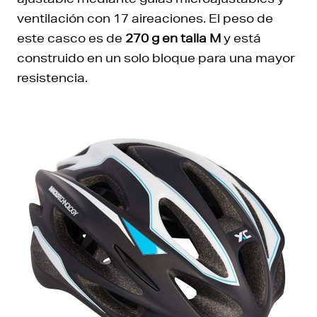
ventilación con 17 aireaciones. El peso de
este casco es de
270 g en talla M
y está
construido en un solo bloque para una mayor
resistencia.