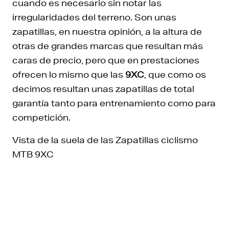
cuando es necesario sin notar las
irregularidades del terreno. Son unas
zapatillas, en nuestra opinión, a la altura de
otras de grandes marcas que resultan más
caras de precio, pero que en prestaciones
ofrecen lo mismo que las
9XC
, que como os
decimos resultan unas zapatillas de total
garantía tanto para entrenamiento como para
competición.
Vista de la suela de las Zapatillas ciclismo
MTB 9XC