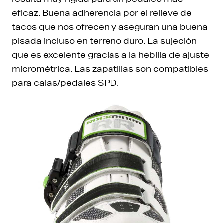
eficaz. Buena adherencia por el relieve de
tacos que nos ofrecen y aseguran una buena
pisada incluso en terreno duro. La sujeción
que es excelente gracias a la hebilla de ajuste
micrométrica. Las zapatillas son compatibles
para calas/pedales SPD.