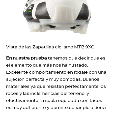
Vista de las Zapatillas ciclismo MTB 9XC
En nuestra prueba
tenemos que decir que es
el elemento que más nos ha gustado.
Excelente comportamiento en rodaje con una
sujeción perfecta y muy cómodas. Buenos
materiales ya que resisten perfectamente los
roces y las inclemencias del terreno, y
efectivamente, la suela equipada con tacos
es muy adherente y permite echar pie a tierra