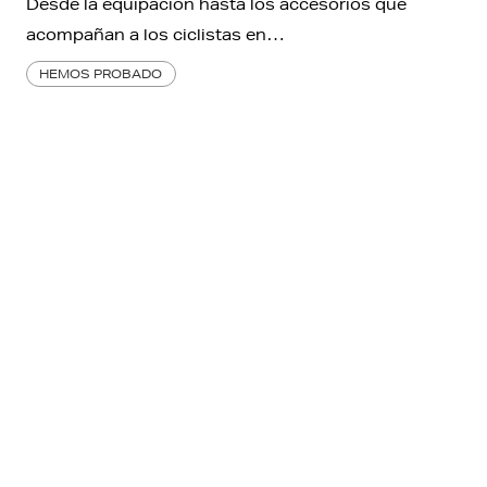
Desde la equipación hasta los accesorios que
acompañan a los ciclistas en…
HEMOS PROBADO