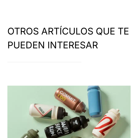
OTROS ARTÍCULOS QUE TE
PUEDEN INTERESAR