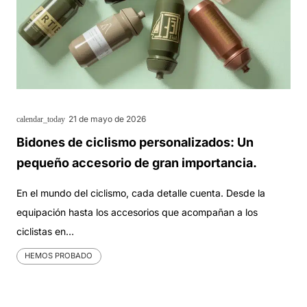
21 de mayo de 2026
calendar_today
Bidones de ciclismo personalizados: Un
pequeño accesorio de gran importancia.
En el mundo del ciclismo, cada detalle cuenta. Desde la
equipación hasta los accesorios que acompañan a los
ciclistas en…
HEMOS PROBADO