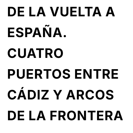
DE LA VUELTA A
ESPAÑA.
CUATRO
PUERTOS ENTRE
CÁDIZ Y ARCOS
DE LA FRONTERA