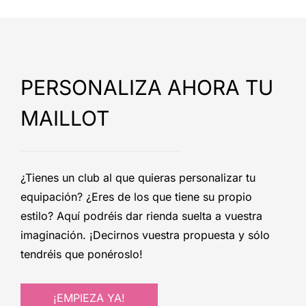
PERSONALIZA AHORA TU
MAILLOT
¿Tienes un club al que quieras personalizar tu
equipación? ¿Eres de los que tiene su propio
estilo? Aquí podréis dar rienda suelta a vuestra
imaginación. ¡Decirnos vuestra propuesta y sólo
tendréis que ponéroslo!
¡EMPIEZA YA!