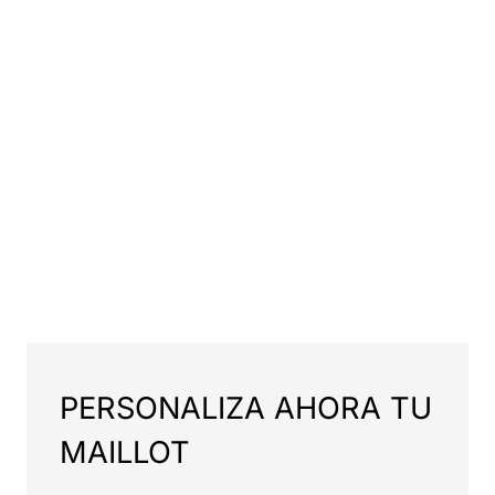
PERSONALIZA AHORA TU
MAILLOT