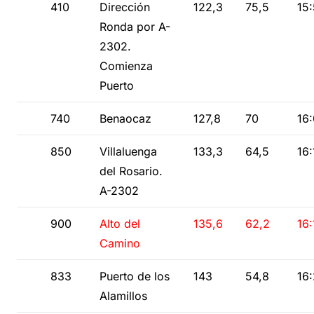
410
Dirección
122,3
75,5
15
Ronda por A-
2302.
Comienza
Puerto
740
Benaocaz
127,8
70
16
850
Villaluenga
133,3
64,5
16:
del Rosario.
A-2302
900
Alto del
135,6
62,2
16:
Camino
833
Puerto de los
143
54,8
16
Alamillos