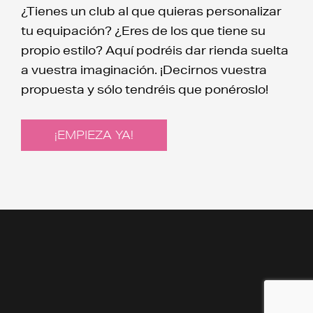
¿Tienes un club al que quieras personalizar
tu equipación? ¿Eres de los que tiene su
propio estilo? Aquí podréis dar rienda suelta
a vuestra imaginación. ¡Decirnos vuestra
propuesta y sólo tendréis que ponéroslo!
¡EMPIEZA YA!