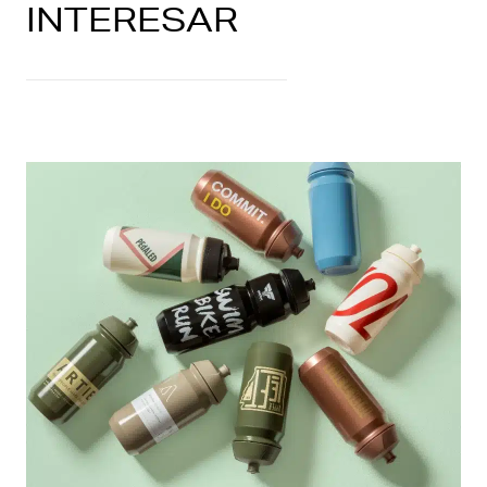
INTERESAR