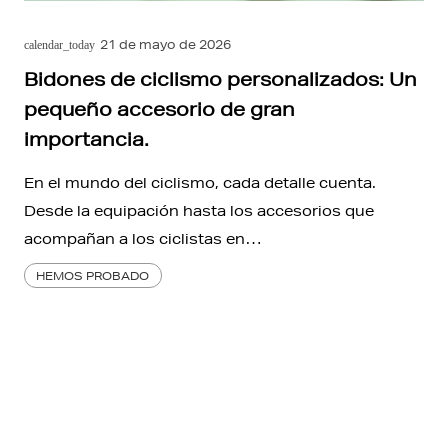
21 de mayo de 2026
calendar_today
Bidones de ciclismo personalizados: Un
pequeño accesorio de gran
importancia.
En el mundo del ciclismo, cada detalle cuenta.
Desde la equipación hasta los accesorios que
acompañan a los ciclistas en…
HEMOS PROBADO