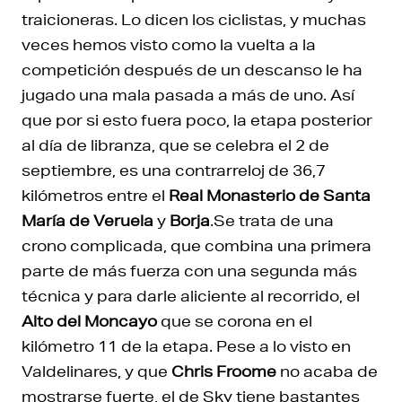
traicioneras. Lo dicen los ciclistas, y muchas
veces hemos visto como la vuelta a la
competición después de un descanso le ha
jugado una mala pasada a más de uno. Así
que por si esto fuera poco, la etapa posterior
al día de libranza, que se celebra el 2 de
septiembre, es una contrarreloj de 36,7
kilómetros entre el
Real Monasterio de Santa
María de Veruela
y
Borja
.Se trata de una
crono complicada, que combina una primera
parte de más fuerza con una segunda más
técnica y para darle aliciente al recorrido, el
Alto del Moncayo
que se corona en el
kilómetro 11 de la etapa. Pese a lo visto en
Valdelinares, y que
Chris Froome
no acaba de
mostrarse fuerte, el de Sky tiene bastantes