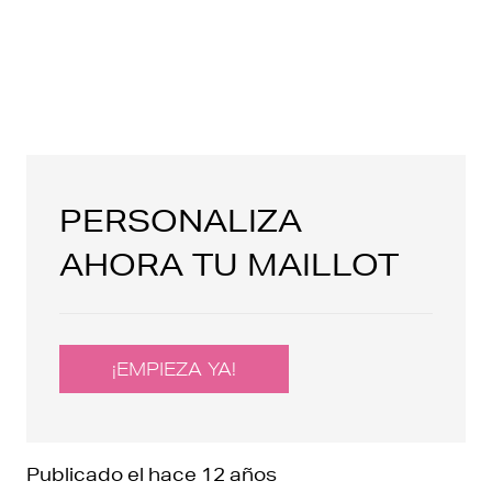
PERSONALIZA
AHORA TU MAILLOT
¡EMPIEZA YA!
Publicado el
hace 12 años