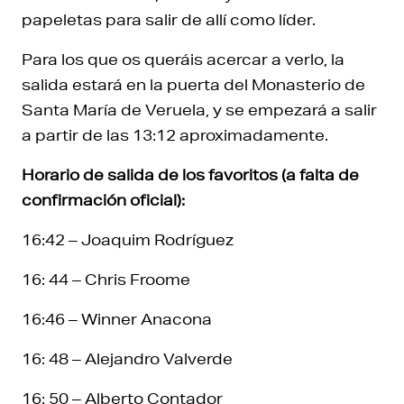
papeletas para salir de allí como líder.
Para los que os queráis acercar a verlo, la
salida estará en la puerta del Monasterio de
Santa María de Veruela, y se empezará a salir
a partir de las 13:12 aproximadamente.
Horario de salida de los favoritos (a falta de
confirmación oficial):
16:42 – Joaquim Rodríguez
16: 44 – Chris Froome
16:46 – Winner Anacona
16: 48 – Alejandro Valverde
16: 50 – Alberto Contador