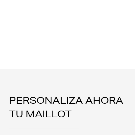
PERSONALIZA AHORA
TU MAILLOT