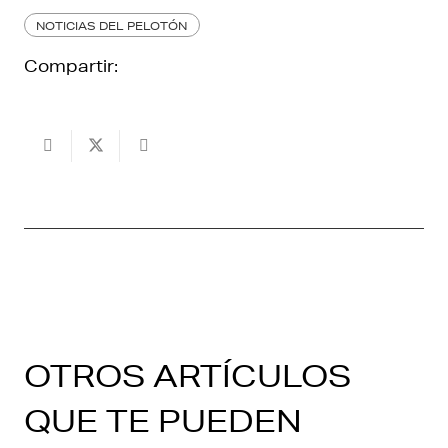
NOTICIAS DEL PELOTÓN
Compartir:
OTROS ARTÍCULOS
QUE TE PUEDEN