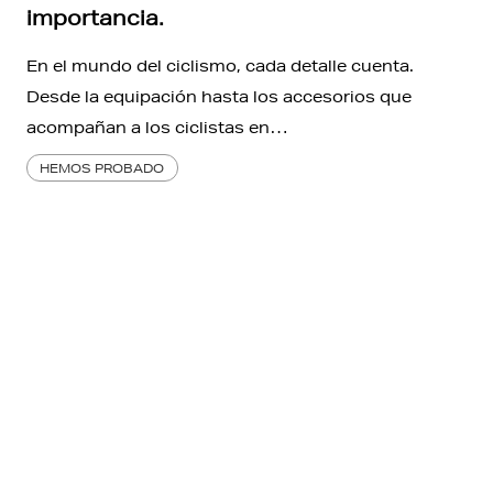
importancia.
En el mundo del ciclismo, cada detalle cuenta.
Desde la equipación hasta los accesorios que
acompañan a los ciclistas en…
HEMOS PROBADO