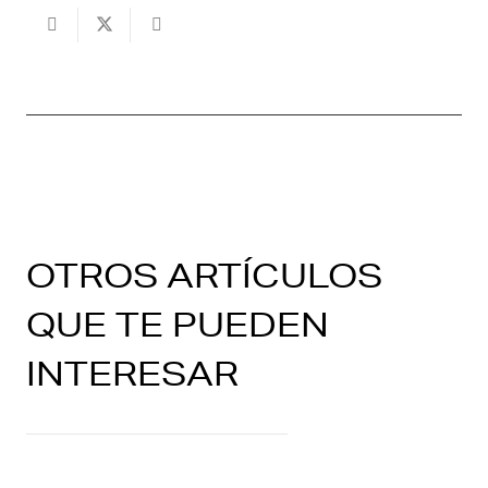
OTROS ARTÍCULOS
QUE TE PUEDEN
INTERESAR