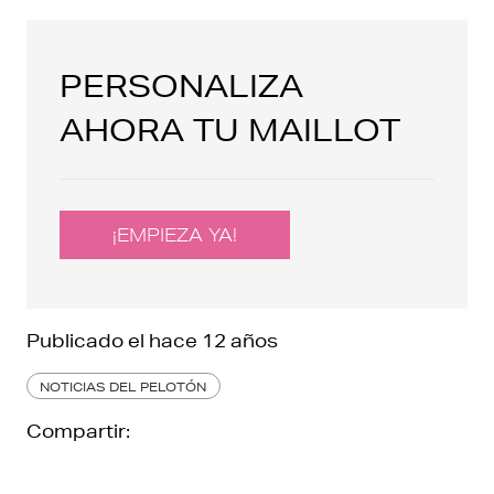
PERSONALIZA
AHORA TU MAILLOT
¡EMPIEZA YA!
Publicado el
hace 12 años
NOTICIAS DEL PELOTÓN
Compartir: