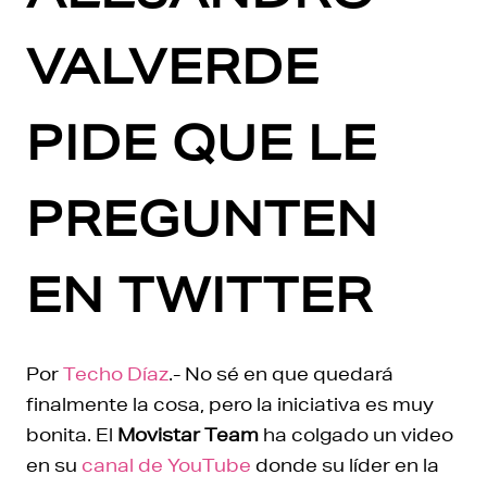
VALVERDE
PIDE QUE LE
PREGUNTEN
EN TWITTER
Por
Techo Díaz
.- No sé en que quedará
finalmente la cosa, pero la iniciativa es muy
bonita. El
Movistar Team
ha colgado un video
en su
canal de YouTube
donde su líder en la