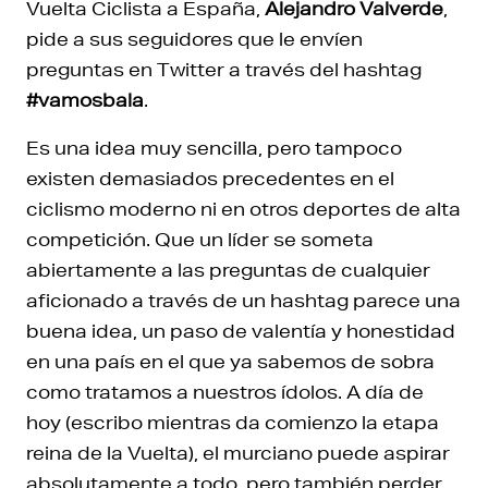
Vuelta Ciclista a España,
Alejandro Valverde
,
pide a sus seguidores que le envíen
preguntas en Twitter a través del hashtag
#vamosbala
.
Es una idea muy sencilla, pero tampoco
existen demasiados precedentes en el
ciclismo moderno ni en otros deportes de alta
competición. Que un líder se someta
abiertamente a las preguntas de cualquier
aficionado a través de un hashtag parece una
buena idea, un paso de valentía y honestidad
en una país en el que ya sabemos de sobra
como tratamos a nuestros ídolos. A día de
hoy (escribo mientras da comienzo la etapa
reina de la Vuelta), el murciano puede aspirar
absolutamente a todo, pero también perder