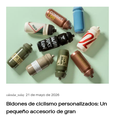
21 de mayo de 2026
calendar_today
Bidones de ciclismo personalizados: Un
pequeño accesorio de gran