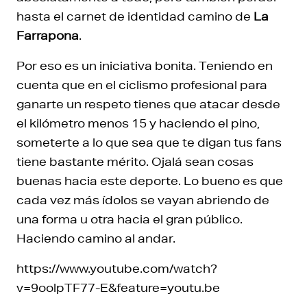
hasta el carnet de identidad camino de
La
Farrapona
.
Por eso es un iniciativa bonita. Teniendo en
cuenta que en el ciclismo profesional para
ganarte un respeto tienes que atacar desde
el kilómetro menos 15 y haciendo el pino,
someterte a lo que sea que te digan tus fans
tiene bastante mérito. Ojalá sean cosas
buenas hacia este deporte. Lo bueno es que
cada vez más ídolos se vayan abriendo de
una forma u otra hacia el gran público.
Haciendo camino al andar.
https://www.youtube.com/watch?
v=9oolpTF77-E&feature=youtu.be