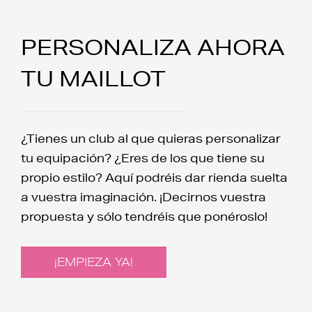
PERSONALIZA AHORA
TU MAILLOT
¿Tienes un club al que quieras personalizar
tu equipación? ¿Eres de los que tiene su
propio estilo? Aquí podréis dar rienda suelta
a vuestra imaginación. ¡Decirnos vuestra
propuesta y sólo tendréis que ponéroslo!
¡EMPIEZA YA!