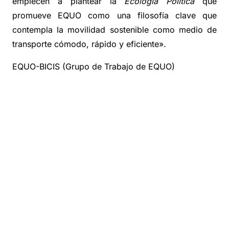
empiecen a plantear la
Ecología Política
que
promueve EQUO como una filosofía clave que
contempla la movilidad sostenible como medio de
transporte cómodo, rápido y eficiente».
EQUO-BICIS (Grupo de Trabajo de EQUO)