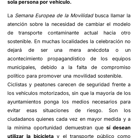
sola persona por vehículo.
La
Semana Europea de la Movilidad
busca llamar la
atención sobre la necesidad de cambiar el modelo
de transporte contaminante actual hacia otro
sostenible. En muchas localidades la celebración no
dejará de ser una mera anécdota o un
acontecimiento propagandístico de los equipos
municipales, debido a la falta de compromiso
político para promover una movilidad sostenible.
Ciclistas y peatones carecen de seguridad frente a
los vehículos motorizados, sin que la mayoría de los
ayuntamientos ponga los medios necesarios para
evitar esas situaciones de riesgo. Son los
ciudadanos quienes cada vez en mayor medida y a
la mínima oportunidad demuestran que
sí desean
utilizar la bicicleta
y el transporte público como