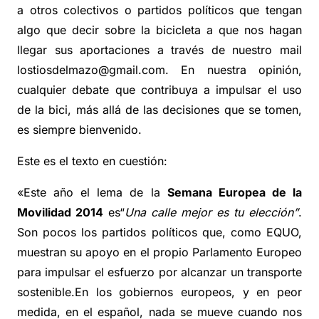
a otros colectivos o partidos políticos que tengan
algo que decir sobre la bicicleta a que nos hagan
llegar sus aportaciones a través de nuestro mail
lostiosdelmazo@gmail.com. En nuestra opinión,
cualquier debate que contribuya a impulsar el uso
de la bici, más allá de las decisiones que se tomen,
es siempre bienvenido.
Este es el texto en cuestión:
«Este año el lema de la
Semana Europea de la
Movilidad 2014
es“
Una calle mejor es tu elección”
.
Son pocos los partidos políticos que, como EQUO,
muestran su apoyo en el propio Parlamento Europeo
para impulsar el esfuerzo por alcanzar un transporte
sostenible.En los gobiernos europeos, y en peor
medida, en el español, nada se mueve cuando nos