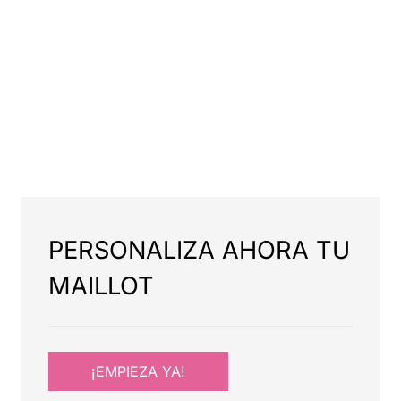
PERSONALIZA AHORA TU
MAILLOT
¡EMPIEZA YA!