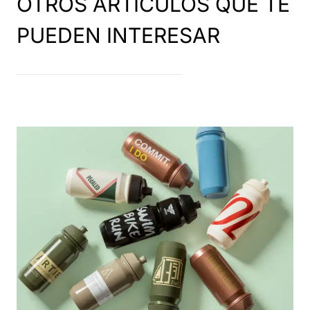
OTROS ARTÍCULOS QUE TE
PUEDEN INTERESAR