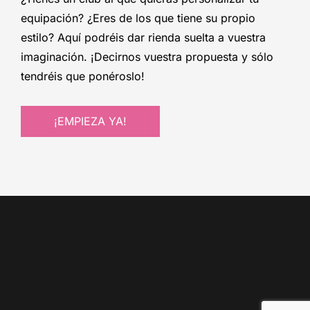
equipación? ¿Eres de los que tiene su propio
estilo? Aquí podréis dar rienda suelta a vuestra
imaginación. ¡Decirnos vuestra propuesta y sólo
tendréis que ponéroslo!
¡EMPIEZA YA!