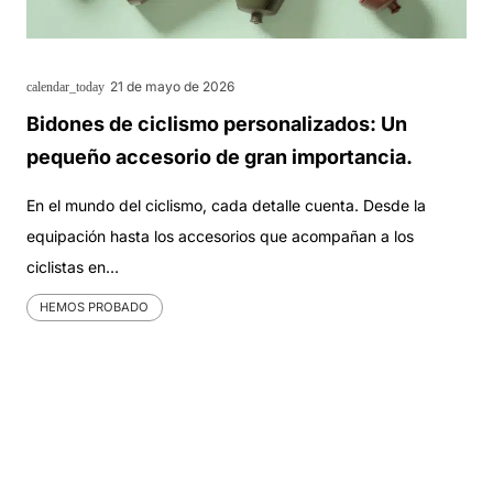
21 de mayo de 2026
calendar_today
Bidones de ciclismo personalizados: Un
pequeño accesorio de gran importancia.
En el mundo del ciclismo, cada detalle cuenta. Desde la
equipación hasta los accesorios que acompañan a los
ciclistas en…
HEMOS PROBADO