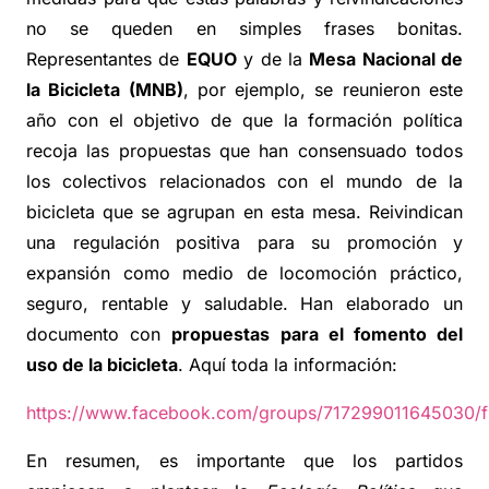
no se queden en simples frases bonitas.
Representantes de
EQUO
y de la
Mesa Nacional de
la Bicicleta (MNB)
, por ejemplo, se reunieron este
año con el objetivo de que la formación política
recoja las propuestas que han consensuado todos
los colectivos relacionados con el mundo de la
bicicleta que se agrupan en esta mesa. Reivindican
una regulación positiva para su promoción y
expansión como medio de locomoción práctico,
seguro, rentable y saludable. Han elaborado un
documento con
propuestas para el fomento del
uso de la bicicleta
. Aquí toda la información:
https://www.facebook.com/groups/717299011645030/fi
En resumen, es importante que los partidos