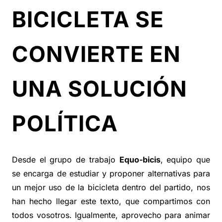
BICICLETA SE
CONVIERTE EN
UNA SOLUCIÓN
POLÍTICA
Desde el grupo de trabajo
Equo-bicis
, equipo que
se encarga de estudiar y proponer alternativas para
un mejor uso de la bicicleta dentro del partido, nos
han hecho llegar este texto, que compartimos con
todos vosotros. Igualmente, aprovecho para animar