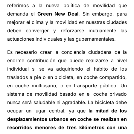
referimos a la nueva política de movilidad que
demanda el
Green New Deal
. Sin embargo, para
mejorar el clima y la movilidad en nuestras ciudades
deben converger y reforzarse mutuamente las
actuaciones individuales y las gubernamentales.
Es necesario crear la conciencia ciudadana de la
enorme contribución que puede realizarse a nivel
individual si se va adquiriendo el hábito de los
traslados a pie o en bicicleta, en coche compartido,
en coche multiusario, o en transporte público. Un
sistema de movilidad basado en el coche privado
nunca será saludable ni agradable. La bicicleta debe
ocupar un lugar central, ya que
la mitad de los
desplazamientos urbanos en coche se realizan en
recorridos menores de tres kilómetros con una