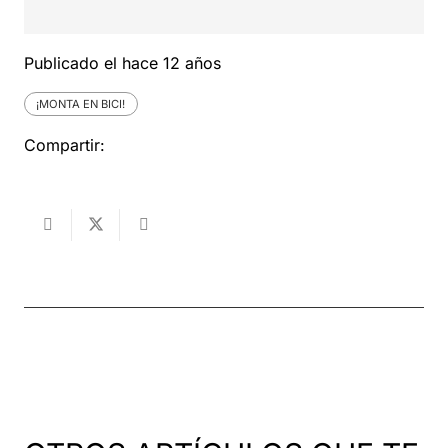
Publicado el
hace 12 años
¡MONTA EN BICI!
Compartir: