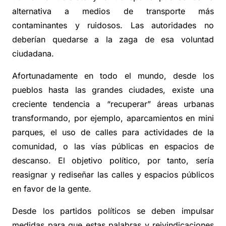
alternativa a medios de transporte más
contaminantes y ruidosos. Las autoridades no
deberían quedarse a la zaga de esa voluntad
ciudadana.
Afortunadamente en todo el mundo, desde los
pueblos hasta las grandes ciudades, existe una
creciente tendencia a “recuperar” áreas urbanas
transformando, por ejemplo, aparcamientos en mini
parques, el uso de calles para actividades de la
comunidad, o las vías públicas en espacios de
descanso. El objetivo político, por tanto, sería
reasignar y rediseñar las calles y espacios públicos
en favor de la gente.
Desde los partidos políticos se deben impulsar
medidas para que estas palabras y reivindicaciones