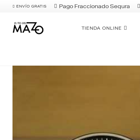
Pago Fraccionado Sequra
ENVÍO GRATIS
TIENDA ONLINE