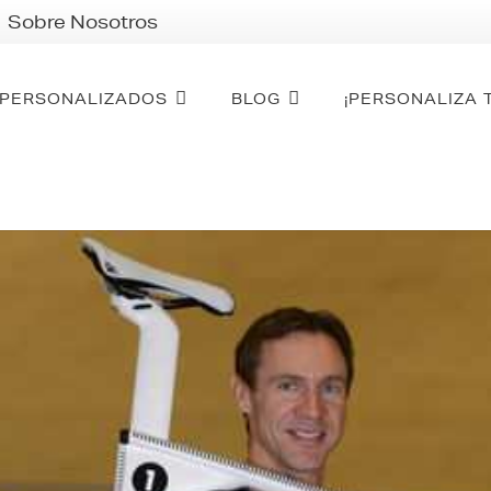
Sobre Nosotros
PERSONALIZADOS
BLOG
¡PERSONALIZA 