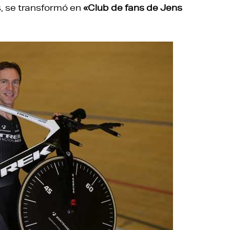
s, se transformó en
«Club de fans de Jens