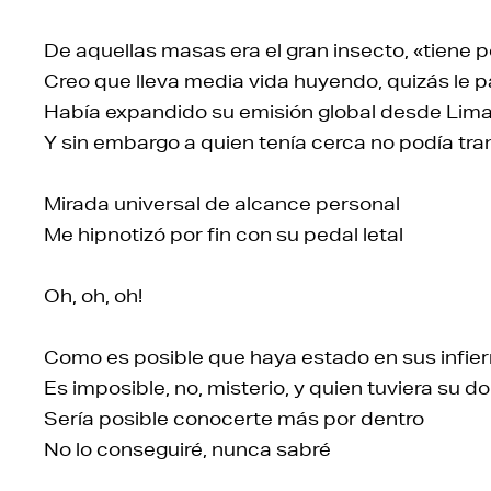
De aquellas masas era el gran insecto, «tiene p
Creo que lleva media vida huyendo, quizás le 
Había expandido su emisión global desde Lima 
Y sin embargo a quien tenía cerca no podía tra
Mirada universal de alcance personal
Me hipnotizó por fin con su pedal letal
Oh, oh, oh!
Como es posible que haya estado en sus infie
Es imposible, no, misterio, y quien tuviera su d
Sería posible conocerte más por dentro
No lo conseguiré, nunca sabré