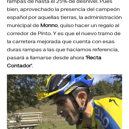
rampas de hasta el 25% de desnivel. Pues
bien, aprovechado la presencia del campeón
español por aquellas tierras, la administración
municipal de
Monno
, quiso hacer un regalo al
corredor de Pinto. Y es que el nuevo tramo de
la carretera mejorada que cuenta con esas
duras rampas a las que hacíamos referencia,
pasará a llamarse desde ahora
‘Recta
Contador’
.