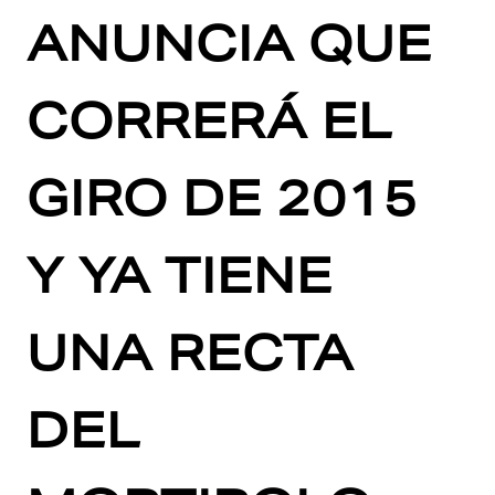
ANUNCIA QUE
CORRERÁ EL
GIRO DE 2015
Y YA TIENE
UNA RECTA
DEL