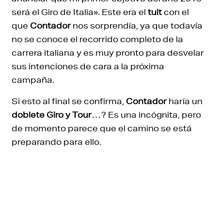
será el Giro de Italia». Este era el
tuit
con el
que
Contador
nos sorprendía, ya que todavía
no se conoce el recorrido completo de la
carrera italiana y es muy pronto para desvelar
sus intenciones de cara a la próxima
campaña.
Si esto al final se confirma,
Contador
haría un
doblete Giro y Tour
…? Es una incógnita, pero
de momento parece que el camino se está
preparando para ello.