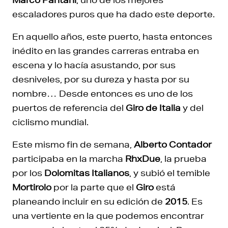
escaladores puros que ha dado este deporte.
En aquello años, este puerto, hasta entonces
inédito en las grandes carreras entraba en
escena y lo hacía asustando, por sus
desniveles, por su dureza y hasta por su
nombre… Desde entonces es uno de los
puertos de referencia del
Giro de Italia
y del
ciclismo mundial.
Este mismo fin de semana,
Alberto Contador
participaba en la marcha
RhxDue
, la prueba
por los
Dolomitas Italianos
, y subió el temible
Mortirolo
por la parte que el
Giro
está
planeando incluir en su edición de
2015
. Es
una vertiente en la que podemos encontrar