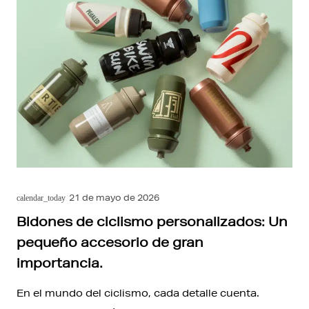
21 de mayo de 2026
calendar_today
Bidones de ciclismo personalizados: Un
pequeño accesorio de gran
importancia.
En el mundo del ciclismo, cada detalle cuenta.