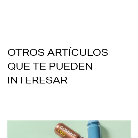
OTROS ARTÍCULOS
QUE TE PUEDEN
INTERESAR