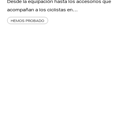
Desde la equipación hasta los accesorios que
acompañan a los ciclistas en…
HEMOS PROBADO