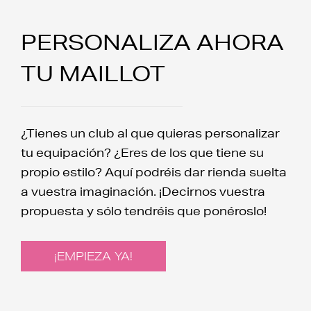
PERSONALIZA AHORA
TU MAILLOT
¿Tienes un club al que quieras personalizar
tu equipación? ¿Eres de los que tiene su
propio estilo? Aquí podréis dar rienda suelta
a vuestra imaginación. ¡Decirnos vuestra
propuesta y sólo tendréis que ponéroslo!
¡EMPIEZA YA!