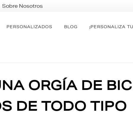
Sobre Nosotros
PERSONALIZADOS
BLOG
¡PERSONALIZA TU
UNA ORGÍA DE BI
 DE TODO TIPO