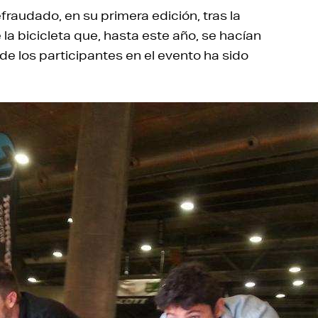
fraudado, en su primera edición, tras la
la bicicleta que, hasta este año, se hacían
 de los participantes en el evento ha sido