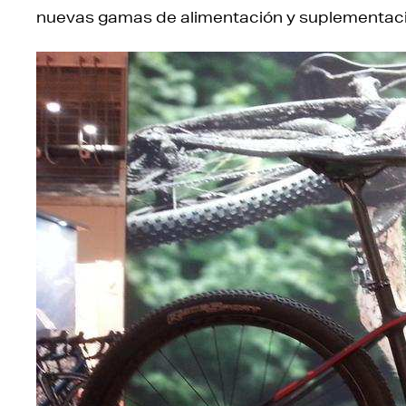
nuevas gamas de alimentación y suplementac