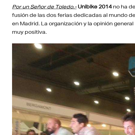
Por un Señor de Toledo.-
Unibike 2014
no ha de
fusión de las dos ferias dedicadas al mundo de 
en Madrid. La organización y la opinión general
muy positiva.