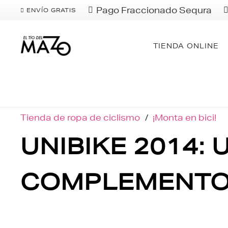
Pago Fraccionado Sequra
ENVÍO GRATIS
TIENDA ONLINE
Tienda de ropa de ciclismo
/
¡Monta en bici!
UNIBIKE 2014: 
COMPLEMENTOS