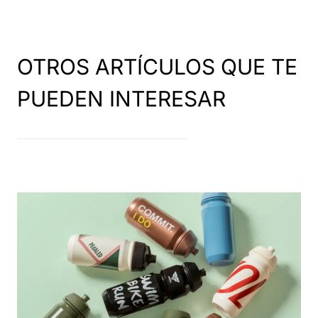
OTROS ARTÍCULOS QUE TE
PUEDEN INTERESAR