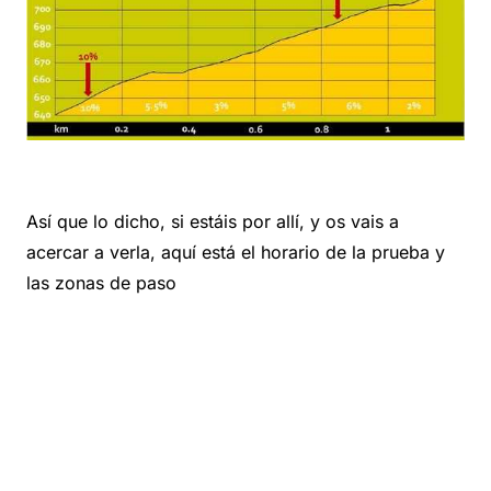
Así que lo dicho, si estáis por allí, y os vais a
acercar a verla, aquí está el horario de la prueba y
las zonas de paso