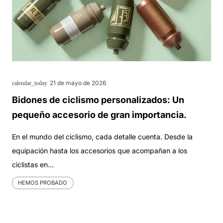
21 de mayo de 2026
calendar_today
Bidones de ciclismo personalizados: Un
pequeño accesorio de gran importancia.
En el mundo del ciclismo, cada detalle cuenta. Desde la
equipación hasta los accesorios que acompañan a los
ciclistas en…
HEMOS PROBADO