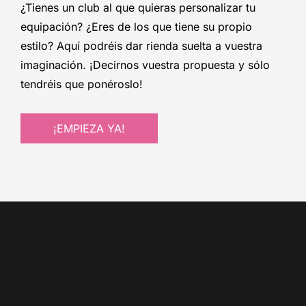
¿Tienes un club al que quieras personalizar tu
equipación? ¿Eres de los que tiene su propio
estilo? Aquí podréis dar rienda suelta a vuestra
imaginación. ¡Decirnos vuestra propuesta y sólo
tendréis que ponéroslo!
¡EMPIEZA YA!