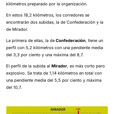
kilómetros preparado por la organización.
En estos 18,2 kilómetros, los corredores se
encontrarán dos subidas, la de Confederación y la
de Mirador.
La primera de ellas, la de
Confederación
, tiene un
perfil con 5,2 kilómetros con una pendiente media
del 3,3 por ciento y una máxima del 8,7.
El perfil de la subida al
Mirador
, es más corto pero
explosivo. Se trata de 1,14 kilómetros en total con
una pendiente media del 5,5 por ciento y máxima
del 10,7.