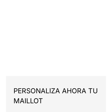
PERSONALIZA AHORA TU
MAILLOT