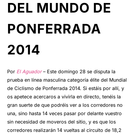
DEL MUNDO DE
PONFERRADA
2014
Por
El Aguador
– Este domingo 28 se disputa la
prueba en línea masculina categoría élite del Mundial
de Ciclismo de Ponferrada 2014. Si estáis por allí, y
os apetece acercaros a vivirla en directo, tenéis la
gran suerte de que podréis ver a los corredores no
una, sino hasta 14 veces pasar por delante vuestro
sin necesidad de moveros del sitio, y es que los
corredores realizarán 14 vueltas al circuito de 18,2