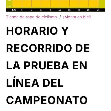
Tienda de ropa de ciclismo
/
¡Monta en bici!
HORARIO Y
RECORRIDO DE
LA PRUEBA EN
LÍNEA DEL
CAMPEONATO