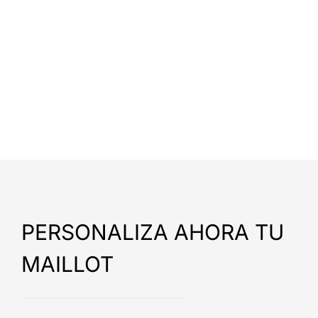
PERSONALIZA AHORA TU
MAILLOT