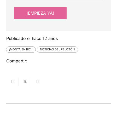
¡EMPIEZA YA!
Publicado el
hace 12 años
¡MONTA EN BICI!
NOTICIAS DEL PELOTÓN
Compartir: