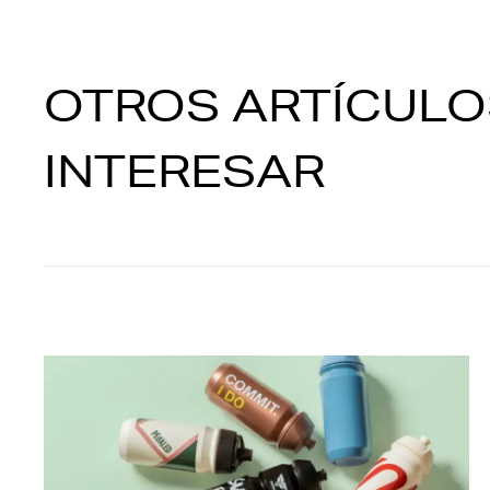
OTROS ARTÍCULO
INTERESAR