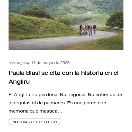
11 de mayo de 2026
calendar_today
Paula Blasi se cita con la historia en el
Angliru
El Angliru no perdona. No negocia. No entiende de
jerarquías ni de palmarés. Es una pared con
memoria que mastica…
NOTICIAS DEL PELOTÓN