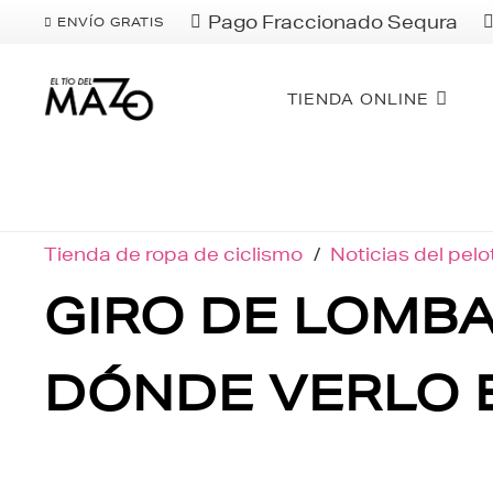
Pago Fraccionado Sequra
ENVÍO GRATIS
TIENDA ONLINE
Tienda de ropa de ciclismo
/
Noticias del pel
GIRO DE LOMBA
DÓNDE VERLO 