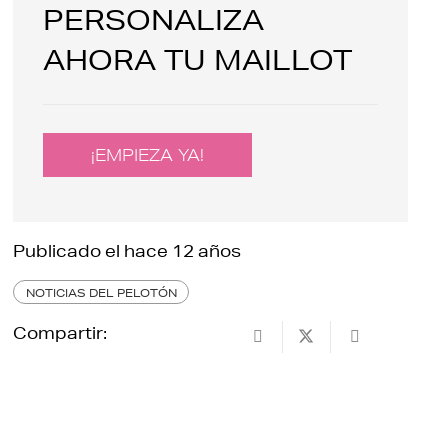
PERSONALIZA
AHORA TU MAILLOT
¡EMPIEZA YA!
Publicado el
hace 12 años
NOTICIAS DEL PELOTÓN
Compartir: