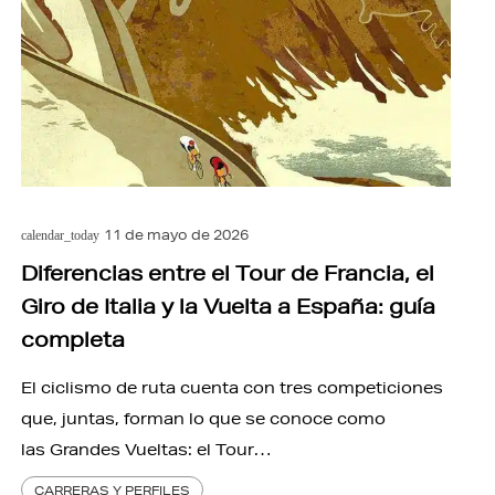
11 de mayo de 2026
calendar_today
Diferencias entre el Tour de Francia, el
Giro de Italia y la Vuelta a España: guía
completa
El ciclismo de ruta cuenta con tres competiciones
que, juntas, forman lo que se conoce como
las Grandes Vueltas: el Tour…
CARRERAS Y PERFILES