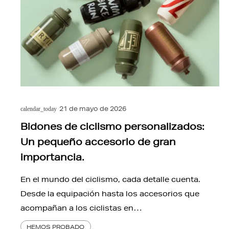
21 de mayo de 2026
calendar_today
Bidones de ciclismo personalizados:
Un pequeño accesorio de gran
importancia.
En el mundo del ciclismo, cada detalle cuenta.
Desde la equipación hasta los accesorios que
acompañan a los ciclistas en…
HEMOS PROBADO