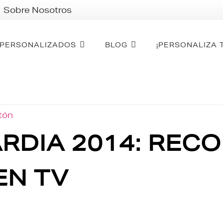
Sobre Nosotros
PERSONALIZADOS
BLOG
¡PERSONALIZA 
otón
RDIA 2014: RECO
EN TV