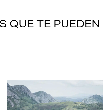
S QUE TE PUEDEN