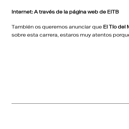
Internet: A través de la página web de EiTB
También os queremos anunciar que
El Tío del
sobre esta carrera, estaros muy atentos porque