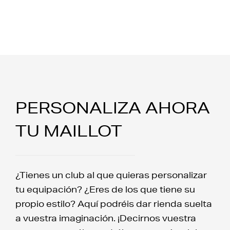
PERSONALIZA AHORA
TU MAILLOT
¿Tienes un club al que quieras personalizar
tu equipación? ¿Eres de los que tiene su
propio estilo? Aquí podréis dar rienda suelta
a vuestra imaginación. ¡Decirnos vuestra