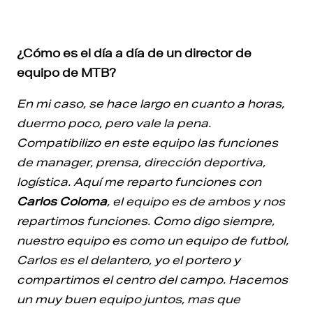
¿Cómo es el día a día de un director de
equipo de MTB?
En mi caso, se hace largo en cuanto a horas,
duermo poco, pero vale la pena.
Compatibilizo en este equipo las funciones
de manager, prensa, dirección deportiva,
logística. Aquí me reparto funciones con
Carlos Coloma
, el equipo es de ambos y nos
repartimos funciones. Como digo siempre,
nuestro equipo es como un equipo de futbol,
Carlos es el delantero, yo el portero y
compartimos el centro del campo. Hacemos
un muy buen equipo juntos, mas que