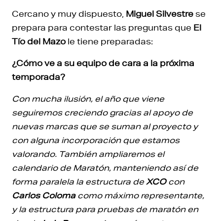
Cercano y muy dispuesto,
Miguel Silvestre
se
prepara para contestar las preguntas que
El
Tío del Mazo
le tiene preparadas:
¿Cómo ve a su equipo de cara a la próxima
temporada?
Con mucha ilusión, el año que viene
seguiremos creciendo gracias al apoyo de
nuevas marcas que se suman al proyecto y
con alguna incorporación que estamos
valorando. También ampliaremos el
calendario de Maratón, manteniendo así de
forma paralela la estructura de
XCO
con
Carlos Coloma
como máximo representante,
y la estructura para pruebas de maratón en