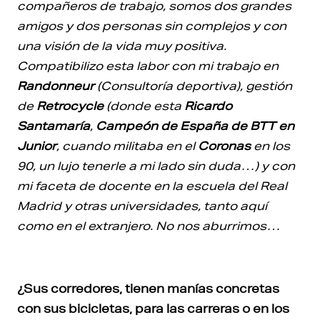
compañeros de trabajo, somos dos grandes
amigos y dos personas sin complejos y con
una visión de la vida muy positiva.
Compatibilizo esta labor con mi trabajo en
Randonneur
(Consultoría deportiva), gestión
de
Retrocycle
(donde esta
Ricardo
Santamaría
,
Campeón de España de BTT en
Junior
, cuando militaba en el
Coronas
en los
90, un lujo tenerle a mi lado sin duda…) y con
mi faceta de docente en la escuela del Real
Madrid y otras universidades, tanto aquí
como en el extranjero. No nos aburrimos…
¿Sus corredores, tienen manías concretas
con sus bicicletas, para las carreras o en los