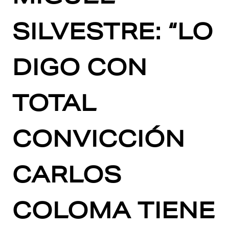
SILVESTRE: “LO
DIGO CON
TOTAL
CONVICCIÓN
CARLOS
COLOMA TIENE