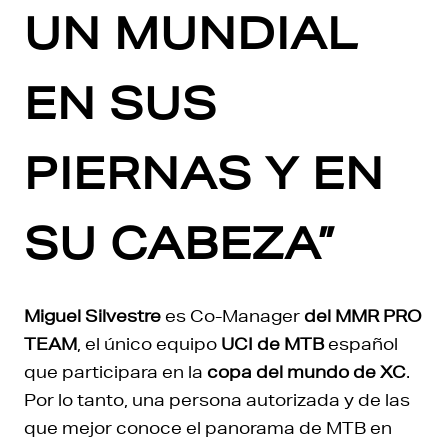
UN MUNDIAL
EN SUS
PIERNAS Y EN
SU CABEZA”
Miguel Silvestre
es Co-Manager
del MMR PRO
TEAM
, el único equipo
UCI de MTB
español
que participara en la
copa del mundo de XC
.
Por lo tanto, una persona autorizada y de las
que mejor conoce el panorama de MTB en