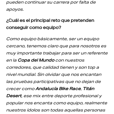
pueden continuar su carrera por falta de
apoyos.
¿Cuál es el principal reto que pretenden
conseguir como equipo?
Como equipo básicamente, ser un equipo
cercano, tenemos claro que para nosotros es
muy importante trabajar para ser un referente
en la
Copa del Mundo
con nuestros
corredores, que calidad tienen y son top a
nivel mundial. Sin olvidar que nos encantan
las pruebas participativas que no dejan de
crecer como
Andalucía Bike Race
,
Titán
Desert
, ese mix entre deporte profesional y
popular nos encanta como equipo, realmente
nuestros ídolos son todas aquellas personas