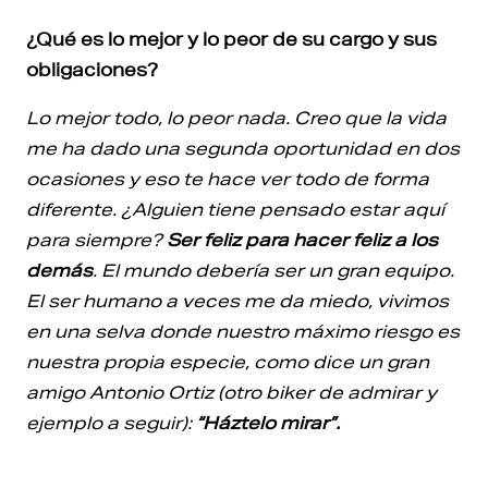
¿Qué es lo mejor y lo peor de su cargo y sus
obligaciones?
Lo mejor todo, lo peor nada. Creo que la vida
me ha dado una segunda oportunidad en dos
ocasiones y eso te hace ver todo de forma
diferente. ¿Alguien tiene pensado estar aquí
para siempre?
Ser feliz para hacer feliz a los
demás
. El mundo debería ser un gran equipo.
El ser humano a veces me da miedo, vivimos
en una selva donde nuestro máximo riesgo es
nuestra propia especie, como dice un gran
amigo Antonio Ortiz (otro biker de admirar y
ejemplo a seguir):
“Háztelo mirar”.