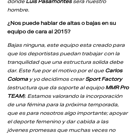
donde
Luis Pasamontes
será nuestro
hombre.
¿Nos puede hablar de altas o bajas en su
equipo de cara al 2015?
Bajas ninguna, este equipo esta creado para
que los deportistas puedan trabajar con la
tranquilidad que una estructura solida debe
dar. Este fue por el motivo por el que
Carlos
Coloma
y yo decidimos crear
Sport Factory
(estructura que da soporte al equipo
MMR Pro
TEAM
). Estamos valorando la incorporación
de una fémina para la próxima temporada,
que es para nosotros algo importante; apoyar
el deporte femenino y dar cabida a las
jóvenes promesas que muchas veces no