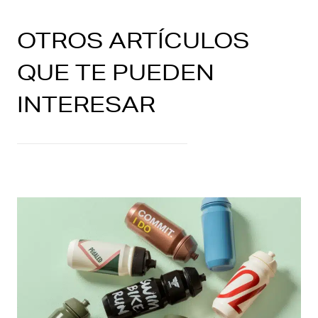
OTROS ARTÍCULOS
QUE TE PUEDEN
INTERESAR