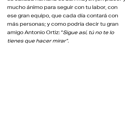
mucho ánimo para seguir con tu labor, con
ese gran equipo, que cada día contará con
más personas; y como podría decir tu gran
amigo Antonio Ortiz: “
Sigue así, tú no te lo
tienes que hacer mirar”.