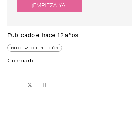
¡EMPIEZA YA!
Publicado el
hace 12 años
NOTICIAS DEL PELOTÓN
Compartir: