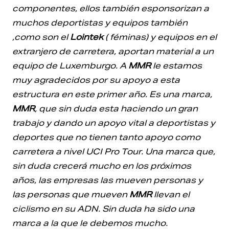
componentes, ellos también esponsorizan a
muchos deportistas y equipos también
,como son el
Lointek
( féminas) y equipos en el
extranjero de carretera, aportan material a un
equipo de Luxemburgo. A
MMR
le estamos
muy agradecidos por su apoyo a esta
estructura en este primer año. Es una marca,
MMR
, que sin duda esta haciendo un gran
trabajo y dando un apoyo vital a deportistas y
deportes que no tienen tanto apoyo como
carretera a nivel UCI Pro Tour. Una marca que,
sin duda crecerá mucho en los próximos
años, las empresas las mueven personas y
las personas que mueven
MMR
llevan el
ciclismo en su ADN. Sin duda ha sido una
marca a la que le debemos mucho.