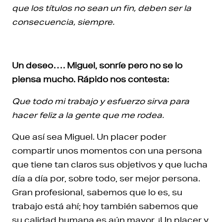
que los títulos no sean un fin, deben ser la
consecuencia, siempre.
Un deseo…. Miguel, sonríe pero no se lo
piensa mucho. Rápido nos contesta:
Que todo mi trabajo y esfuerzo sirva para
hacer feliz a la gente que me rodea.
Que así sea Miguel. Un placer poder
compartir unos momentos con una persona
que tiene tan claros sus objetivos y que lucha
día a día por, sobre todo, ser mejor persona.
Gran profesional, sabemos que lo es, su
trabajo está ahí; hoy también sabemos que
su calidad humana es aún mayor. ¡Un placer y