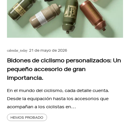
21 de mayo de 2026
calendar_today
Bidones de ciclismo personalizados: Un
pequeño accesorio de gran
importancia.
En el mundo del ciclismo, cada detalle cuenta.
Desde la equipación hasta los accesorios que
acompañan a los ciclistas en…
HEMOS PROBADO