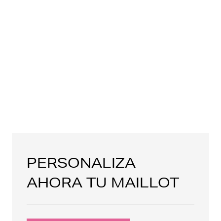
PERSONALIZA
AHORA TU MAILLOT