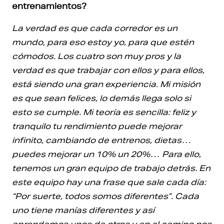
entrenamientos?
La verdad es que cada corredor es un
mundo, para eso estoy yo, para que estén
cómodos. Los cuatro son muy pros y la
verdad es que trabajar con ellos y para ellos,
está siendo una gran experiencia. Mi misión
es que sean felices, lo demás llega solo si
esto se cumple. Mi teoría es sencilla: feliz y
tranquilo tu rendimiento puede mejorar
infinito, cambiando de entrenos, dietas…
puedes mejorar un 10% un 20%… Para ello,
tenemos un gran equipo de trabajo detrás. En
este equipo hay una frase que sale cada día:
“Por suerte, todos somos diferentes”. Cada
uno tiene manías diferentes y así
aprendemos unos de otros y en el camino nos