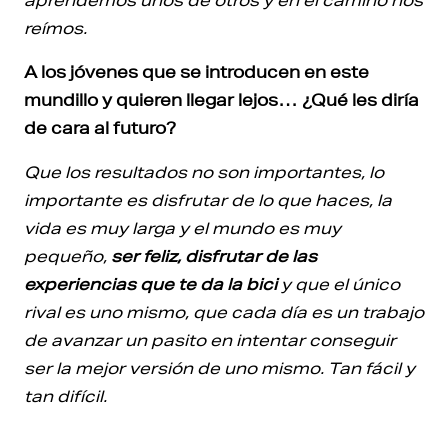
reímos.
A los jóvenes que se introducen en este
mundillo y quieren llegar lejos… ¿Qué les diría
de cara al futuro?
Que los resultados no son importantes, lo
importante es disfrutar de lo que haces, la
vida es muy larga y el mundo es muy
pequeño,
ser feliz, disfrutar de las
experiencias que te da la bici
y que el único
rival es uno mismo, que cada día es un trabajo
de avanzar un pasito en intentar conseguir
ser la mejor versión de uno mismo. Tan fácil y
tan difícil.