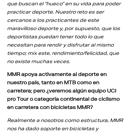
que buscan el “hueco” en su vida para poder
practicar deporte. Nuestro reto es ser
cercanos a los practicantes de este
maravilloso deporte y, por supuesto, que los
deportistas puedan tener todo lo que
necesitan para rendir y disfrutar al mismo
tiempo; mix este, rendimiento/felicidad, que
no existe muchas veces.
MMR apoya activamente al deporte en
nuestro país, tanto en MTB como en
carretera; pero ¿veremos algún equipo UCI
pro Tour o categoría continental de ciclismo
en carretera con bicicletas MMR?
Realmente a nosotros como estructura, MMR
nos ha dado soporte en bicicletas y