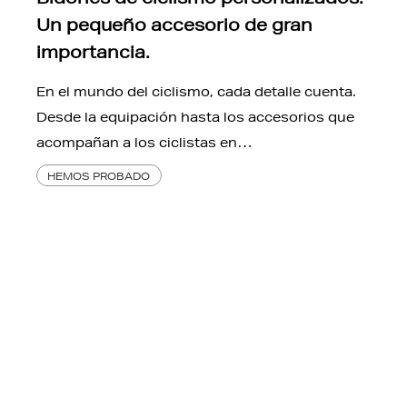
Un pequeño accesorio de gran
importancia.
En el mundo del ciclismo, cada detalle cuenta.
Desde la equipación hasta los accesorios que
acompañan a los ciclistas en…
HEMOS PROBADO