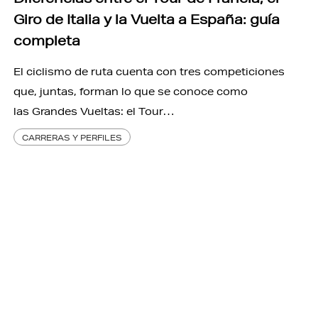
Giro de Italia y la Vuelta a España: guía
completa
El ciclismo de ruta cuenta con tres competiciones
que, juntas, forman lo que se conoce como
las Grandes Vueltas: el Tour…
CARRERAS Y PERFILES