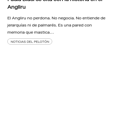
Angliru
El Angliru no perdona. No negocia. No entiende de
jerarquías ni de palmarés. Es una pared con
memoria que mastica…
NOTICIAS DEL PELOTÓN