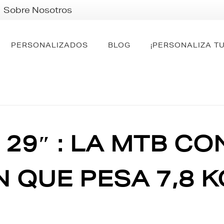
Sobre Nosotros
PERSONALIZADOS
BLOG
¡PERSONALIZA TU
 29″ : LA MTB C
 QUE PESA 7,8 K