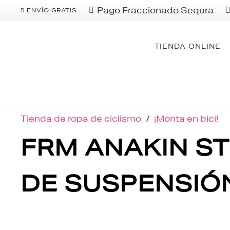
Pago Fraccionado Sequra
ENVÍO GRATIS
TIENDA ONLINE
Tienda de ropa de ciclismo
/
¡Monta en bici!
FRM ANAKIN ST
DE SUSPENSIÓN