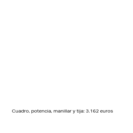
Cuadro, potencia, manillar y tija: 3.162 euros