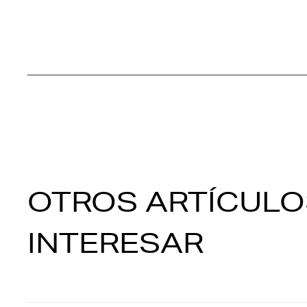
OTROS ARTÍCULO
INTERESAR