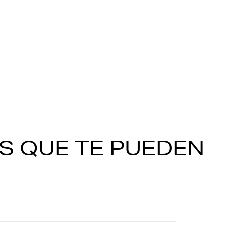
S QUE TE PUEDEN