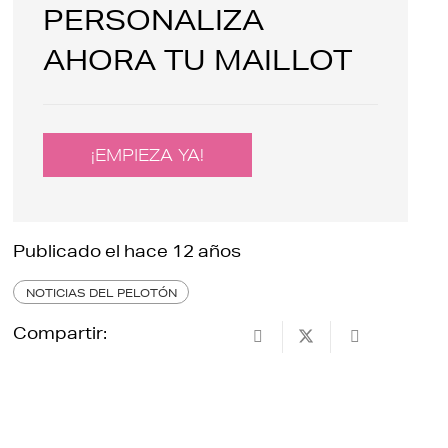
PERSONALIZA
AHORA TU MAILLOT
¡EMPIEZA YA!
Publicado el
hace 12 años
NOTICIAS DEL PELOTÓN
Compartir: