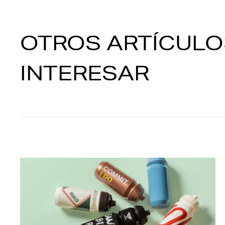
OTROS ARTÍCULO
INTERESAR