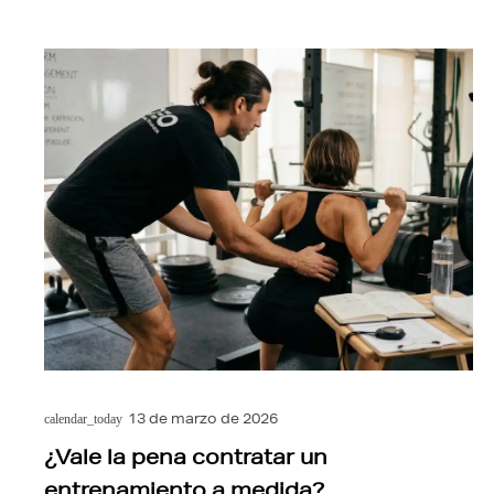
13 de marzo de 2026
calendar_today
¿Vale la pena contratar un
entrenamiento a medida?