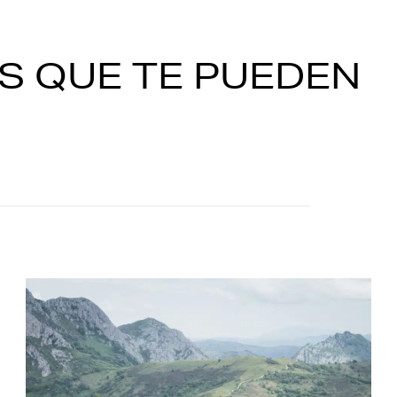
S QUE TE PUEDEN