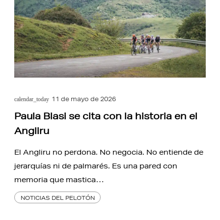
11 de mayo de 2026
calendar_today
Paula Blasi se cita con la historia en el
Angliru
El Angliru no perdona. No negocia. No entiende de
jerarquías ni de palmarés. Es una pared con
memoria que mastica…
NOTICIAS DEL PELOTÓN