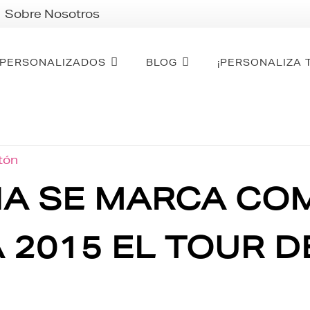
Sobre Nosotros
PERSONALIZADOS
BLOG
¡PERSONALIZA 
otón
NA SE MARCA COM
 2015 EL TOUR D