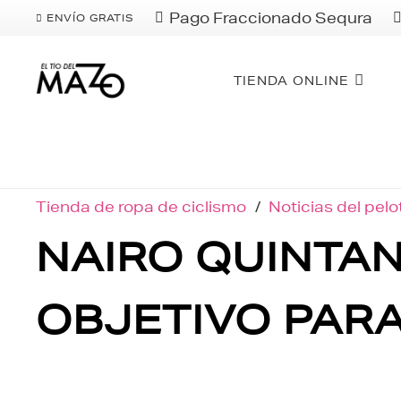
Pago Fraccionado Sequra
ENVÍO GRATIS
TIENDA ONLINE
Tienda de ropa de ciclismo
/
Noticias del pel
NAIRO QUINTA
OBJETIVO PARA