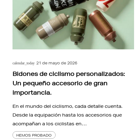
21 de mayo de 2026
calendar_today
Bidones de ciclismo personalizados:
Un pequeño accesorio de gran
importancia.
En el mundo del ciclismo, cada detalle cuenta.
Desde la equipación hasta los accesorios que
acompañan a los ciclistas en…
HEMOS PROBADO