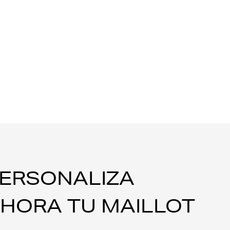
ERSONALIZA
HORA TU MAILLOT