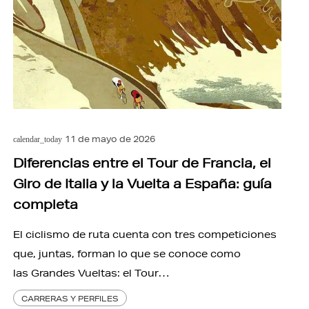
11 de mayo de 2026
calendar_today
Diferencias entre el Tour de Francia, el
Giro de Italia y la Vuelta a España: guía
completa
El ciclismo de ruta cuenta con tres competiciones
que, juntas, forman lo que se conoce como
las Grandes Vueltas: el Tour…
CARRERAS Y PERFILES