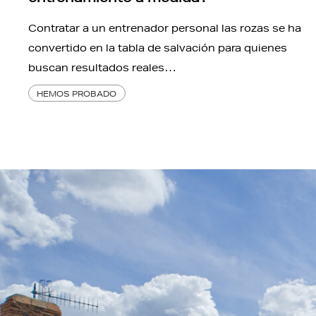
Contratar a un entrenador personal las rozas se ha
convertido en la tabla de salvación para quienes
buscan resultados reales…
HEMOS PROBADO