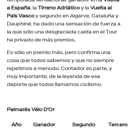
a España
, la
Tirreno Adriático
y la
Vuelta al
País Vasco
y segundo en Algarve, Cataluña y
Dauphiné, ha dado una sensación de fuerza a
la que sólo una desgraciada caída en el Tour
ha privado de más premios.
Es sólo un premio más, pero confirma una
cosa que todos sabemos y que no siempre
repetimos a menudo. Contador es parte, y
muy importante, de la leyenda de ese
deporte que todos llamamos ciclismo.
Palmarés Vélo D’Or
Año
Ganador
Segundo
Tercero