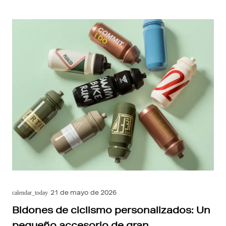
21 de mayo de 2026
calendar_today
Bidones de ciclismo personalizados: Un
pequeño accesorio de gran