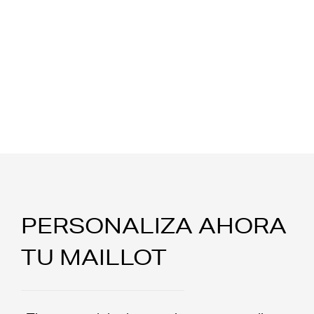
PERSONALIZA AHORA
TU MAILLOT