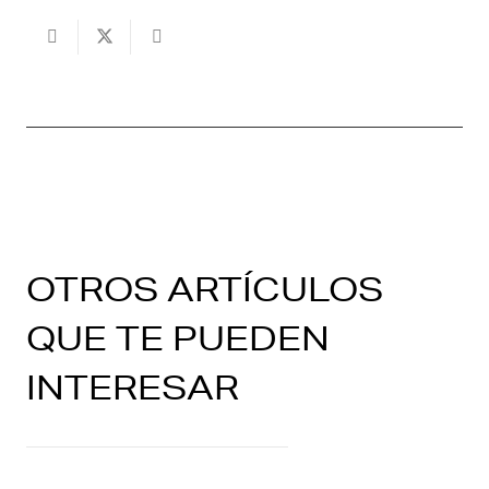
OTROS ARTÍCULOS
QUE TE PUEDEN
INTERESAR