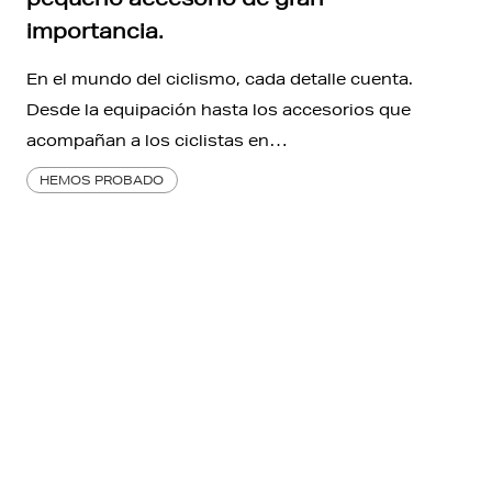
importancia.
En el mundo del ciclismo, cada detalle cuenta.
Desde la equipación hasta los accesorios que
acompañan a los ciclistas en…
HEMOS PROBADO