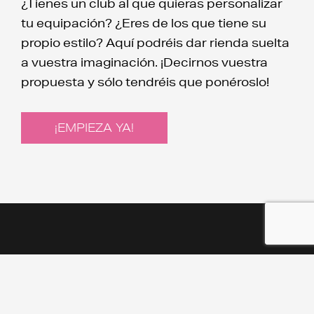
¿Tienes un club al que quieras personalizar
tu equipación? ¿Eres de los que tiene su
propio estilo? Aquí podréis dar rienda suelta
a vuestra imaginación. ¡Decirnos vuestra
propuesta y sólo tendréis que ponéroslo!
¡EMPIEZA YA!