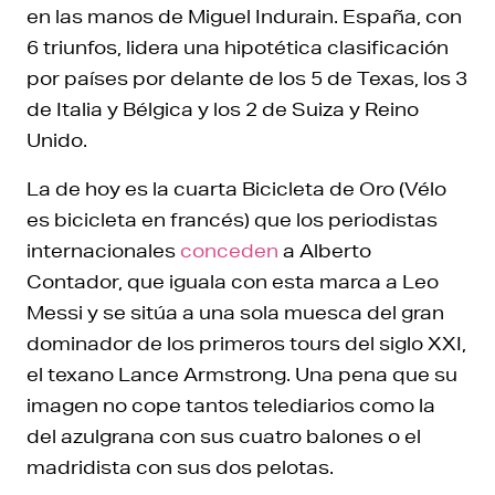
en las manos de Miguel Indurain. España, con
6 triunfos, lidera una hipotética clasificación
por países por delante de los 5 de Texas, los 3
de Italia y Bélgica y los 2 de Suiza y Reino
Unido.
La de hoy es la cuarta Bicicleta de Oro (Vélo
es bicicleta en francés) que los periodistas
internacionales
conceden
a Alberto
Contador, que iguala con esta marca a Leo
Messi y se sitúa a una sola muesca del gran
dominador de los primeros tours del siglo XXI,
el texano Lance Armstrong. Una pena que su
imagen no cope tantos telediarios como la
del azulgrana con sus cuatro balones o el
madridista con sus dos pelotas.