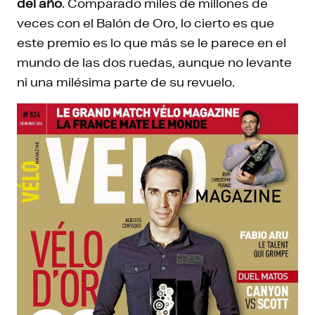
del año
. Comparado miles de millones de
veces con el Balón de Oro, lo cierto es que
este premio es lo que más se le parece en el
mundo de las dos ruedas, aunque no levante
ni una milésima parte de su revuelo.