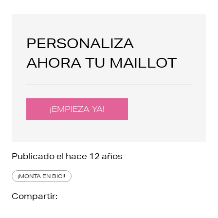
PERSONALIZA
AHORA TU MAILLOT
¡EMPIEZA YA!
Publicado el
hace 12 años
¡MONTA EN BICI!
Compartir: