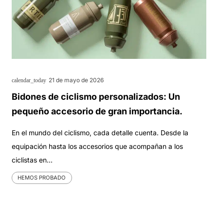
21 de mayo de 2026
calendar_today
Bidones de ciclismo personalizados: Un
pequeño accesorio de gran importancia.
En el mundo del ciclismo, cada detalle cuenta. Desde la
equipación hasta los accesorios que acompañan a los
ciclistas en…
HEMOS PROBADO