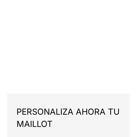
PERSONALIZA AHORA TU
MAILLOT