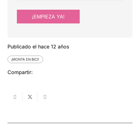
¡EMPIEZA YA!
Publicado el
hace 12 años
¡MONTA EN BICI!
Compartir: