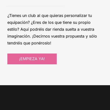
¿Tienes un club al que quieras personalizar tu
equipación? ¿Eres de los que tiene su propio
estilo? Aquí podréis dar rienda suelta a vuestra
imaginación. ¡Decirnos vuestra propuesta y sólo
tendréis que ponéroslo!
¡EMPIEZA YA!