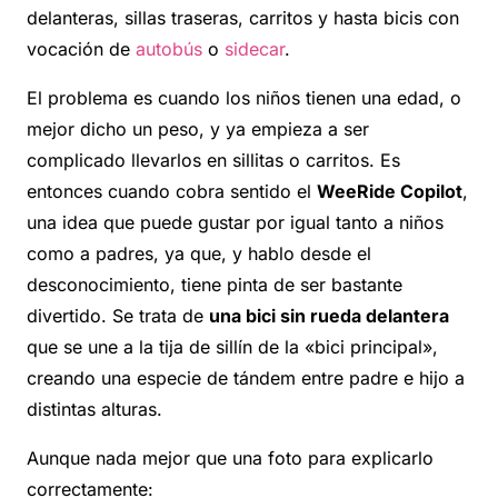
delanteras, sillas traseras, carritos y hasta bicis con
vocación de
autobús
o
sidecar
.
El problema es cuando los niños tienen una edad, o
mejor dicho un peso, y ya empieza a ser
complicado llevarlos en sillitas o carritos. Es
entonces cuando cobra sentido el
WeeRide Copilot
,
una idea que puede gustar por igual tanto a niños
como a padres, ya que, y hablo desde el
desconocimiento, tiene pinta de ser bastante
divertido. Se trata de
una bici sin rueda delantera
que se une a la tija de sillín de la «bici principal»,
creando una especie de tándem entre padre e hijo a
distintas alturas.
Aunque nada mejor que una foto para explicarlo
correctamente: