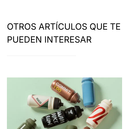
OTROS ARTÍCULOS QUE TE
PUEDEN INTERESAR