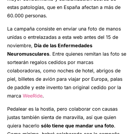
estas patologías, que en España afectan a más de
60.000 personas.
La campaña consiste en enviar una foto de manos
unidas o entrelazadas a esta web antes del 15 de
noviembre,
Día de las Enfermedades
Neuromusculares
. Entre quienes remitan las foto se
sortearán regalos cedidos por marcas
colaboradoras, como noches de hotel, abrigos de
piel, billetes de avión para viajar por Europa, palas
de paddle y este invento tan original cedido por la
marca
WeeRide
.
Pedalear es la hostia, pero colaborar con causas
justas también sienta de maravilla, así que quien
quiera hacerlo
sólo tiene que mandar una foto
.