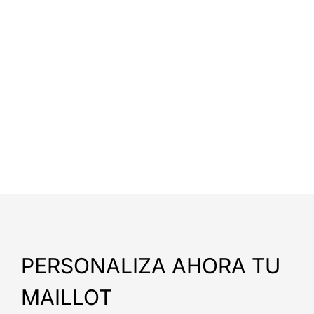
PERSONALIZA AHORA TU
MAILLOT