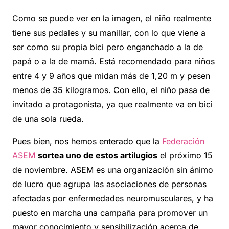
Como se puede ver en la imagen, el niño realmente
tiene sus pedales y su manillar, con lo que viene a
ser como su propia bici pero enganchado a la de
papá o a la de mamá. Está recomendado para niños
entre 4 y 9 años que midan más de 1,20 m y pesen
menos de 35 kilogramos. Con ello, el niño pasa de
invitado a protagonista, ya que realmente va en bici
de una sola rueda.
Pues bien, nos hemos enterado que la
Federación
ASEM
sortea uno de estos artilugios
el próximo 15
de noviembre. ASEM es una organización sin ánimo
de lucro que agrupa las asociaciones de personas
afectadas por enfermedades neuromusculares, y ha
puesto en marcha una campaña para promover un
mayor conocimiento y sensibilización acerca de