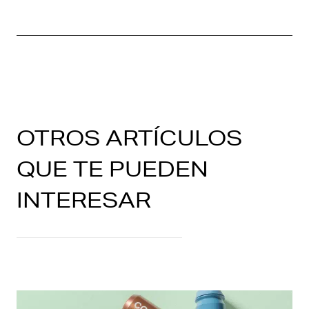
OTROS ARTÍCULOS
QUE TE PUEDEN
INTERESAR