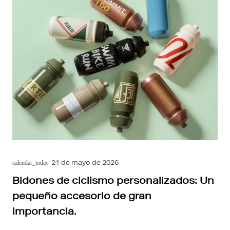
21 de mayo de 2026
calendar_today
Bidones de ciclismo personalizados: Un
pequeño accesorio de gran
importancia.