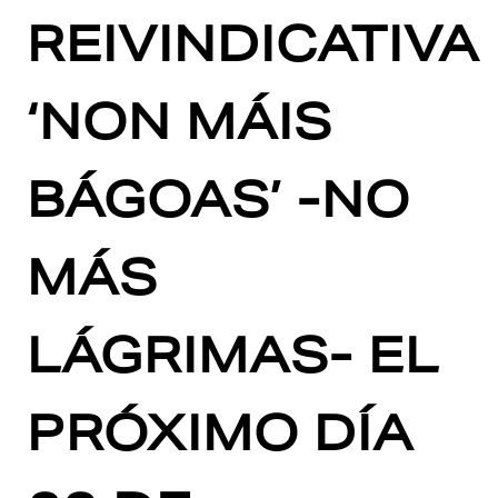
REIVINDICATIVA
‘NON MÁIS
BÁGOAS’ -NO
MÁS
LÁGRIMAS- EL
PRÓXIMO DÍA